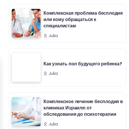
Комплексная проблема бесплодия
или кому обращаться к
специалистам
Julia
Как узнать пол будущего ребенка?
Julia
Комплексное лечение бесплодия в
клиниках Израиля: от
обследования до психотерапии
Julia