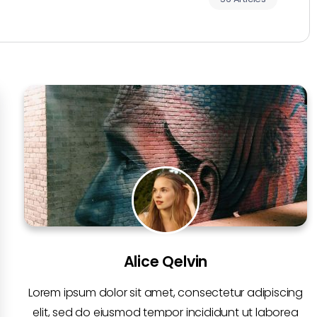
Alice Qelvin
Lorem ipsum dolor sit amet, consectetur adipiscing
elit, sed do eiusmod tempor incididunt ut laborea