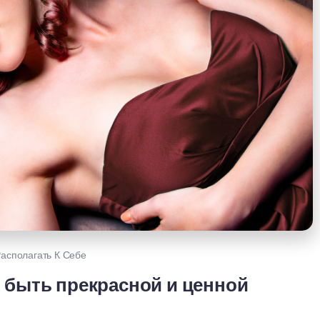
Располагать К Себе
: быть прекрасной и ценной