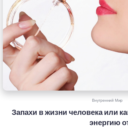
Внутренний Мир
Запахи в жизни человека или ка
энергию о