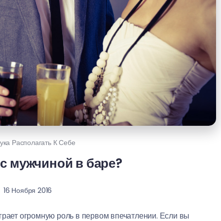
ука Располагать К Себе
с мужчиной в баре?
16 Ноября 2016
грает огромную роль в первом впечатлении. Если вы