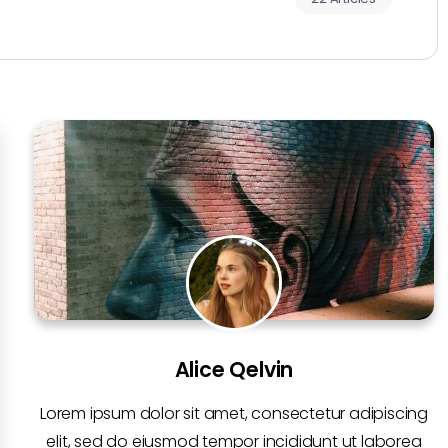
Alice Qelvin
Lorem ipsum dolor sit amet, consectetur adipiscing
elit, sed do eiusmod tempor incididunt ut laborea