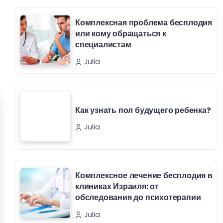
Комплексная проблема бесплодия
или кому обращаться к
специалистам
Julia
Как узнать пол будущего ребенка?
Julia
Комплексное лечение бесплодия в
клиниках Израиля: от
обследования до психотерапии
Julia