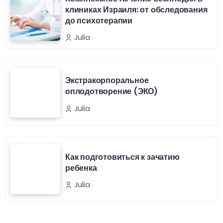
клиниках Израиля: от обследования
до психотерапии
Julia
Экстракорпоральное
оплодотворение (ЭКО)
Julia
Как подготовиться к зачатию
ребенка
Julia