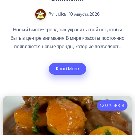
By
Julia
10 Августа 2026
Новый бьюти-тренд: как украсить свой нос, чтобы
быть в центре внимания В мире красоты постоянно
появляются новые тренды, которые позволяют...
Read More
0
4
4