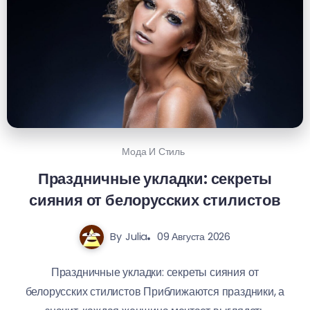
Мода И Стиль
Праздничные укладки: секреты
сияния от белорусских стилистов
By
Julia
09 Августа 2026
Праздничные укладки: секреты сияния от
белорусских стилистов Приближаются праздники, а