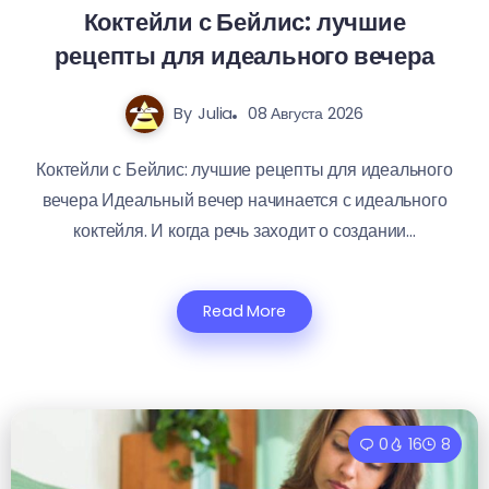
Коктейли с Бейлис: лучшие
рецепты для идеального вечера
By
Julia
08 Августа 2026
Коктейли с Бейлис: лучшие рецепты для идеального
вечера Идеальный вечер начинается с идеального
коктейля. И когда речь заходит о создании...
Read More
0
16
8