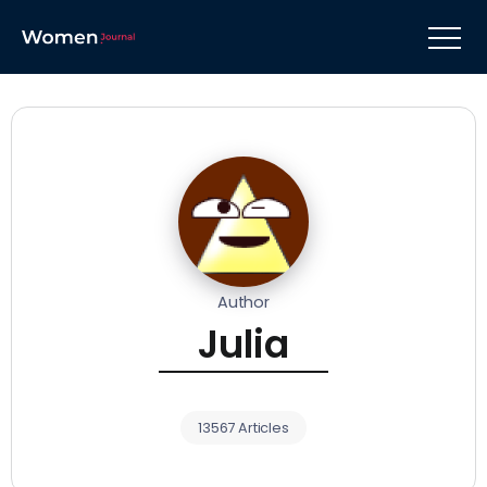
Author
Julia
13567 Articles