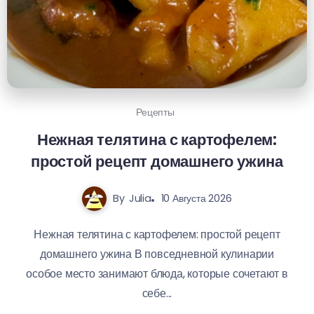
Рецепты
Нежная телятина с картофелем:
простой рецепт домашнего ужина
By
Julia
10 Августа 2026
Нежная телятина с картофелем: простой рецепт
домашнего ужина В повседневной кулинарии
особое место занимают блюда, которые сочетают в
себе...