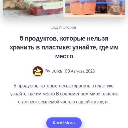
Сад И Огород
5 продуктов, которые нельзя
хранить в пластике: узнайте, где им
место
By
Julia
08 Августа 2026
5 продуктов, которые нельзя хранить в пластике:
узнайте, где им место В современном мире пластик
стал неотъемлемой частью нашей жизни, и...
Read More