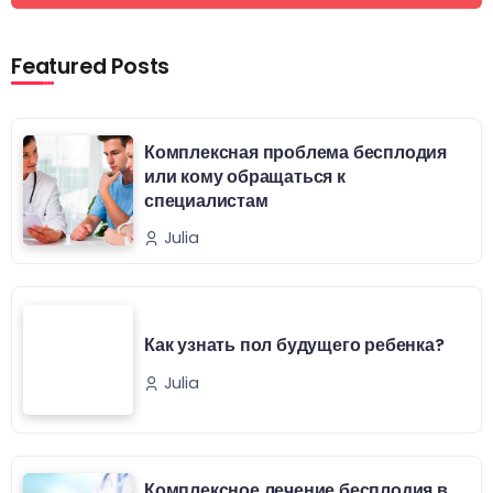
Featured Posts
Комплексная проблема бесплодия
или кому обращаться к
специалистам
Julia
Как узнать пол будущего ребенка?
Julia
Комплексное лечение бесплодия в