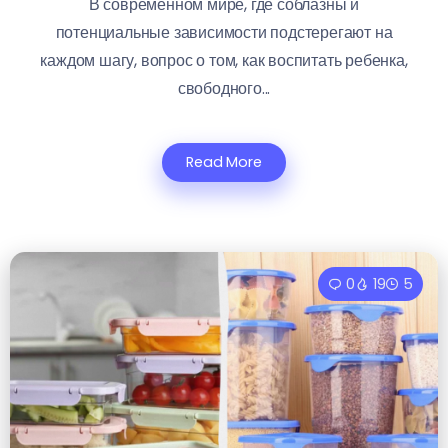
В современном мире, где соблазны и
потенциальные зависимости подстерегают на
каждом шагу, вопрос о том, как воспитать ребенка,
свободного...
Read More
0
19
5