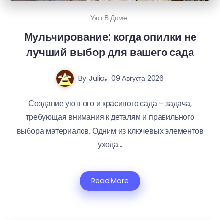
Уют В Доме
Мульчирование: когда опилки не
лучший выбор для вашего сада
By
Julia
09 Августа 2026
Создание уютного и красивого сада – задача,
требующая внимания к деталям и правильного
выбора материалов. Одним из ключевых элементов
ухода...
Read More