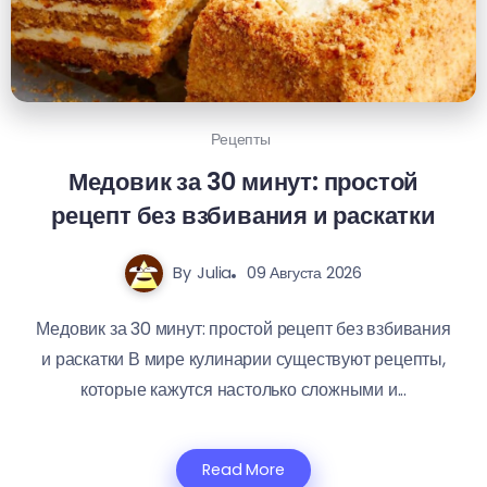
Рецепты
Медовик за 30 минут: простой
рецепт без взбивания и раскатки
By
Julia
09 Августа 2026
Медовик за 30 минут: простой рецепт без взбивания
и раскатки В мире кулинарии существуют рецепты,
которые кажутся настолько сложными и...
Read More