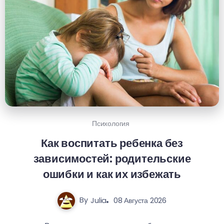
Психология
Как воспитать ребенка без
зависимостей: родительские
ошибки и как их избежать
By
Julia
08 Августа 2026