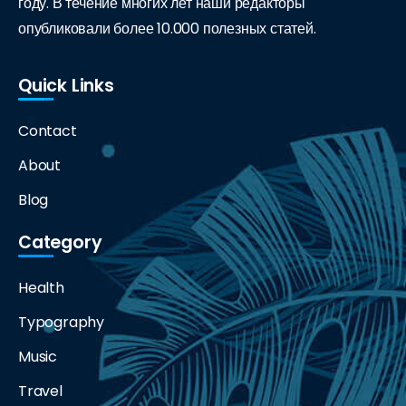
году. В течение многих лет наши редакторы
опубликовали более 10.000 полезных статей.
Quick Links
Contact
About
Blog
Category
Health
Typography
Music
Travel