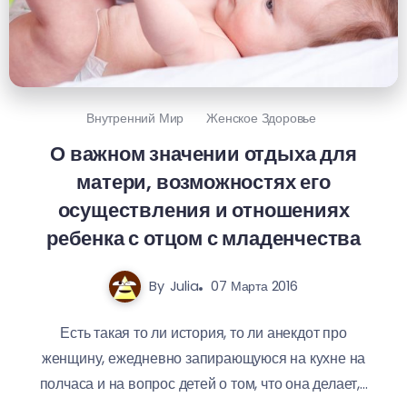
Внутренний Мир
Женское Здоровье
О важном значении отдыха для
матери, возможностях его
осуществления и отношениях
ребенка с отцом с младенчества
By
Julia
07 Марта 2016
Есть такая то ли история, то ли анекдот про
женщину, ежедневно запирающуюся на кухне на
полчаса и на вопрос детей о том, что она делает,...