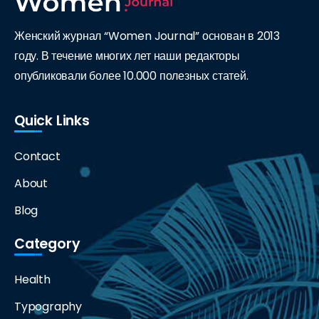
Женский журнал “Women Journal” основан в 2013
году. В течение многих лет наши редакторы
опубликовали более 10.000 полезных статей.
Quick Links
Contact
About
Blog
Category
Health
Typography