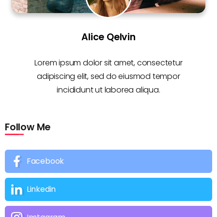
Alice Qelvin
Lorem ipsum dolor sit amet, consectetur
adipiscing elit, sed do eiusmod tempor
incididunt ut laborea aliqua.
Follow Me
Facebook
Linkedin