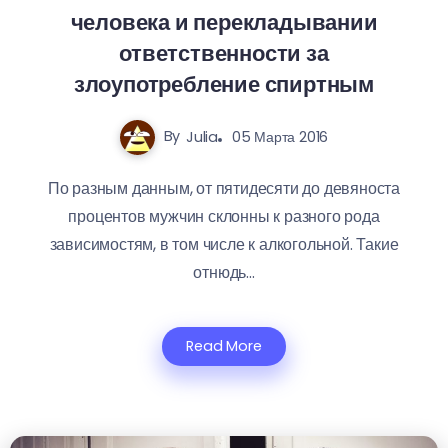
человека и перекладывании
ответственности за
злоупотребление спиртным
By
Julia
05 Марта 2016
По разным данным, от пятидесяти до девяноста
процентов мужчин склонны к разного рода
зависимостям, в том числе к алкогольной. Такие
отнюдь...
Read More