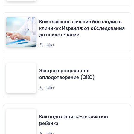
Комплексное лечение бесплодия в
клиниках Израиля: от обследования
до психотерапии
Julia
Экстракорпоральное
оплодотворение (ЭКО)
Julia
Как подготовиться к зачатию
ребенка
Julia