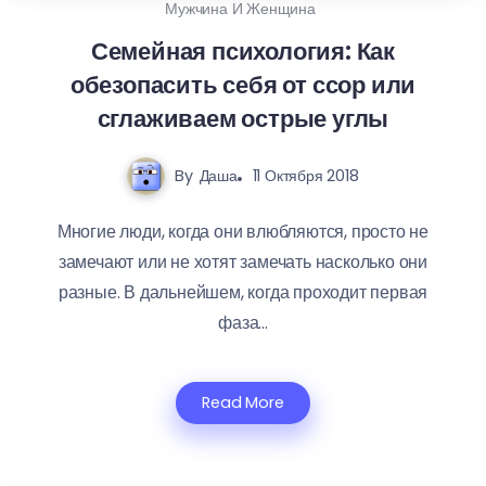
Мужчина И Женщина
Семейная психология: Как
обезопасить себя от ссор или
сглаживаем острые углы
By
Даша
11 Октября 2018
Многие люди, когда они влюбляются, просто не
замечают или не хотят замечать насколько они
разные. В дальнейшем, когда проходит первая
фаза...
Read More