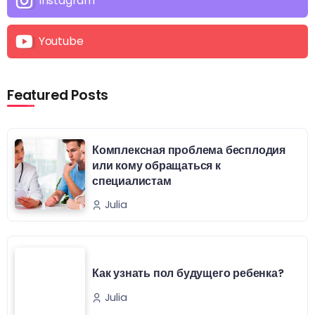
Instagram
Youtube
Featured Posts
Комплексная проблема бесплодия
или кому обращаться к
специалистам
Julia
Как узнать пол будущего ребенка?
Julia