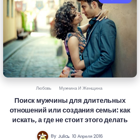
Любовь
Мужчина И Женщина
Поиск мужчины для длительных
отношений или создания семьи: как
искать, а где не стоит этого делать
By
Julia
10 Апреля 2016