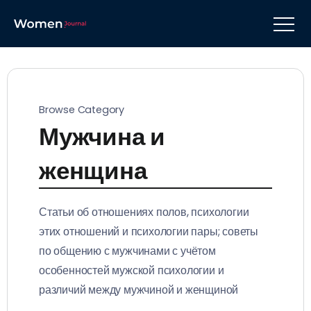
Browse Category
Мужчина и
женщина
Статьи об отношениях полов, психологии
этих отношений и психологии пары; советы
по общению с мужчинами с учётом
особенностей мужской психологии и
различий между мужчиной и женщиной