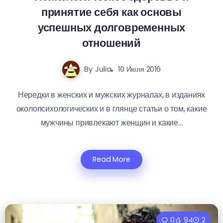
принятие себя как основы
успешных долговременных
отношений
By
Julia
10 Июля 2016
Нередки в женских и мужских журналах, в изданиях
околопсихологических и в глянце статьи о том, какие
мужчины привлекают женщин и какие...
Read More
0
94
2