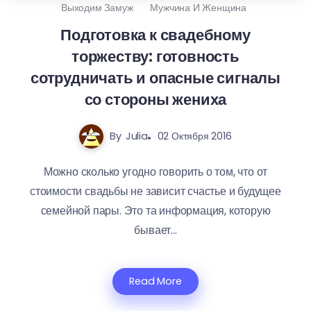
Выходим Замуж
Мужчина И Женщина
Подготовка к свадебному
торжеству: готовность
сотрудничать и опасные сигналы
со стороны жениха
By
Julia
02 Октября 2016
Можно сколько угодно говорить о том, что от
стоимости свадьбы не зависит счастье и будущее
семейной пары. Это та информация, которую
бывает...
Read More