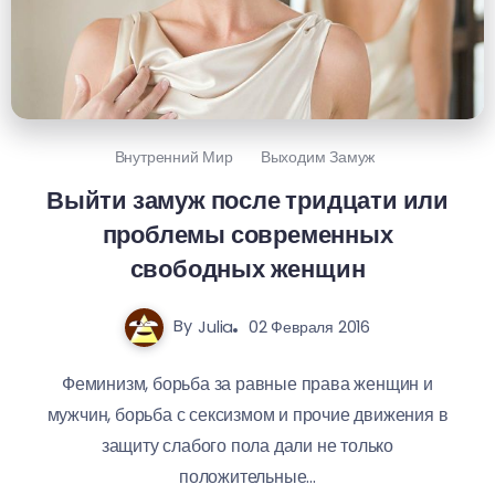
Внутренний Мир
Выходим Замуж
Выйти замуж после тридцати или
проблемы современных
свободных женщин
By
Julia
02 Февраля 2016
Феминизм, борьба за равные права женщин и
мужчин, борьба с сексизмом и прочие движения в
защиту слабого пола дали не только
положительные...