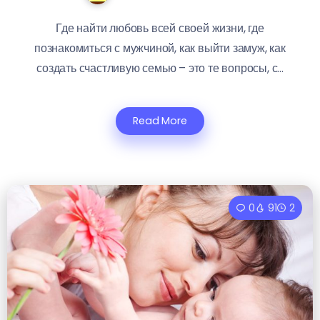
Где найти любовь всей своей жизни, где
познакомиться с мужчиной, как выйти замуж, как
создать счастливую семью – это те вопросы, с...
Read More
0
91
2