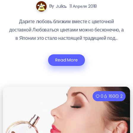
By
Julia
11 Апреля 2018
Дарите любовь близким вместе с цветочной
доставкой Любоваться цветами можно бесконечно, а
в Японии это стало настоящей традицией под...
Read More
0
160
2