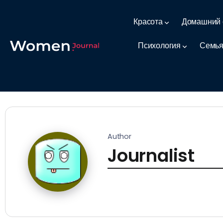
Красота
Домашний 
Психология
Семья
Author
Journalist