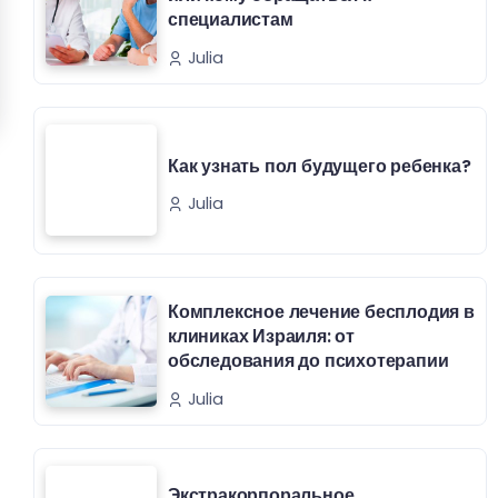
специалистам
Julia
Как узнать пол будущего ребенка?
Julia
Комплексное лечение бесплодия в
клиниках Израиля: от
обследования до психотерапии
Julia
Экстракорпоральное