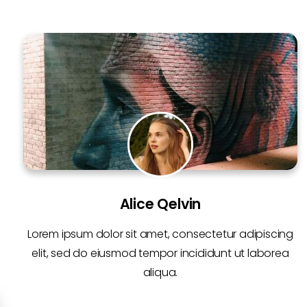
Alice Qelvin
Lorem ipsum dolor sit amet, consectetur adipiscing
elit, sed do eiusmod tempor incididunt ut laborea
aliqua.