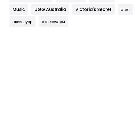
Music
UGG Australia
Victoria's Secret
авто
аксессуар
аксессуары