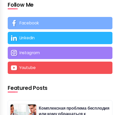
Follow Me
Facebook
Linkedin
Instagram
Youtube
Featured Posts
Комплексная проблема бесплодия
или кому обращаться к