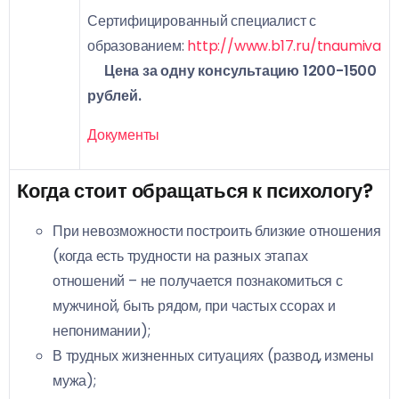
Сертифицированный специалист с
образованием:
http://www.b17.ru/tnaumiva
Цена за одну консультацию 1200-1500
рублей.
Документы
Когда стоит обращаться к психологу?
При невозможности построить близкие отношения
(когда есть трудности на разных этапах
отношений – не получается познакомиться с
мужчиной, быть рядом, при частых ссорах и
непонимании);
В трудных жизненных ситуациях (развод, измены
мужа);