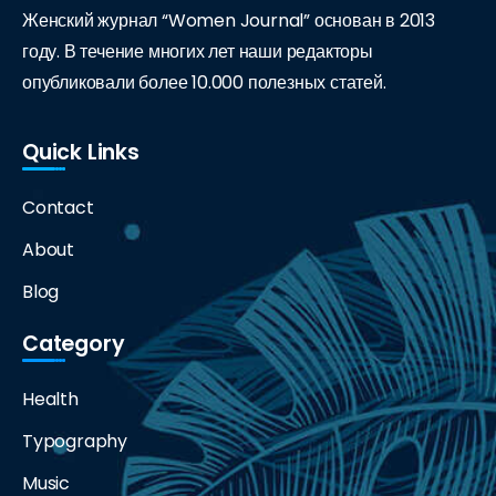
Женский журнал “Women Journal” основан в 2013
году. В течение многих лет наши редакторы
опубликовали более 10.000 полезных статей.
Quick Links
Contact
About
Blog
Category
Health
Typography
Music