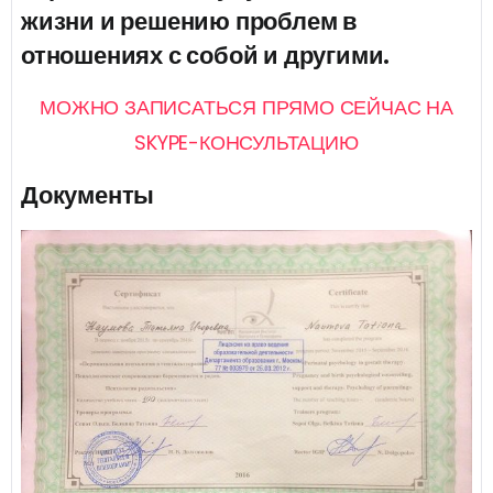
жизни и решению проблем в
отношениях с собой и другими.
МОЖНО ЗАПИСАТЬСЯ ПРЯМО СЕЙЧАС НА
SKYPE-КОНСУЛЬТАЦИЮ
Документы