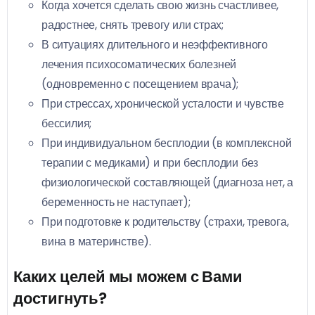
Когда хочется сделать свою жизнь счастливее,
радостнее, снять тревогу или страх;
В ситуациях длительного и неэффективного
лечения психосоматических болезней
(одновременно с посещением врача);
При стрессах, хронической усталости и чувстве
бессилия;
При индивидуальном бесплодии (в комплексной
терапии с медиками) и при бесплодии без
физиологической составляющей (диагноза нет, а
беременность не наступает);
При подготовке к родительству (страхи, тревога,
вина в материнстве).
Каких целей мы можем с Вами
достигнуть?