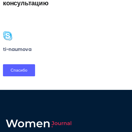
консультацию
ti-naumova
Спасибо