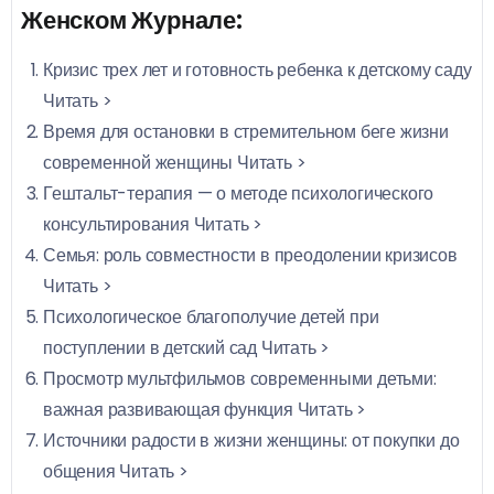
Женском Журнале:
Кризис трех лет и готовность ребенка к детскому саду
Читать >
Время для остановки в стремительном беге жизни
современной женщины
Читать >
Гештальт-терапия — о методе психологического
консультирования
Читать >
Семья: роль совместности в преодолении кризисов
Читать >
Психологическое благополучие детей при
поступлении в детский сад
Читать >
Просмотр мультфильмов современными детьми:
важная развивающая функция
Читать >
Источники радости в жизни женщины: от покупки до
общения
Читать >