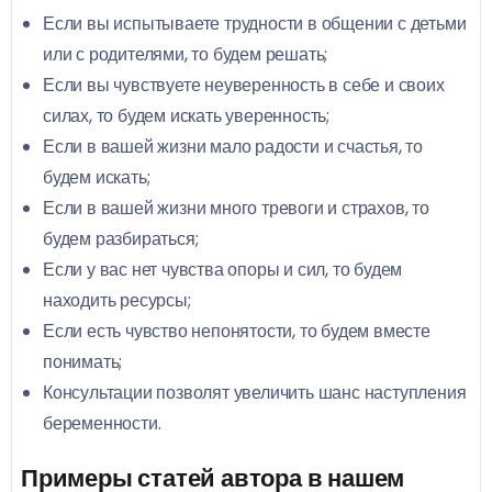
Если вы испытываете трудности в общении с детьми
или с родителями, то будем решать;
Если вы чувствуете неуверенность в себе и своих
силах, то будем искать уверенность;
Если в вашей жизни мало радости и счастья, то
будем искать;
Если в вашей жизни много тревоги и страхов, то
будем разбираться;
Если у вас нет чувства опоры и сил, то будем
находить ресурсы;
Если есть чувство непонятости, то будем вместе
понимать;
Консультации позволят увеличить шанс наступления
беременности.
Примеры статей автора в нашем