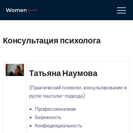
Консультация психолога
Татьяна Наумова
(Практический психолог, консультирование в
русле гештальт-подхода)
Профессионализм
Бережность
Конфиденциальность