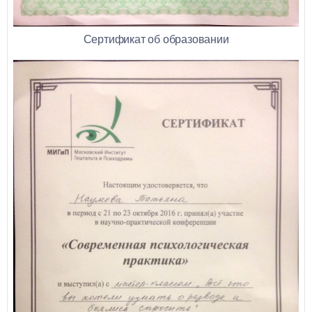
Сертификат об образовании