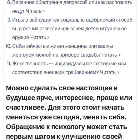
Весенние обострения депрессий или как распознать
недуг
Читать >
Игры в войнушку как социально одобряемый способ
выражения агрессии или зачем детям игрушечное
оружие
Читать >
Событийность в жизни женщины или как мы
жертвуем мечтой на примере свадьбы
Читать >
Женственность — индивидуальное состояние или
соответствие внешним требованиям?
Читать >
Можно сделать свое настоящее и
будущее ярче, интереснее, проще или
счастливее. Для этого стоит начать
меняться уже сегодня, менять себя.
Обращение к психологу может стать
первым шагом к улучшению своей