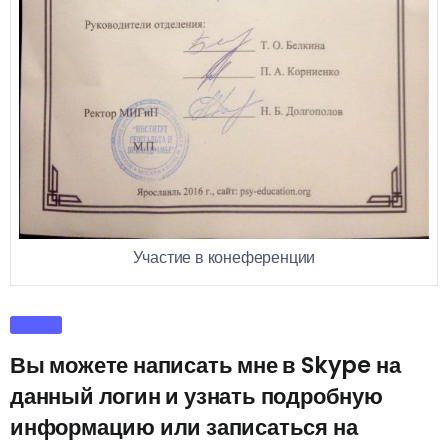
Участие в конеференции
Вы можете написать мне в Skype на
данный логин и узнать подробную
информацию или записаться на