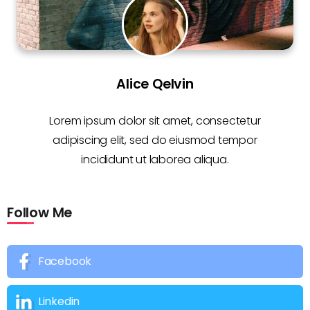
Alice Qelvin
Lorem ipsum dolor sit amet, consectetur
adipiscing elit, sed do eiusmod tempor
incididunt ut laborea aliqua.
Follow Me
Facebook
Linkedin