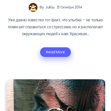
By
Julia
21 Октября 2014
Уже давно известен тот факт, что улыбка – не только
помогает справиться со стрессами, но и располагает
окружающих людей к вам. Красивая...
Read More