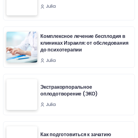
Julia
Комплексное лечение бесплодия в
клиниках Израиля: от обследования
до психотерапии
Julia
Экстракорпоральное
оплодотворение (ЭКО)
Julia
Как подготовиться к зачатию