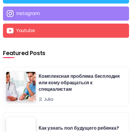
Instagram
Youtube
Featured Posts
Комплексная проблема бесплодия
или кому обращаться к
специалистам
Julia
Как узнать пол будущего ребенка?