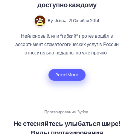
доступно каждому
By
Julia
21 Октября 2014
Нейлоновый, или “гибкий” протез вошёл в
ассортимент стоматологических услуг в России
относительно недавно, но уже прочно...
Read More
Протезирование Зубов
Не стесняйтесь улыбаться шире!
Виды протезирования