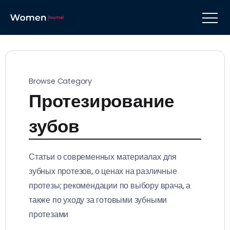
Browse Category
Протезирование
зубов
Статьи о современных материалах для
зубных протезов, о ценах на различные
протезы; рекомендации по выбору врача, а
также по уходу за готовыми зубными
протезами