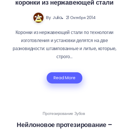
коронки из нержавеющей стали
By
Julia
21 Октября 2014
Коронки из нержавеющей стали по технологии
изготовления и установки делятся на две
разновидности: штампованные и литые, которые,
строго...
Read More
Протезирование Зубов
Нейлоновое протезирование –