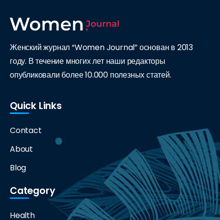
Женский журнал “Women Journal” основан в 2013
году. В течение многих лет наши редакторы
опубликовали более 10.000 полезных статей.
Quick Links
Contact
About
Blog
Category
Health