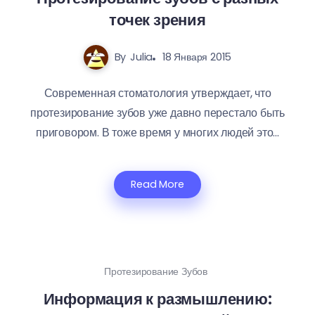
точек зрения
By
Julia
18 Января 2015
Современная стоматология утверждает, что
протезирование зубов уже давно перестало быть
приговором. В тоже время у многих людей это...
Read More
Протезирование Зубов
Информация к размышлению: