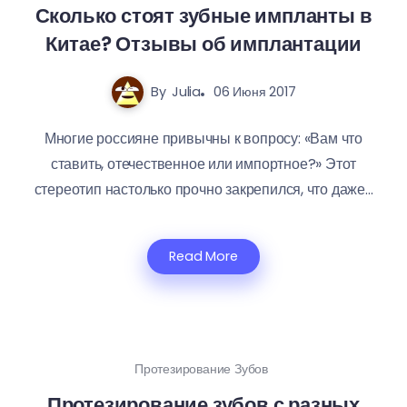
Сколько стоят зубные импланты в
Китае? Отзывы об имплантации
By
Julia
06 Июня 2017
Многие россияне привычны к вопросу: «Вам что
ставить, отечественное или импортное?» Этот
стереотип настолько прочно закрепился, что даже...
Read More
Протезирование Зубов
Протезирование зубов с разных