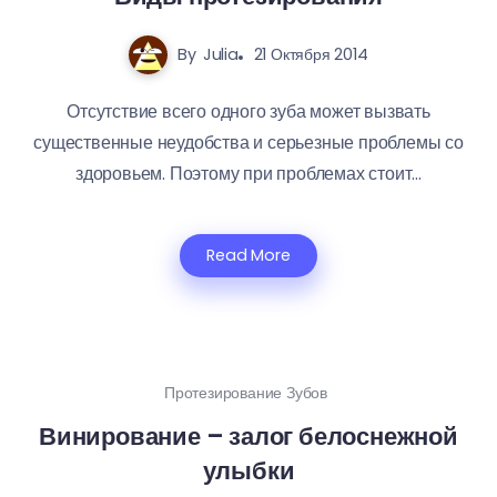
By
Julia
21 Октября 2014
Отсутствие всего одного зуба может вызвать
существенные неудобства и серьезные проблемы со
здоровьем. Поэтому при проблемах стоит...
Read More
Протезирование Зубов
Винирование – залог белоснежной
улыбки