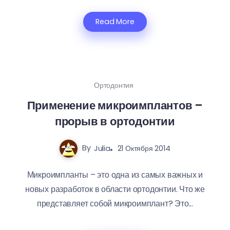
Read More
Ортодонтия
Применение микроимплантов –
прорыв в ортодонтии
By
Julia
21 Октября 2014
Микроимпланты – это одна из самых важных и
новых разработок в области ортодонтии. Что же
представляет собой микроимплант? Это...