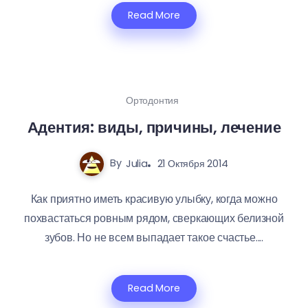
Read More
Ортодонтия
Адентия: виды, причины, лечение
By
Julia
21 Октября 2014
Как приятно иметь красивую улыбку, когда можно
похвастаться ровным рядом, сверкающих белизной
зубов. Но не всем выпадает такое счастье....
Read More