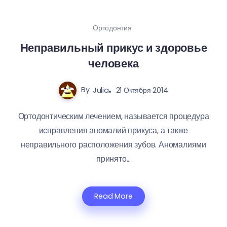
Ортодонтия
Неправильный прикус и здоровье
человека
By
Julia
21 Октября 2014
Ортодонтическим лечением, называется процедура
исправления аномалий прикуса, а также
неправильного расположения зубов. Аномалиями
принято...
Read More