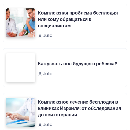
Комплексная проблема бесплодия
или кому обращаться к
специалистам
Julia
Как узнать пол будущего ребенка?
Julia
Комплексное лечение бесплодия в
клиниках Израиля: от обследования
до психотерапии
Julia