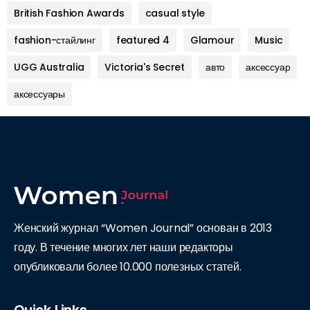
British Fashion Awards
casual style
fashion-стайлинг
featured 4
Glamour
Music
UGG Australia
Victoria's Secret
авто
аксессуар
аксессуары
Женский журнал “Women Journal” основан в 2013
году. В течение многих лет наши редакторы
опубликовали более 10.000 полезных статей.