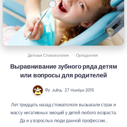
Детская Стоматология
Ортодонтия
Выравнивание зубного ряда детям
или вопросы для родителей
By
Julia
27 Ноября 2015
Лет тридцать назад стоматологи вызывали страх и
массу негативных эмоций у детей любого возраста.
Да и у взрослых люди данной профессии...