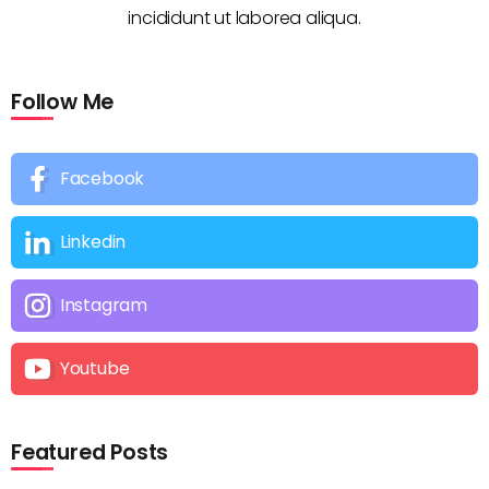
incididunt ut laborea aliqua.
Follow Me
Facebook
Linkedin
Instagram
Youtube
Featured Posts