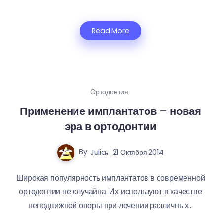
Read More
Ортодонтия
Применение имплантатов – новая
эра в ортодонтии
By
Julia
21 Октября 2014
Широкая популярность имплантатов в современной
ортодонтии не случайна. Их используют в качестве
неподвижной опоры при лечении различных...