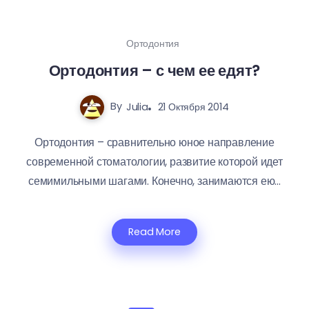
Ортодонтия
Ортодонтия – с чем ее едят?
By
Julia
21 Октября 2014
Ортодонтия – сравнительно юное направление
современной стоматологии, развитие которой идет
семимильными шагами. Конечно, занимаются ею...
Read More