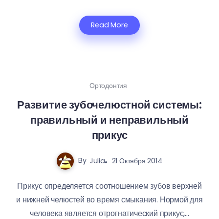
Read More
Ортодонтия
Развитие зубочелюстной системы:
правильный и неправильный
прикус
By
Julia
21 Октября 2014
Прикус определяется соотношением зубов верхней
и нижней челюстей во время смыкания. Нормой для
человека является отрогнатический прикус,...