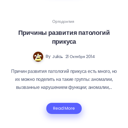
Ортодонтия
Причины развития патологий
прикуса
By
Julia
21 Октября 2014
Причин развития патологий прикуса есть много, но
их можно поделить на такие группы: аномалии,
вызванные нарушением функции; аномалии,...
Read More