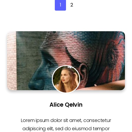
1
2
Alice Qelvin
Lorem ipsum dolor sit amet, consectetur
adipiscing elit, sed do eiusmod tempor