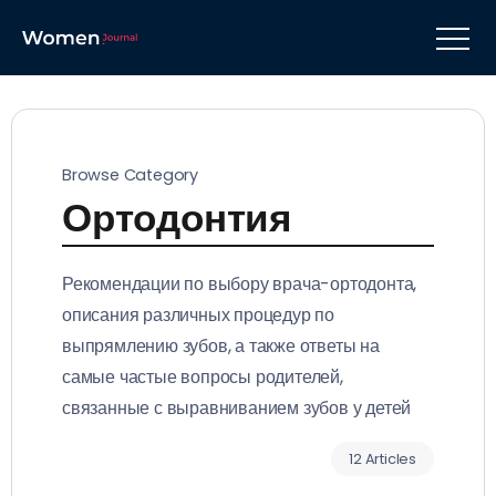
Browse Category
Ортодонтия
Рекомендации по выбору врача-ортодонта,
описания различных процедур по
выпрямлению зубов, а также ответы на
самые частые вопросы родителей,
связанные с выравниванием зубов у детей
12 Articles