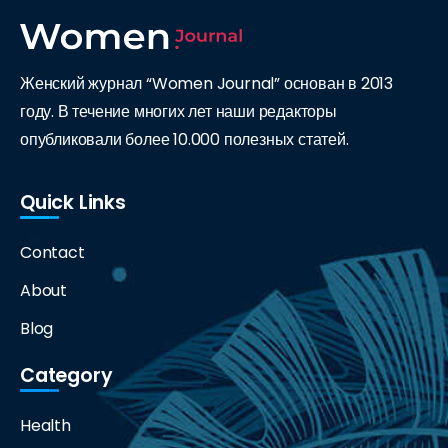
Женский журнал “Women Journal” основан в 2013
году. В течение многих лет наши редакторы
опубликовали более 10.000 полезных статей.
Quick Links
Contact
About
Blog
Category
Health