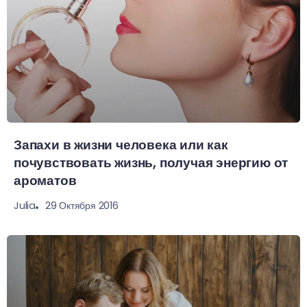
Запахи в жизни человека или как
почувствовать жизнь, получая энергию от
ароматов
29 Октября 2016
Julia