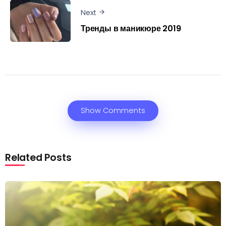
Next
Тренды в маникюре 2019
Show Comments
Related Posts