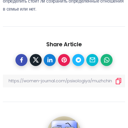
определить стоит ли сохранить определенные отношения
в семье или нет.
Share Article