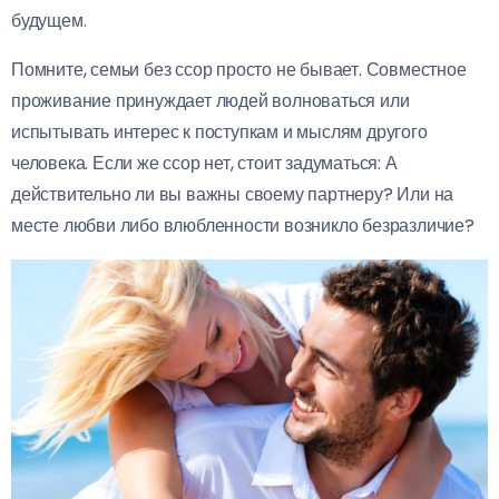
будущем.
Помните, семьи без ссор просто не бывает. Совместное
проживание принуждает людей волноваться или
испытывать интерес к поступкам и мыслям другого
человека. Если же ссор нет, стоит задуматься: А
действительно ли вы важны своему партнеру? Или на
месте любви либо влюбленности возникло безразличие?