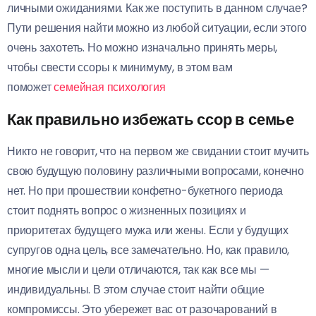
личными ожиданиями. Как же поступить в данном случае?
Пути решения найти можно из любой ситуации, если этого
очень захотеть. Но можно изначально принять меры,
чтобы свести ссоры к минимуму, в этом вам
поможет
семейная психология
Как правильно избежать ссор в семье
Никто не говорит, что на первом же свидании стоит мучить
свою будущую половину различными вопросами, конечно
нет. Но при прошествии конфетно-букетного периода
стоит поднять вопрос о жизненных позициях и
приоритетах будущего мужа или жены. Если у будущих
супругов одна цель, все замечательно. Но, как правило,
многие мысли и цели отличаются, так как все мы —
индивидуальны. В этом случае стоит найти общие
компромиссы. Это убережет вас от разочарований в