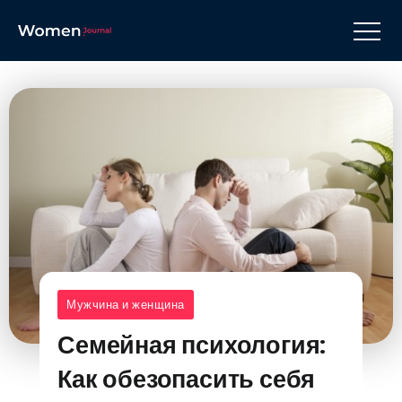
Мужчина и женщина
Семейная психология:
Как обезопасить себя