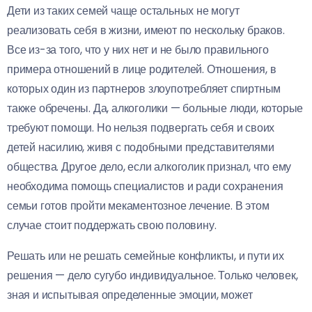
Дети из таких семей чаще остальных не могут
реализовать себя в жизни, имеют по нескольку браков.
Все из-за того, что у них нет и не было правильного
примера отношений в лице родителей. Отношения, в
которых один из партнеров злоупотребляет спиртным
также обречены. Да, алкоголики — больные люди, которые
требуют помощи. Но нельзя подвергать себя и своих
детей насилию, живя с подобными представителями
общества. Другое дело, если алкоголик признал, что ему
необходима помощь специалистов и ради сохранения
семьи готов пройти мекаментозное лечение. В этом
случае стоит поддержать свою половину.
Решать или не решать семейные конфликты, и пути их
решения — дело сугубо индивидуальное. Только человек,
зная и испытывая определенные эмоции, может