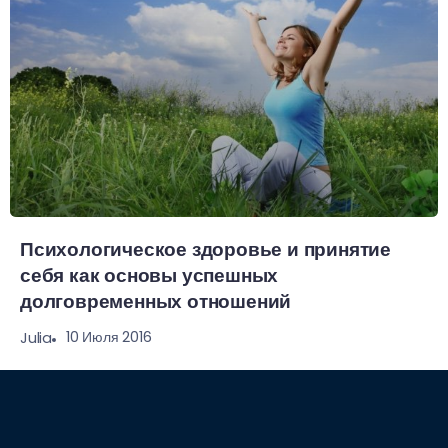
Психологическое здоровье и принятие
себя как основы успешных
долговременных отношений
10 Июля 2016
Julia