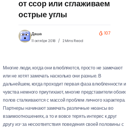
от ссор или сглаживаем
острые углы
107
Даша
11 октября 2018
2 Mins Read
Многие люди, когда они влюбляются, просто не замечают
или не хотят замечать насколько они разные. В
дальнейшем, когда проходит первая фаза влюбленности и
чувства немного приутихают, многие представители обоих
полов сталкиваются с массой проблем личного характера.
Партнеры начинают замечать различные нюансы во
взаимоотношениях, а то и вовсе терять интерес к друг
другу из-за несоответствия поведения своей половины с