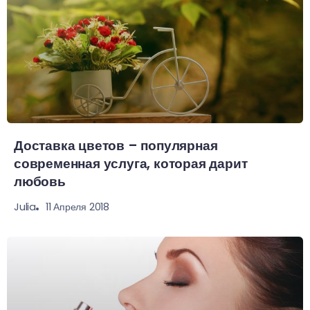
Доставка цветов – популярная
современная услуга, которая дарит
любовь
11 Апреля 2018
Julia