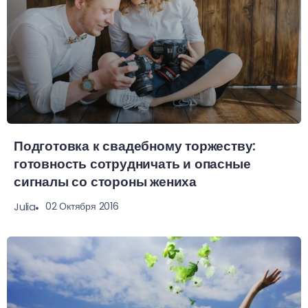
Подготовка к свадебному торжеству:
готовность сотрудничать и опасные
сигналы со стороны жениха
02 Октября 2016
Julia