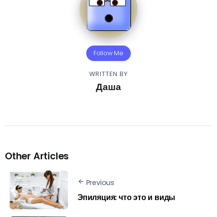
Follow Me
WRITTEN BY
Даша
Other Articles
Previous
Эпиляция: что это и виды