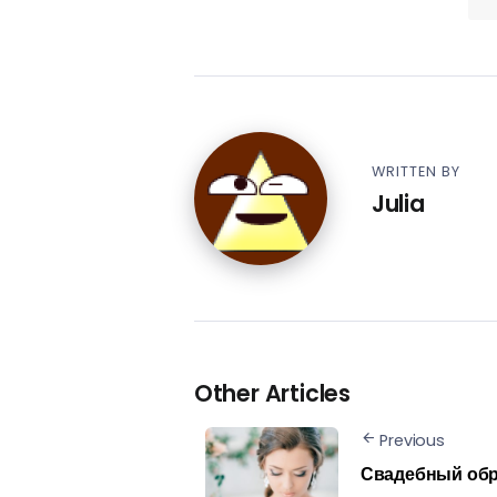
WRITTEN BY
Julia
Other Articles
Previous
Свадебный обр