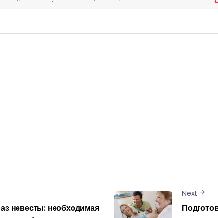
Next
аз невесты: необходимая
Подготов