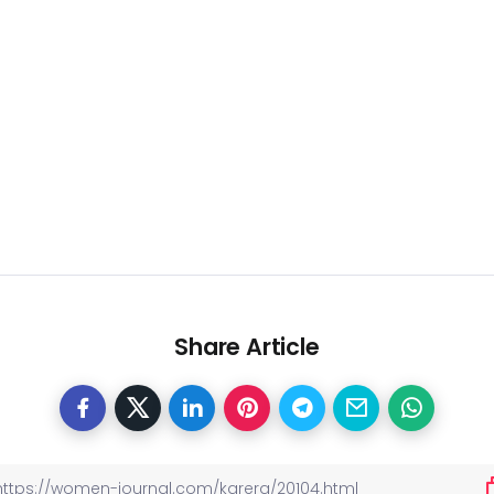
Share Article