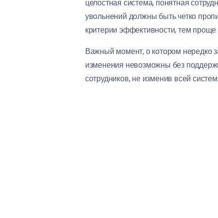
целостная система, понятная сотруд
увольнений должны быть четко пропи
критерии эффективности, тем проще и
Важный момент, о котором нередко з
изменения невозможны без поддержки
сотрудников, не изменив всей систем