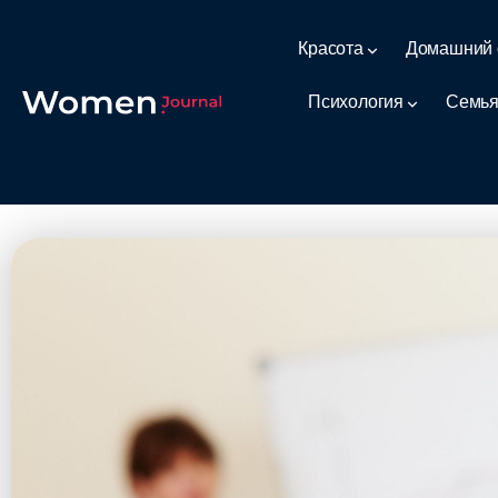
Красота
Домашний 
Психология
Семья