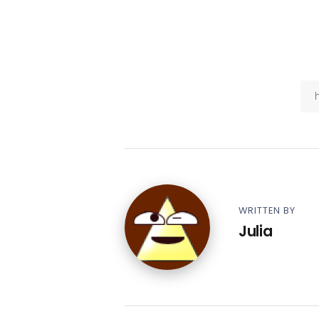
WRITTEN BY
Julia