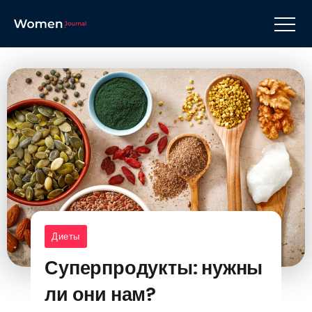
Диеты
Суперпродукты: нужны
ли они нам?