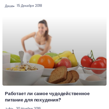
15 Декабря 2018
Даша
Работает ли самое чудодейственное
питание для похудения?
30 Ноября 2016
Julia