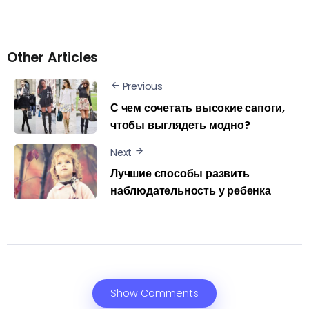
Other Articles
Previous
С чем сочетать высокие сапоги,
чтобы выглядеть модно?
Next
Лучшие способы развить
наблюдательность у ребенка
Show Comments