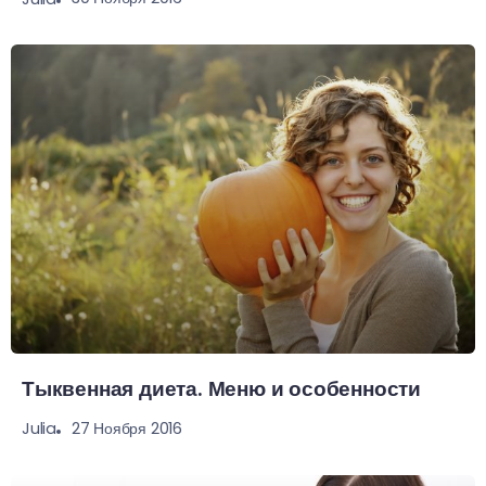
Тыквенная диета. Меню и особенности
27 Ноября 2016
Julia