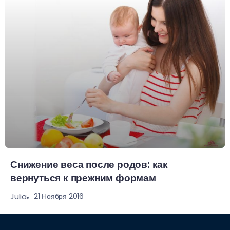
Снижение веса после родов: как
вернуться к прежним формам
21 Ноября 2016
Julia