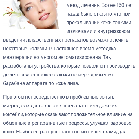
метод лечения. Более 150 лет
назад было открыто, что при
прокалывании кожи тонкими
иголочками и внутрикожном
введении лекарственных препаратов возможно лечить
некоторые болезни. В настоящее время методика
мезотерапии во многом автоматизирована. Так,
разработаны устройства, которые позволяют производить
до четырехсот проколов кожи по мере движения
барабана аппарата по коже лица.
При этом непосредственно в проблемные зоны в
микродозах доставляются препараты или даже их
коктейли, которые оказывают положительное влияние на
обменные и репаративные процессы, улучшая здоровье
кожи. Наиболее распространенными веществами, для