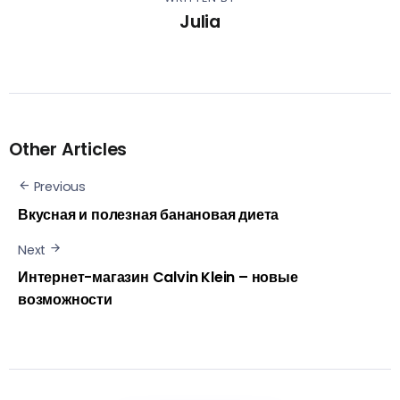
Julia
Other Articles
Previous
Вкусная и полезная банановая диета
Next
Интернет-магазин Calvin Klein – новые
возможности