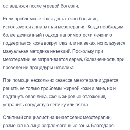
оставшихся после угревой болезни.
Если проблемные зоны достаточно большие,
используется аппаратная мезотерапия. Когда необходим
более деликатный подход, например, если лечению
подвергается кожа вокруг глаз или на веках, используется
мануальная методика инъекций. Поскольку при
мезотерапии не затрагивается дерма, болезненность при
проведении процедуры невелика.
При помощи нескольких сеансов мезотерапии удается
решить не только проблемы жирной кожи и акне, но и
подтянуть овал лица, сжечь жировые отложения,
устранить сосудистую сеточку или пятна.
Опытный специалист начинает сеанс мезотерапии,
размечая на лице рефлексогенные зоны. Благодаря