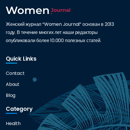
Женский журнал “Women Journal” основан в 2013
году. В течение многих лет наши редакторы
опубликовали более 10.000 полезных статей.
Quick Links
Contact
About
Blog
Category
Health