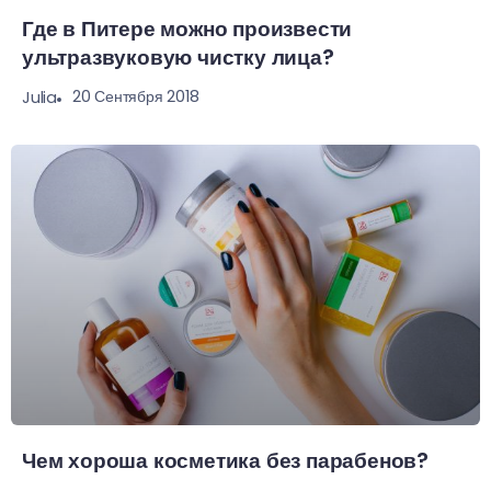
Где в Питере можно произвести
ультразвуковую чистку лица?
20 Сентября 2018
Julia
Чем хороша косметика без парабенов?