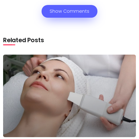
Show Comments
Related Posts