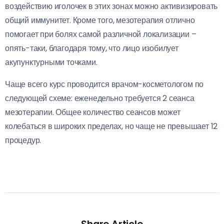
воздействию иголочек в этих зонах можно активизировать
общий иммунитет. Кроме того, мезотерапия отлично
помогает при болях самой различной локализации –
опять-таки, благодаря тому, что лицо изобилует
акупунктурными точками.
Чаще всего курс проводится врачом-косметологом по
следующей схеме: еженедельно требуется 2 сеанса
мезотерапии. Общее количество сеансов может
колебаться в широких пределах, но чаще не превышает 12
процедур.