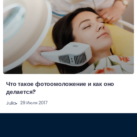
Что такое фотоомоложение и как оно
делается?
29 Июля 2017
Julia