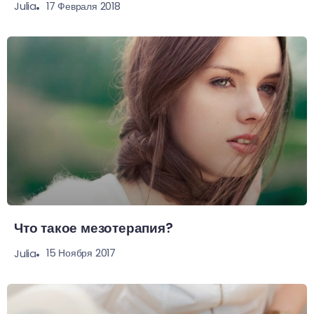
17 Февраля 2018
Julia
Что такое мезотерапия?
15 Ноября 2017
Julia