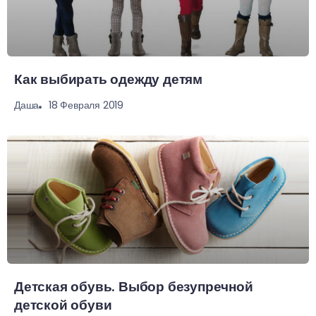
Как выбирать одежду детям
18 Февраля 2019
Даша
Детская обувь. Выбор безупречной
детской обуви