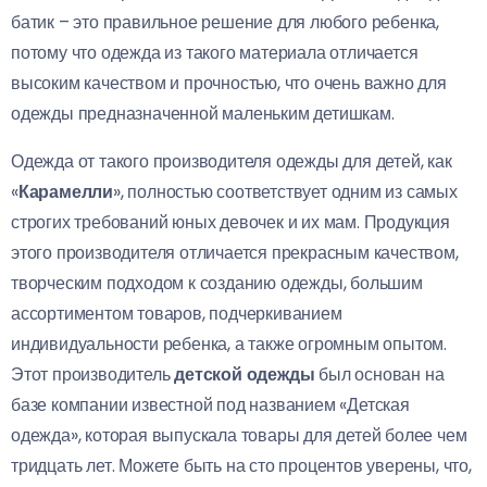
батик – это правильное решение для любого ребенка,
потому что одежда из такого материала отличается
высоким качеством и прочностью, что очень важно для
одежды предназначенной маленьким детишкам.
Одежда от такого производителя одежды для детей, как
«
Карамелли
», полностью соответствует одним из самых
строгих требований юных девочек и их мам. Продукция
этого производителя отличается прекрасным качеством,
творческим подходом к созданию одежды, большим
ассортиментом товаров, подчеркиванием
индивидуальности ребенка, а также огромным опытом.
Этот производитель
детской одежды
был основан на
базе компании известной под названием «Детская
одежда», которая выпускала товары для детей более чем
тридцать лет. Можете быть на сто процентов уверены, что,