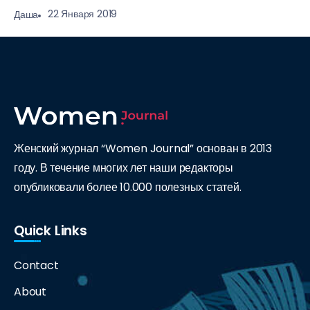
22 Января 2019
Даша
Женский журнал “Women Journal” основан в 2013
году. В течение многих лет наши редакторы
опубликовали более 10.000 полезных статей.
Quick Links
Contact
About