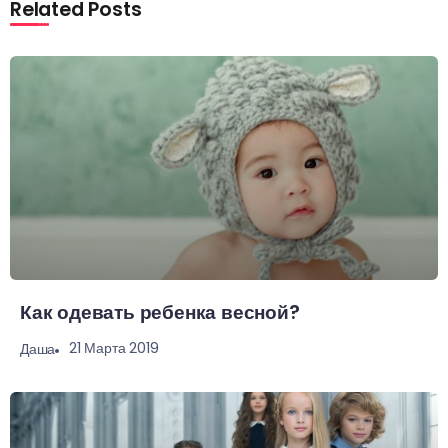
Related Posts
Как одевать ребенка весной?
21 Марта 2019
Даша