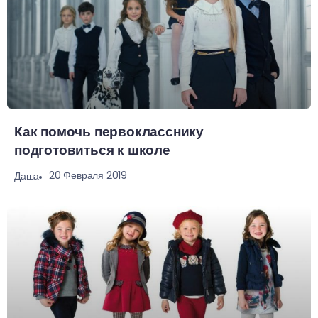
Как помочь первокласснику
подготовиться к школе
20 Февраля 2019
Даша