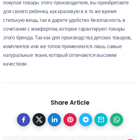
покупая товары этого производителя, вы приобретаете
для своего ребенка, как красивую и в то же время
стильную вещь, так и дарите удобство безопасность в
сочетании с комфортом, которое гарантируют товары
этого бренда. Так как для производства детских товаров,
комплектов или же топов применяются лишь самые
натуральные ткани, который отличаются высоким
качеством .
Share Article