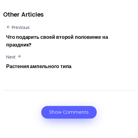
Other Articles
Previous
Что подарить своей второй половинке на
праздник?
Next
Растения ампельного типа
Show Comments