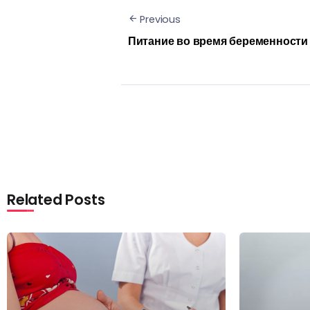
Previous
Питание во время беременности
Related Posts