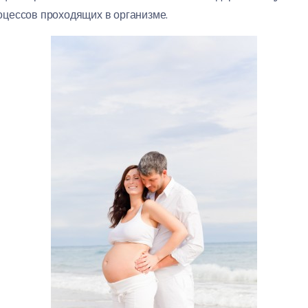
цессов проходящих в организме.