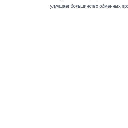
улучшает большинство обменных про