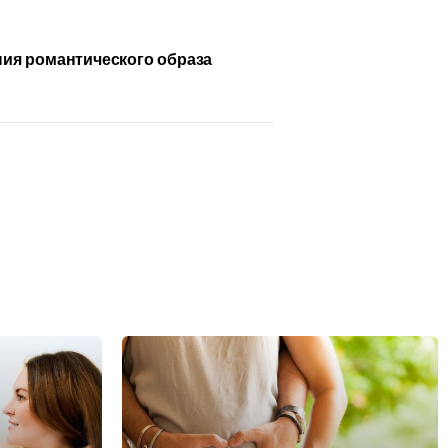
ния романтического образа