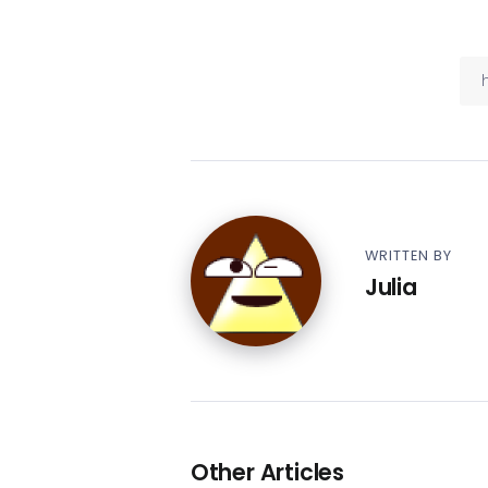
WRITTEN BY
Julia
Other Articles