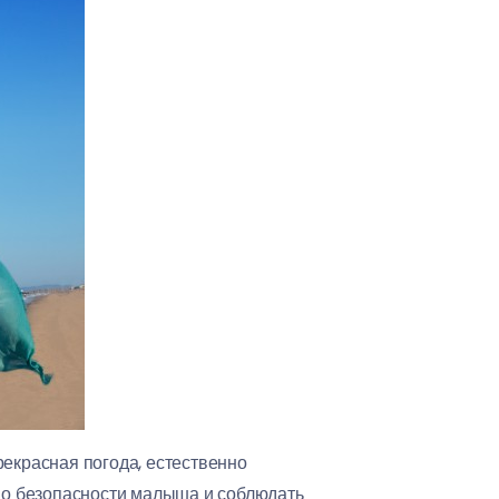
рекрасная погода, естественно
 о безопасности малыша и соблюдать