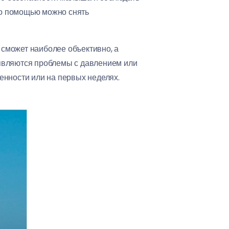
го помощью можно снять
сможет наиболее объективно, а
 являются проблемы с давлением или
енности или на первых неделях.