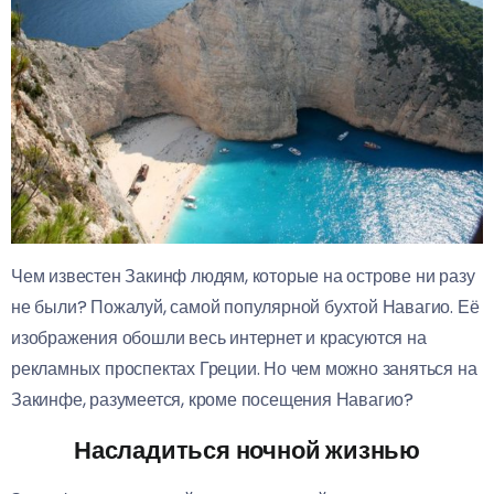
Чем известен Закинф людям, которые на острове ни разу
не были? Пожалуй, самой популярной бухтой Навагио. Её
изображения обошли весь интернет и красуются на
рекламных проспектах Греции. Но чем можно заняться на
Закинфе, разумеется, кроме посещения Навагио?
Насладиться ночной жизнью