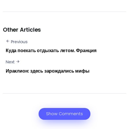
Other Articles
Previous
Куда поехать отдыхать летом. Франция
Next
Ираклион: здесь зарождались мифы
Show Comments