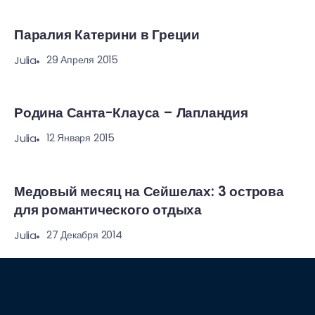
Паралия Катерини в Греции
29 Апреля 2015
Julia
Родина Санта-Клауса – Лапландия
12 Января 2015
Julia
Медовый месяц на Сейшелах: 3 острова
для романтического отдыха
27 Декабря 2014
Julia