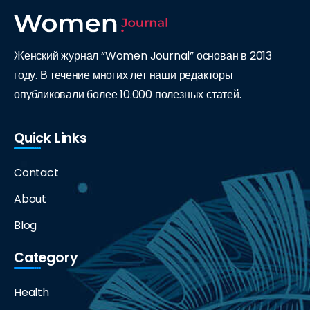
Женский журнал “Women Journal” основан в 2013
году. В течение многих лет наши редакторы
опубликовали более 10.000 полезных статей.
Quick Links
Contact
About
Blog
Category
Health