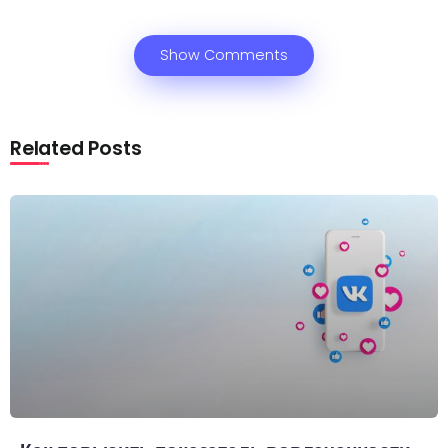
Show Comments
Related Posts