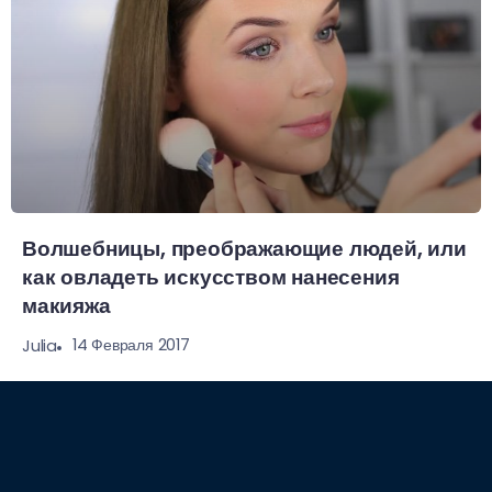
Волшебницы, преображающие людей, или
как овладеть искусством нанесения
макияжа
14 Февраля 2017
Julia