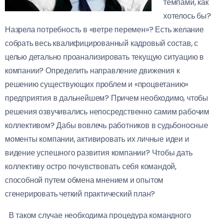
темпами, как
хотелось бы?
Назрела потребность в «ветре перемен»? Есть желание
собрать весь квалифицированный кадровый состав, с
целью детально проанализировать текущую ситуацию в
компании?
Определить направление движения к
решению существующих проблем и «процветанию»
предприятия в дальнейшем? Причем необходимо, чтобы
решения озвучивались непосредственно самим рабочим
коллективом? Дабы вовлечь работников в судьбоносные
моменты компании, активировать их личные идеи и
видение успешного развития компании? Чтобы дать
коллективу остро почувствовать себя командой,
способной путем обмена мнением и опытом
сгенерировать четкий практический план?
В таком случае необходима процедура командного