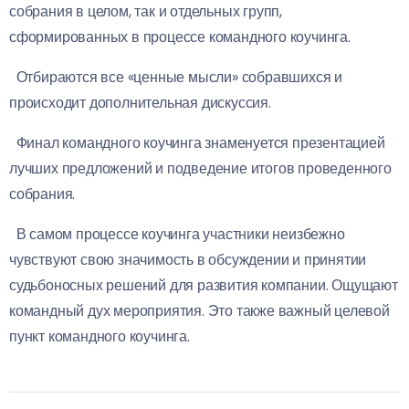
собрания в целом, так и отдельных групп,
сформированных в процессе командного коучинга.
Отбираются все «ценные мысли» собравшихся и
происходит дополнительная дискуссия.
Финал командного коучинга знаменуется презентацией
лучших предложений и подведение итогов проведенного
собрания.
В самом процессе коучинга участники неизбежно
чувствуют свою значимость в обсуждении и принятии
судьбоносных решений для развития компании. Ощущают
командный дух мероприятия. Это также важный целевой
пункт командного коучинга.