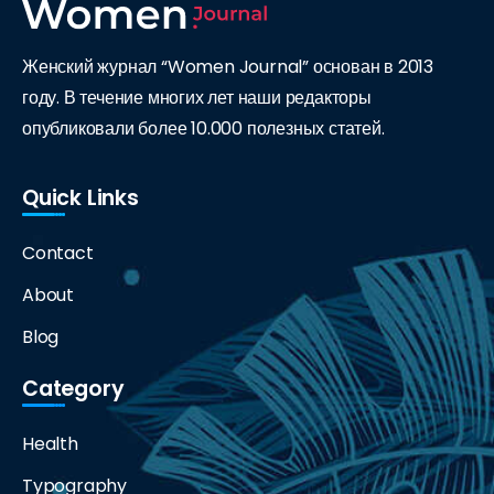
Женский журнал “Women Journal” основан в 2013
году. В течение многих лет наши редакторы
опубликовали более 10.000 полезных статей.
Quick Links
Contact
About
Blog
Category
Health
Typography