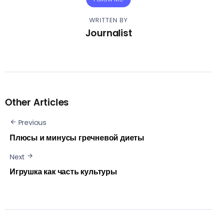
WRITTEN BY
Journalist
Other Articles
Previous
Плюсы и минусы гречневой диеты
Next
Игрушка как часть культуры