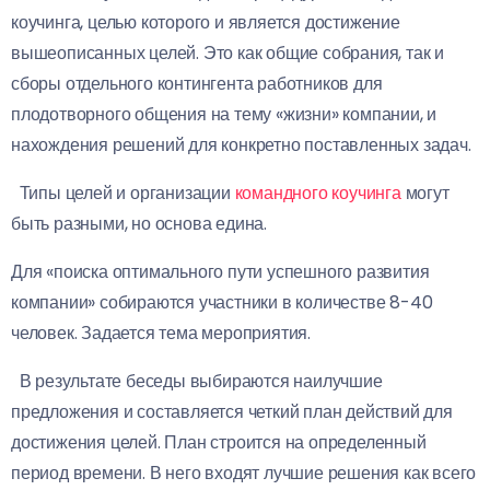
коучинга, целью которого и является достижение
вышеописанных целей. Это как общие собрания, так и
сборы отдельного контингента работников для
плодотворного общения на тему «жизни» компании, и
нахождения решений для конкретно поставленных задач.
Типы целей и организации
командного коучинга
могут
быть разными, но основа едина.
Для «поиска оптимального пути успешного развития
компании» собираются участники в количестве 8-40
человек. Задается тема мероприятия.
В результате беседы выбираются наилучшие
предложения и составляется четкий план действий для
достижения целей. План строится на определенный
период времени. В него входят лучшие решения как всего