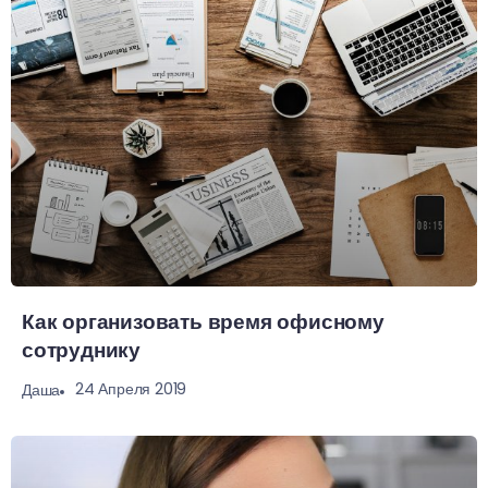
Как организовать время офисному
сотруднику
24 Апреля 2019
Даша