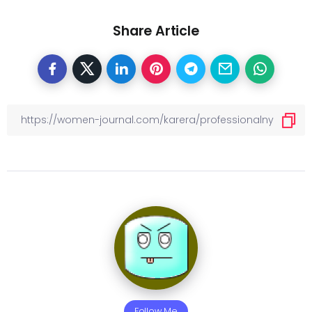
Share Article
Follow Me