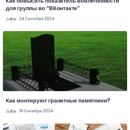
Как повысить показатель вовлеченности
для группы во “ВКонтакте”
24 Сентября 2024
Julia
Как монтируют гранитные памятники?
19 Сентября 2024
Julia