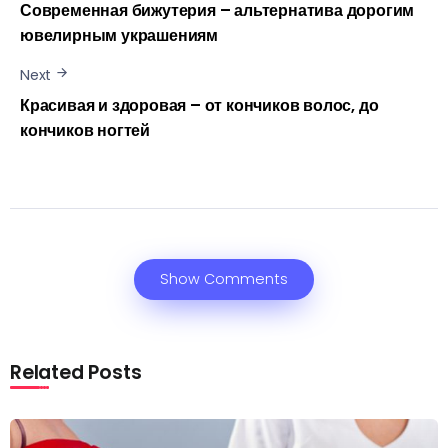
Современная бижутерия – альтернатива дорогим
ювелирным украшениям
Next
Красивая и здоровая – от кончиков волос, до
кончиков ногтей
Show Comments
Related Posts