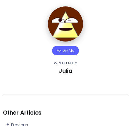
Follow Me
WRITTEN BY
Julia
Other Articles
Previous