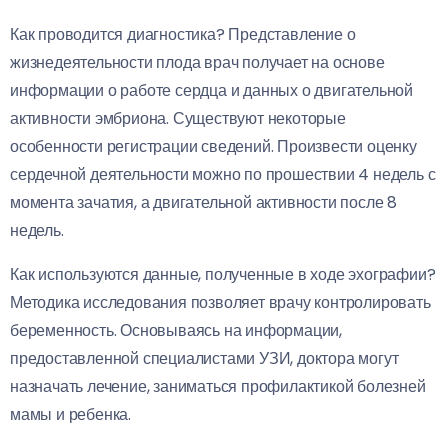
Как проводится диагностика? Представление о
жизнедеятельности плода врач получает на основе
информации о работе сердца и данных о двигательной
активности эмбриона. Существуют некоторые
особенности регистрации сведений. Произвести оценку
сердечной деятельности можно по прошествии 4 недель с
момента зачатия, а двигательной активности после 8
недель.
Как используются данные, полученные в ходе эхографии?
Методика исследования позволяет врачу контролировать
беременность. Основываясь на информации,
предоставленной специалистами УЗИ, доктора могут
назначать лечение, заниматься профилактикой болезней
мамы и ребенка.