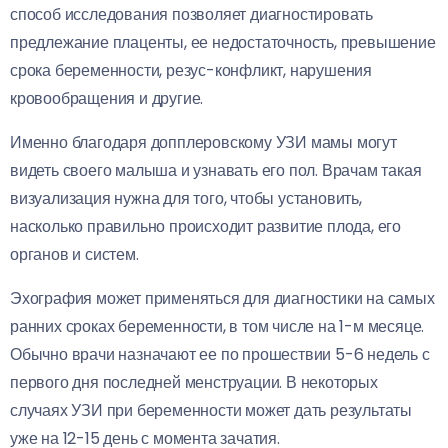
способ исследования позволяет диагностировать
предлежание плаценты, ее недостаточность, превышение
срока беременности, резус-конфликт, нарушения
кровообращения и другие.
Именно благодаря допплеровскому УЗИ мамы могут
видеть своего малыша и узнавать его пол. Врачам такая
визуализация нужна для того, чтобы установить,
насколько правильно происходит развитие плода, его
органов и систем.
Эхография может применяться для диагностики на самых
ранних сроках беременности, в том числе на 1-м месяце.
Обычно врачи назначают ее по прошествии 5-6 недель с
первого дня последней менструации. В некоторых
случаях УЗИ при беременности может дать результаты
уже на 12-15 день с момента зачатия.