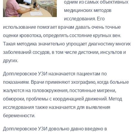
одним из самых объективных
медицинских методов
исследования. Его
использование помогает врачам давать очень точные
оценки кровотока, определять состояние крупных вен.
Такая методика значительно упрощает диагностику многих
заболеваний сосудов, в том числе дистонии, инсультов и
других.
Допплеровское УЗИ назначается пациентам по
показаниям. Врачи применяют эхографию, когда больные
жалуются на головокружения, постоянные мигрени,
обмороки, проблемы с координацией движений. Метод
исследования также назначается для выявления
беременности.
Допплеровское УЗИ довольно давно введено в