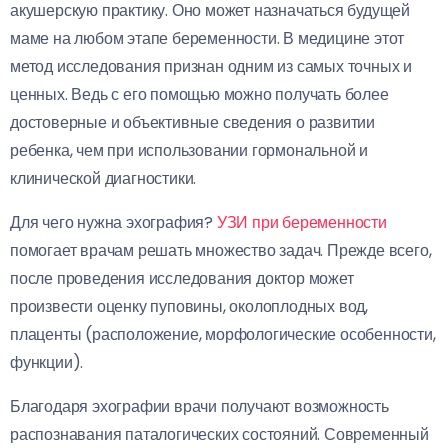
акушерскую практику. Оно может назначаться будущей
маме на любом этапе беременности. В медицине этот
метод исследования признан одним из самых точных и
ценных. Ведь с его помощью можно получать более
достоверные и объективные сведения о развитии
ребенка, чем при использовании гормональной и
клинической диагностики.
Для чего нужна эхография?
УЗИ при беременности
помогает врачам решать множество задач. Прежде всего,
после проведения исследования доктор может
произвести оценку пуповины, околоплодных вод,
плаценты (расположение, морфологические особенности,
функции).
Благодаря эхографии врачи получают возможность
распознавания паталогических состояний. Современный