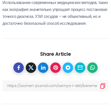
Использование современных медицинских методов, таких
как эхография значительно упрощает процесс постановки
точного диагноза. УЗИ сосудов – не объективный, но и
достаточно безопасный способ исследования.
Share Article