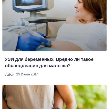
УЗИ для беременных. Вредно ли такое
обследование для малыша?
29 Июля 2017
Julia