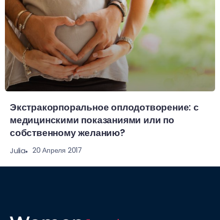
Экстракорпоральное оплодотворение: с
медицинскими показаниями или по
собственному желанию?
20 Апреля 2017
Julia