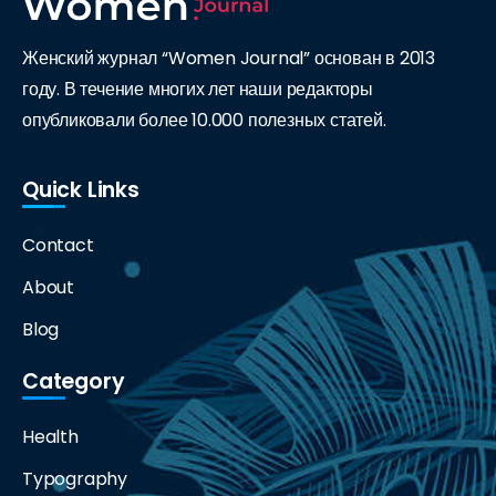
Женский журнал “Women Journal” основан в 2013
году. В течение многих лет наши редакторы
опубликовали более 10.000 полезных статей.
Quick Links
Contact
About
Blog
Category
Health
Typography