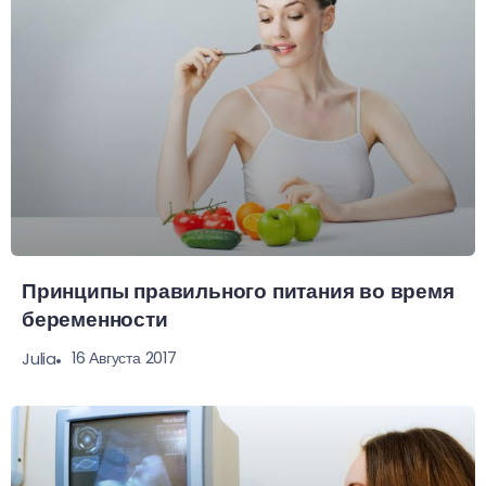
Принципы правильного питания во время
беременности
16 Августа 2017
Julia