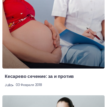
Кесарево сечение: за и против
03 Февраля 2018
Julia