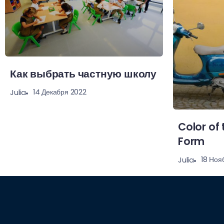
Как выбрать частную школу
14 Декабря 2022
Julia
Color of 
Form
18 Ноя
Julia