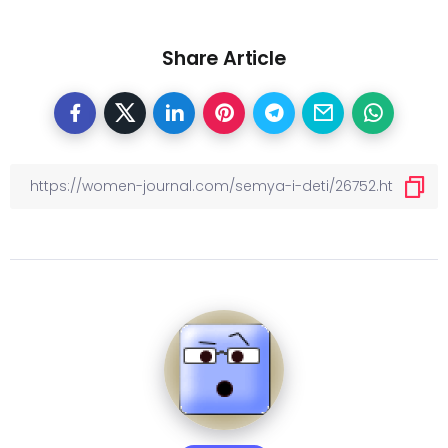
Share Article