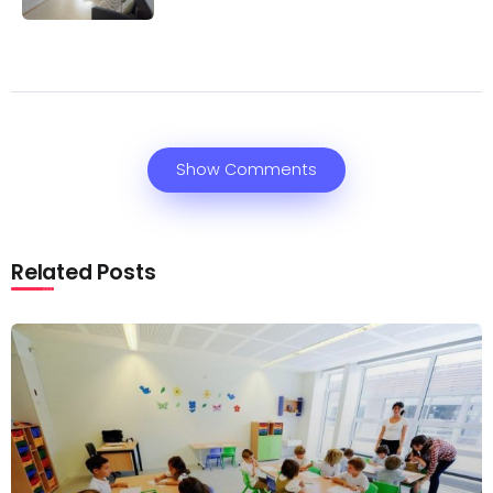
Show Comments
Related Posts