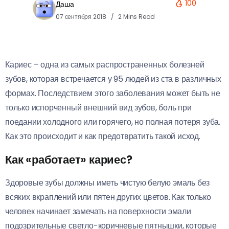
100
Даша
07 сентября 2018
2 Mins Read
Кариес – одна из самых распространенных болезней
зубов, которая встречается у 95 людей из ста в различных
формах. Последствием этого заболевания может быть не
только испорченный внешний вид зубов, боль при
поедании холодного или горячего, но полная потеря зуба.
Как это происходит и как предотвратить такой исход.
Как «работает» кариес?
Здоровые зубы должны иметь чистую белую эмаль без
всяких вкраплений или пятен других цветов. Как только
человек начинает замечать на поверхности эмали
подозрительные светло-коричневые пятнышки, которые