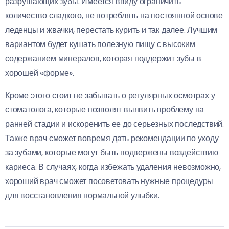
разрушающих зубы. Имеется ввиду ограничить
количество сладкого, не потреблять на постоянной основе
леденцы и жвачки, перестать курить и так далее. Лучшим
вариантом будет кушать полезную пищу с высоким
содержанием минералов, которая поддержит зубы в
хорошей «форме».
Кроме этого стоит не забывать о регулярных осмотрах у
стоматолога, которые позволят выявить проблему на
ранней стадии и искоренить ее до серьезных последствий.
Также врач сможет вовремя дать рекомендации по уходу
за зубами, которые могут быть подвержены воздействию
кариеса. В случаях, когда избежать удаления невозможно,
хороший врач сможет посоветовать нужные процедуры
для восстановления нормальной улыбки.