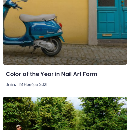
Color of the Year in Nail Art Form
18 Ноября 2021
Julia