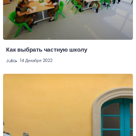
Как выбрать частную школу
14 Декабря 2022
Julia