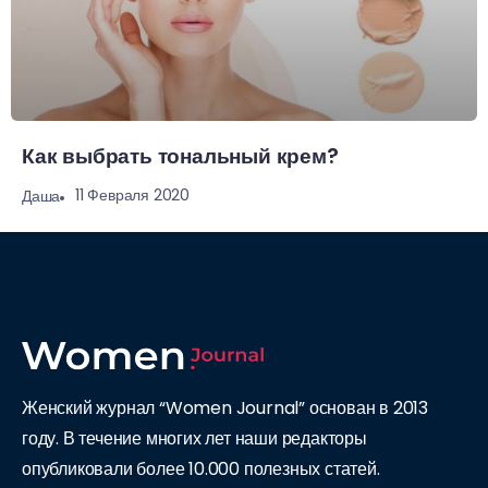
Как выбрать тональный крем?
11 Февраля 2020
Даша
Женский журнал “Women Journal” основан в 2013
году. В течение многих лет наши редакторы
опубликовали более 10.000 полезных статей.