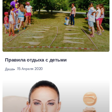
Правила отдыха с детьми
15 Апреля 2020
Даша