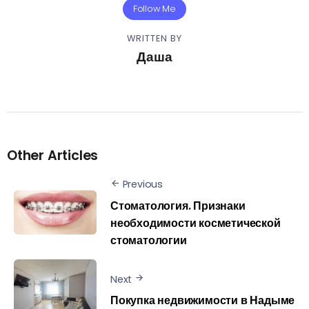
Follow Me
WRITTEN BY
Даша
Other Articles
Previous
Стоматология. Признаки
необходимости косметической
стоматологии
Next
Покупка недвижимости в Надыме