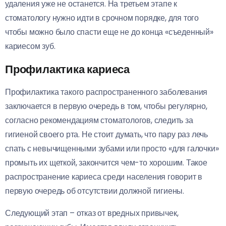
удаления уже не останется. На третьем этапе к
стоматологу нужно идти в срочном порядке, для того
чтобы можно было спасти еще не до конца «съеденный»
кариесом зуб.
Профилактика кариеса
Профилактика такого распространенного заболевания
заключается в первую очередь в том, чтобы регулярно,
согласно рекомендациям стоматологов, следить за
гигиеной своего рта. Не стоит думать, что пару раз лечь
спать с невычищенными зубами или просто «для галочки»
промыть их щеткой, закончится чем-то хорошим. Такое
распространение кариеса среди населения говорит в
первую очередь об отсутствии должной гигиены.
Следующий этап – отказ от вредных привычек,