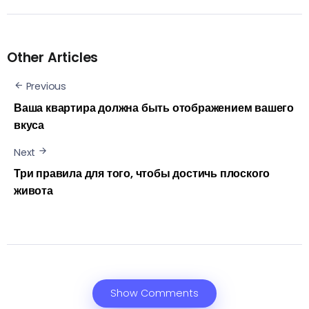
Other Articles
Previous
Ваша квартира должна быть отображением вашего
вкуса
Next
Три правила для того, чтобы достичь плоского
живота
Show Comments