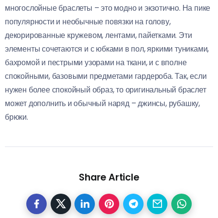
многослойные браслеты – это модно и экзотично. На пике
популярности и необычные повязки на голову,
декорированные кружевом, лентами, пайетками. Эти
элементы сочетаются и с юбками в пол, яркими туниками,
бахромой и пестрыми узорами на ткани, и с вполне
спокойными, базовыми предметами гардероба. Так, если
нужен более спокойный образ, то оригинальный браслет
может дополнить и обычный наряд – джинсы, рубашку,
брюки.
Share Article