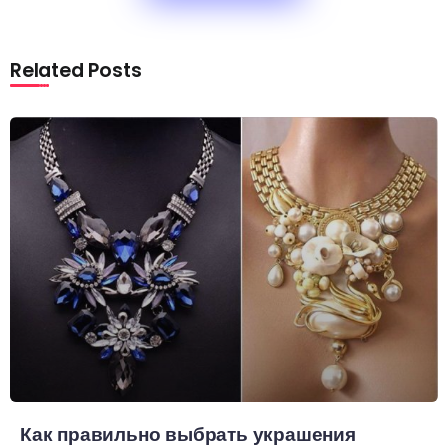
Related Posts
Как правильно выбрать украшения