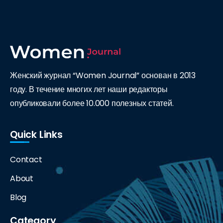
Женский журнал “Women Journal” основан в 2013
году. В течение многих лет наши редакторы
опубликовали более 10.000 полезных статей.
Quick Links
Contact
About
Blog
Category