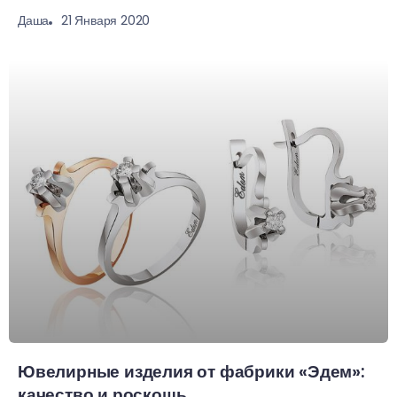
21 Января 2020
Даша
Ювелирные изделия от фабрики «Эдем»:
качество и роскошь