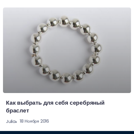
Как выбрать для себя серебряный
браслет
18 Ноября 2016
Julia