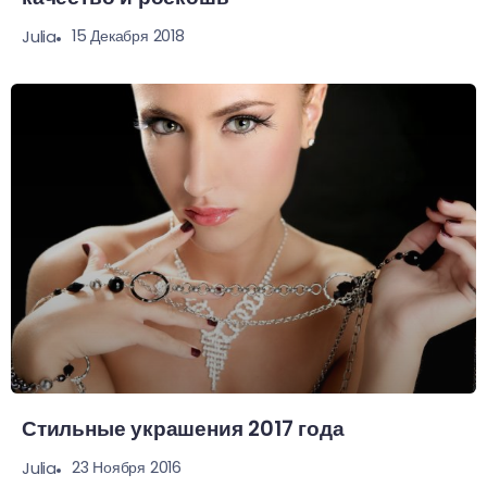
15 Декабря 2018
Julia
Стильные украшения 2017 года
23 Ноября 2016
Julia