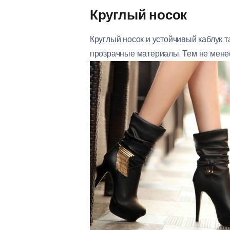
Круглый носок
Круглый носок и устойчивый каблук 
прозрачные материалы. Тем не менее