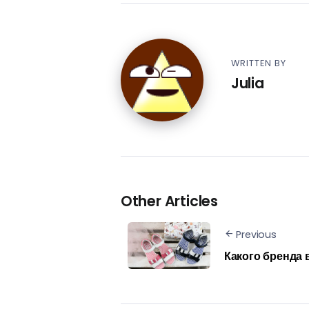
WRITTEN BY
Julia
Other Articles
Previous
Какого бренда 