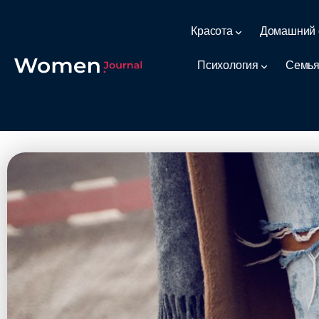
Красота
Домашний 
Психология
Семья