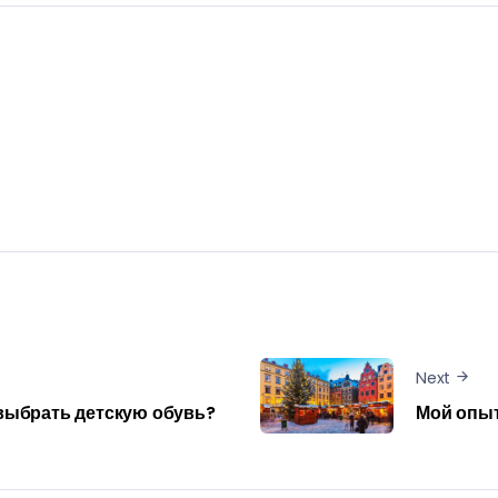
Next
выбрать детскую обувь?
Мой опыт