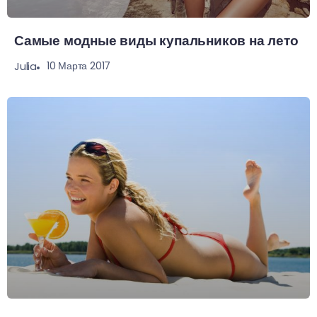
Самые модные виды купальников на лето
10 Марта 2017
Julia