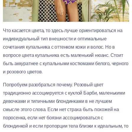
Что касается цвета, то здесь лучше ориентироваться на
индивидуальный тип внешности и оптимальные
сочетания купальника с оттенком кожи и волос. Но в
вопросе цвета купальника есть маленький нюанс. Стоит
быть аккуратнее с купальными костюмами белого, черного
и розового цветов.
Попробуем разобраться почему. Розовый цвет
традиционно ассоциируется с куклой Барби, маленькими
девочками и типичными блондинками в не лучшем
смысле этого слова. Если нет страха быть похожей на
поросенка, если нет боязни ассоциироваться с
блондинкой и если пропорции тела близки к идеальным, то