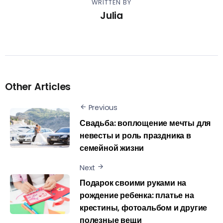
WRITTEN BY
Julia
Other Articles
Previous
Свадьба: воплощение мечты для
невесты и роль праздника в
семейной жизни
Next
Подарок своими руками на
рождение ребенка: платье на
крестины, фотоальбом и другие
полезные вещи