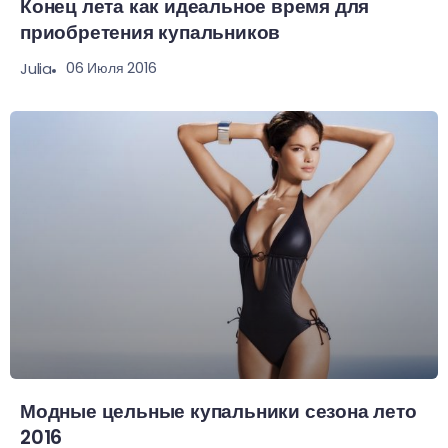
Конец лета как идеальное время для
приобретения купальников
06 Июля 2016
Julia
Модные цельные купальники сезона лето
2016