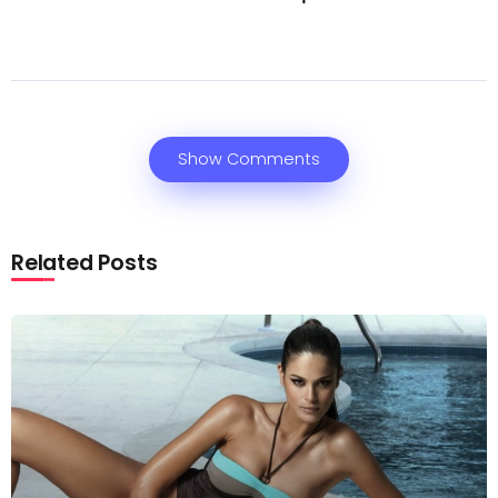
Show Comments
Related Posts