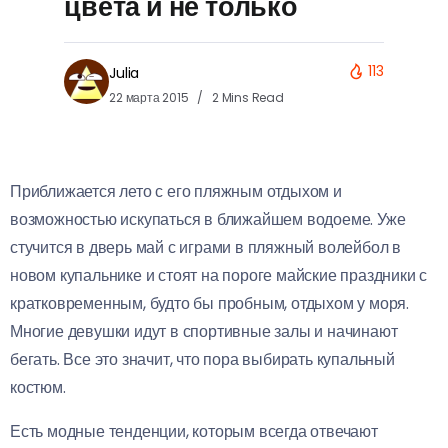
цвета и не только
113
Julia
22 марта 2015
2 Mins Read
Приближается лето с его пляжным отдыхом и
возможностью искупаться в ближайшем водоеме. Уже
стучится в дверь май с играми в пляжный волейбол в
новом купальнике и стоят на пороге майские праздники с
кратковременным, будто бы пробным, отдыхом у моря.
Многие девушки идут в спортивные залы и начинают
бегать. Все это значит, что пора выбирать купальный
костюм.
Есть модные тенденции, которым всегда отвечают