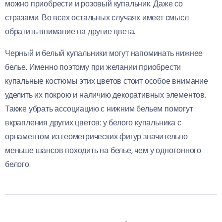
можно приобрести и розовый купальник. Даже со
стразами. Во всех остальных случаях имеет смысл
обратить внимание на другие цвета.
Черный и белый купальники могут напоминать нижнее
белье. Именно поэтому при желании приобрести
купальные костюмы этих цветов стоит особое внимание
уделить их покрою и наличию декоративных элементов.
Также убрать ассоциацию с нижним бельем помогут
вкрапления других цветов: у белого купальника с
орнаментом из геометрических фигур значительно
меньше шансов походить на белье, чем у однотонного
белого.