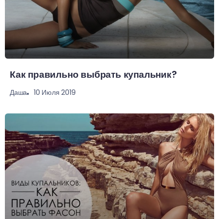
Как правильно выбрать купальник?
10 Июля 2019
Даша