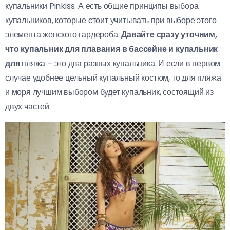
купальники Pinkiss. А есть общие принципы выбора
купальников, которые стоит учитывать при выборе этого
элемента женского гардероба.
Давайте сразу уточним,
что купальник для плавания в бассейне и купальник
для
пляжа – это два разных купальника. И если в первом
случае удобнее цельный купальный костюм, то для пляжа
и моря лучшим выбором будет купальник, состоящий из
двух частей.