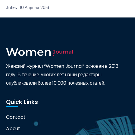
10 Апреля 2016
Julia
Женский журнал “Women Journal” основан в 2013
году. В течение многих лет наши редакторы
опубликовали более 10.000 полезных статей.
Quick Links
Contact
About