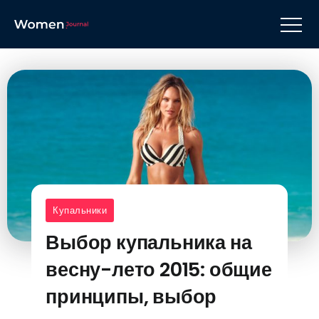
Купальники
Выбор купальника на
весну-лето 2015: общие
принципы, выбор