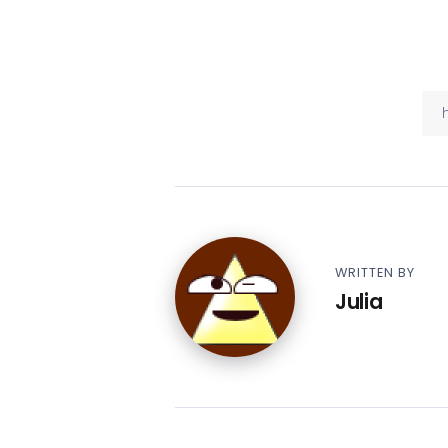
WRITTEN BY
Julia