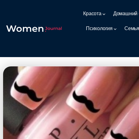
Красота
Домашний 
Психология
Семья