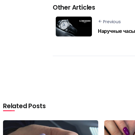
Other Articles
Previous
Наручные часы 
Related Posts