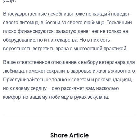
услуг.
В государственные лечебницы тоже не каждый поведет
своего питомца, в боязни за своего любимца. Госклиники
плохо финансируются, зачастую денег нет не только на
оборудование, но и на лекарства. Но в них есть
вероятность встретить врача с многолетней практикой.
Ваше ответственное отношение к выбору ветеринара для
любимца, поможет сохранить здоровье и жизнь животного.
Прислушивайтесь не только к советам и рекомендациям,
но к своему сердцу – оно расскажет вам, насколько
комфортно вашему любимцу в руках эскулапа.
Share Article