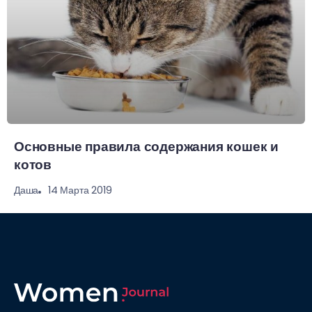
Основные правила содержания кошек и
котов
14 Марта 2019
Даша