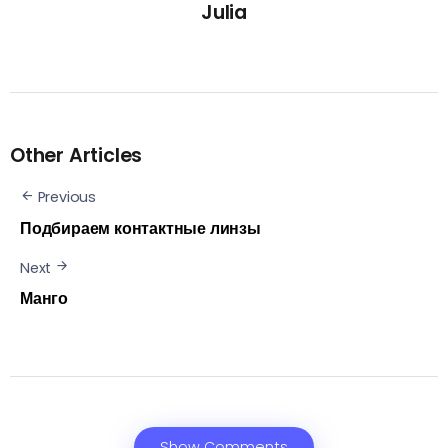
Julia
Other Articles
Previous
Подбираем контактные линзы
Next
Манго
Show Comments