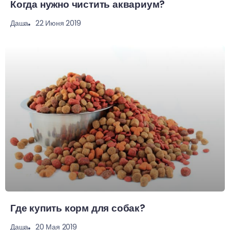
Когда нужно чистить аквариум?
22 Июня 2019
Даша
Где купить корм для собак?
20 Мая 2019
Даша