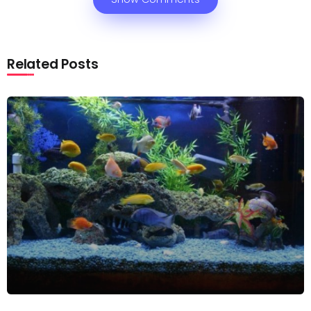
Related Posts