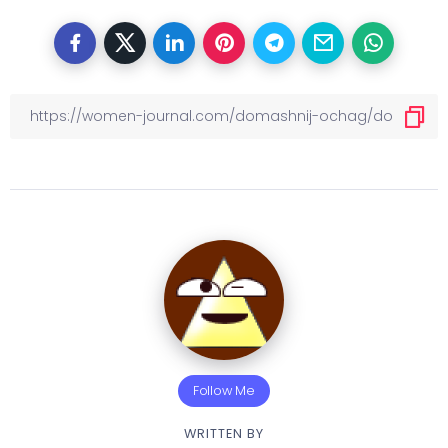
Follow Me
WRITTEN BY