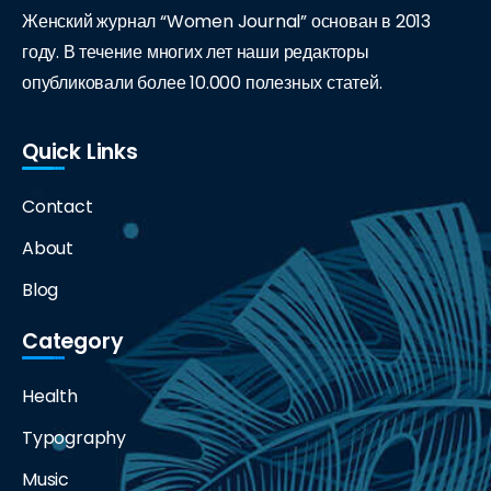
Женский журнал “Women Journal” основан в 2013
году. В течение многих лет наши редакторы
опубликовали более 10.000 полезных статей.
Quick Links
Contact
About
Blog
Category
Health
Typography
Music