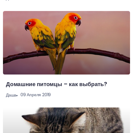
Домашние питомцы – как выбрать?
09 Апреля 2019
Даша