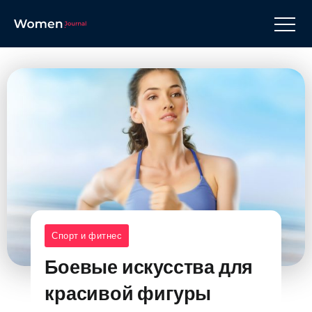
Спорт и фитнес
Боевые искусства для
красивой фигуры