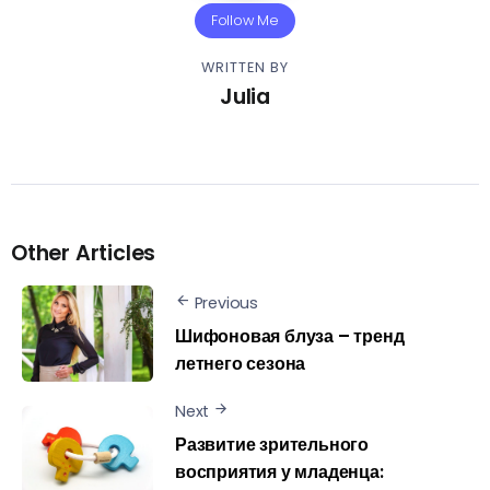
Follow Me
WRITTEN BY
Julia
Other Articles
Previous
Шифоновая блуза – тренд
летнего сезона
Next
Развитие зрительного
восприятия у младенца: