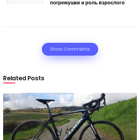
погремушки и роль взрослого
Show Comments
Related Posts