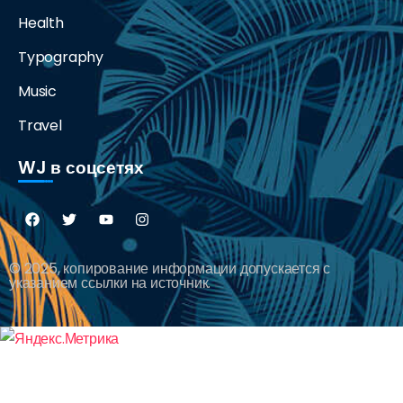
Health
Typography
Music
Travel
WJ в соцсетях
© 2025, копирование информации допускается с
указанием ссылки на источник.