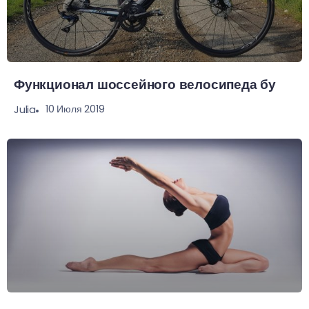
Функционал шоссейного велосипеда бу
10 Июля 2019
Julia