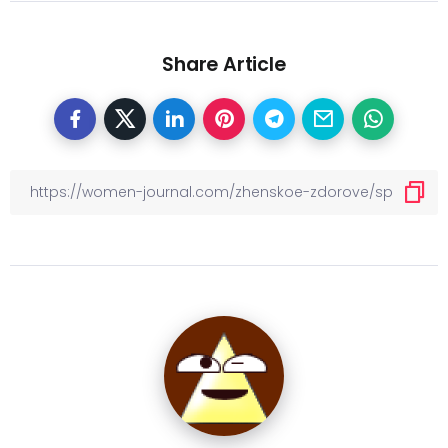
Share Article