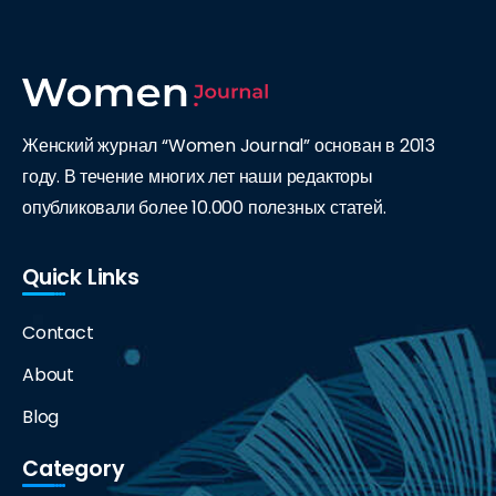
Женский журнал “Women Journal” основан в 2013
году. В течение многих лет наши редакторы
опубликовали более 10.000 полезных статей.
Quick Links
Contact
About
Blog
Category