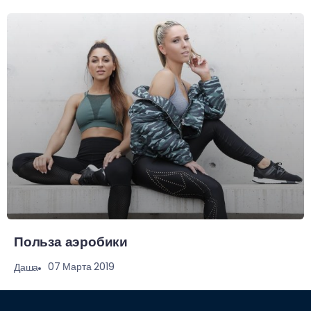
Польза аэробики
07 Марта 2019
Даша