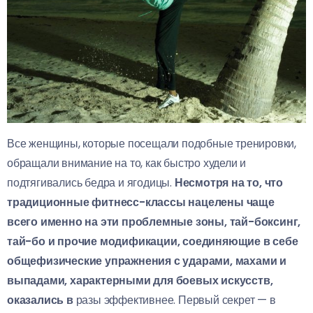
Все женщины, которые посещали подобные тренировки,
обращали внимание на то, как быстро худели и
подтягивались бедра и ягодицы.
Несмотря на то, что
традиционные фитнесс-классы нацелены чаще
всего именно на эти проблемные зоны, тай-боксинг,
тай-бо и прочие модификации, соединяющие в себе
общефизические упражнения с ударами, махами и
выпадами, характерными для боевых искусств,
оказались в
разы эффективнее. Первый секрет — в