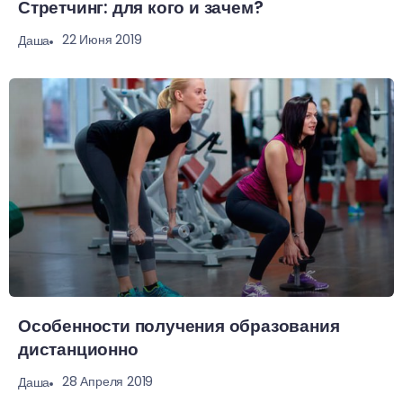
Стретчинг: для кого и зачем?
22 Июня 2019
Даша
Особенности получения образования
дистанционно
28 Апреля 2019
Даша