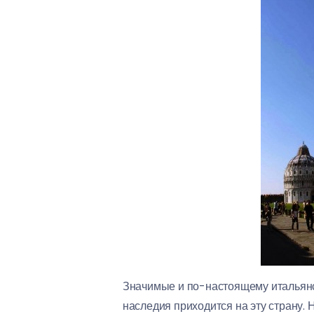
Значимые и по-настоящему итальянск
наследия приходится на эту страну. 