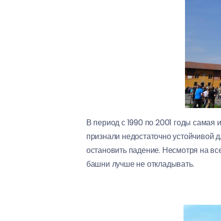
В период с 1990 по 2001 годы сама
признали недостаточно устойчивой дл
остановить падение. Несмотря на вс
башни лучше не откладывать.