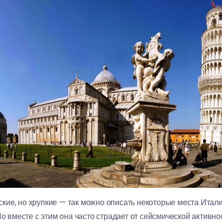
ие, но хрупкие — так можно описать некоторые места Итали
Но вместе с этим она часто страдает от сейсмической активно