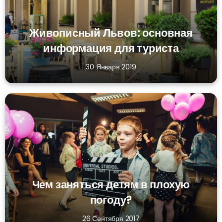
Живописный Львов: основная
информация для туриста
30 Января 2019
Чем заняться детям в плохую
погоду?
26 Сентября 2017