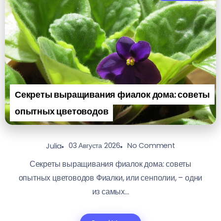
Секреты выращивания фиалок дома: советы
опытных цветоводов
03 Августа 2026
No Comment
Julia
Секреты выращивания фиалок дома: советы
опытных цветоводов Фиалки, или сенполии, – одни
из самых...