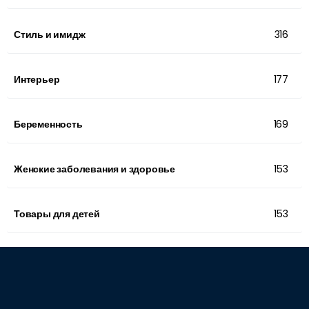
Стиль и имидж
316
Интерьер
177
Беременность
169
Женские заболевания и здоровье
153
Товары для детей
153