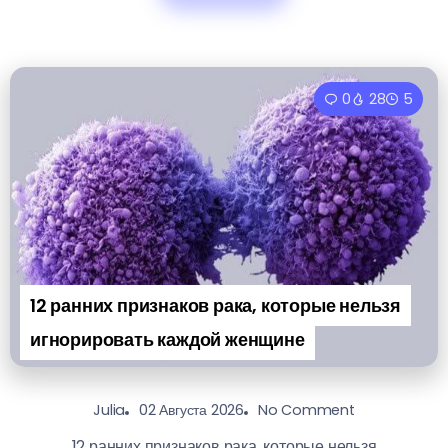
0
28
5
12 ранних признаков рака, которые нельзя
игнорировать каждой женщине
02 Августа 2026
No Comment
Julia
12 ранних признаков рака, которые нельзя