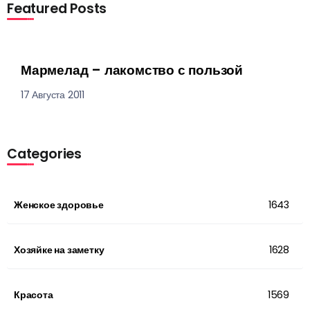
Featured Posts
Мармелад – лакомство с пользой
17 Августа 2011
Categories
Женское здоровье
1643
Хозяйке на заметку
1628
Красота
1569