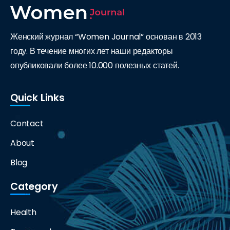
Женский журнал “Women Journal” основан в 2013
году. В течение многих лет наши редакторы
опубликовали более 10.000 полезных статей.
Quick Links
Contact
About
Blog
Category
Health