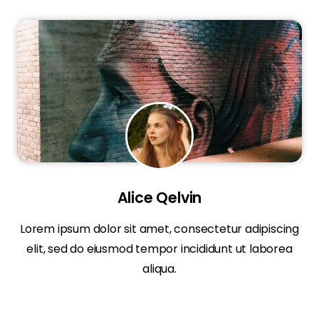
Alice Qelvin
Lorem ipsum dolor sit amet, consectetur adipiscing
elit, sed do eiusmod tempor incididunt ut laborea
aliqua.