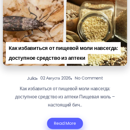
Как избавиться от пищевой моли навсегда:
доступное средство из аптеки
02 Августа 2026
No Comment
Julia
Как избавиться от пищевой моли навсегда:
доступное средство из аптеки Пищевая моль –
настоящий бич...
Read More