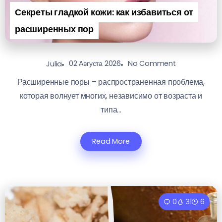
Секреты гладкой кожи: как избавиться от
расширенных пор
02 Августа 2026
No Comment
Julia
Расширенные поры – распространенная проблема,
которая волнует многих, независимо от возраста и
типа...
Read More
0
31
6