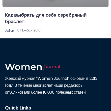
Как выбрать для себя серебряный
браслет
18 Ноября 2016
Julia
Женский журнал “Women Journal” основан в 2013
году. В течение многих лет наши редакторы
опубликовали более 10.000 полезных статей.
Quick Links