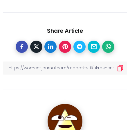
Share Article