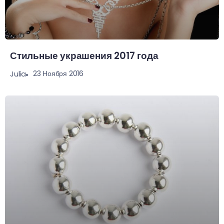
Стильные украшения 2017 года
23 Ноября 2016
Julia