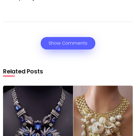
Show Comments
Related Posts