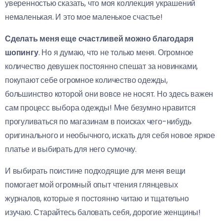
уверенностью сказать, что моя коллекция украшений
немаленькая. И это мое маленькое счастье!
Сделать меня еще счастливей можно благодаря
шопингу
. Но я думаю, что не только меня. Огромное
количество девушек постоянно спешат за новинками,
покупают себе огромное количество одежды,
большинство которой они вовсе не носят. Но здесь важен
сам процесс выбора одежды! Мне безумно нравится
прогуливаться по магазинам в поисках чего-нибудь
оригинального и необычного, искать для себя новое яркое
платье и выбирать для него сумочку.
И выбирать поистине подходящие для меня вещи
помогает мой огромный опыт чтения глянцевых
журналов, которые я постоянно читаю и тщательно
изучаю. Старайтесь баловать себя, дорогие женщины!