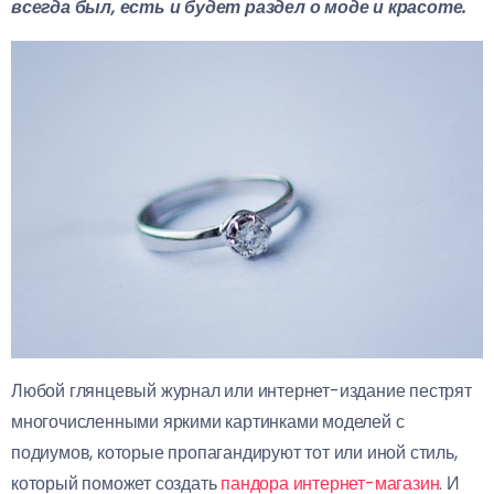
всегда был, есть и будет раздел о моде и красоте.
Любой глянцевый журнал или интернет-издание пестрят
многочисленными яркими картинками моделей с
подиумов, которые пропагандируют тот или иной стиль,
который поможет создать
пандора интернет-магазин
. И