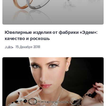
Ювелирные изделия от фабрики «Эдем»:
качество и роскошь
15 Декабря 2018
Julia