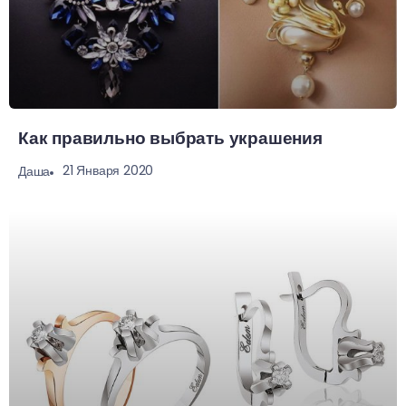
Как правильно выбрать украшения
21 Января 2020
Даша