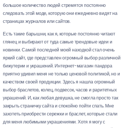
большое количество людей стремятся постоянно
следовать этой моде, которую они ежедневно видят на
страницах журналов или сайтов.
Есть такие барышни, как я, которые постоянно читают
глянец и выбирают от туда самые трендовые идеи и
новинки. Самой последней моей находкой стал очень
яркий сайт, где представлен огромный выбор различной
бижутерии и украшений. Интернет-магазин пандора
приятно удивил меня не только ценовой политикой, но и
качеством своей продукции. Здесь я нашла огромный
выбор браслетов, колец, подвесок, часов и раритетных
украшений. И, как любая девушка, не смогла просто так
закрыть страничку сайта и спокойно пойти спать. Мне
захотеть приобрести сережки и браслет, которые стали
для меня любимыми украшениями. Хотя я могу с