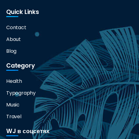
Quick Links
Contact
About
Blog
Category
Health
Typography
Music
Travel
WJ в соцсетях