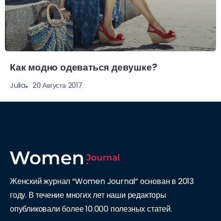
Как модно одеваться девушке?
20 Августа 2017
Julia
Женский журнал “Women Journal” основан в 2013
году. В течение многих лет наши редакторы
опубликовали более 10.000 полезных статей.