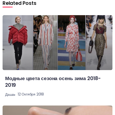
Related Posts
Модные цвета сезона осень зима 2018-
2019
12 Октября 2018
Даша