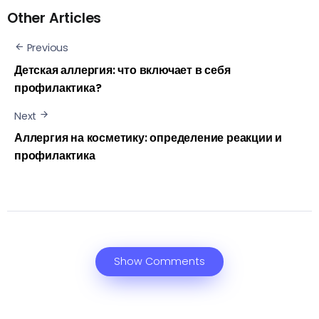
Other Articles
Previous
Детская аллергия: что включает в себя
профилактика?
Next
Аллергия на косметику: определение реакции и
профилактика
Show Comments