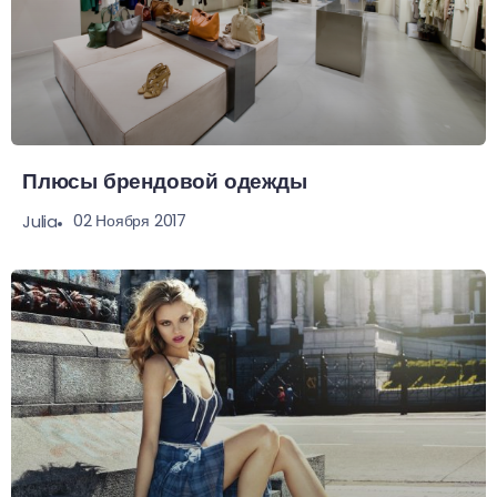
Плюсы брендовой одежды
02 Ноября 2017
Julia