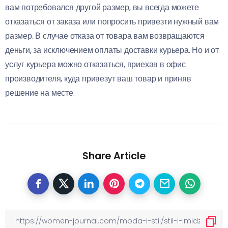
вам потребовался другой размер, вы всегда можете
отказаться от заказа или попросить привезти нужный вам
размер. В случае отказа от товара вам возвращаются
деньги, за исключением оплаты доставки курьера. Но и от
услуг курьера можно отказаться, приехав в офис
производителя, куда привезут ваш товар и приняв
решение на месте.
Share Article