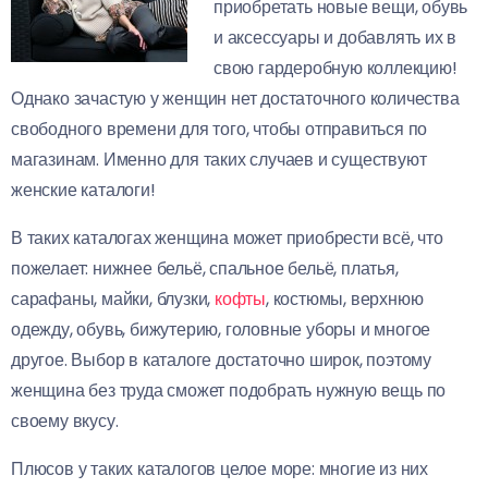
приобретать новые вещи, обувь
и аксессуары и добавлять их в
свою гардеробную коллекцию!
Однако зачастую у женщин нет достаточного количества
свободного времени для того, чтобы отправиться по
магазинам. Именно для таких случаев и существуют
женские каталоги!
В таких каталогах женщина может приобрести всё, что
пожелает: нижнее бельё, спальное бельё, платья,
сарафаны, майки, блузки,
кофты
, костюмы, верхнюю
одежду, обувь, бижутерию, головные уборы и многое
другое. Выбор в каталоге достаточно широк, поэтому
женщина без труда сможет подобрать нужную вещь по
своему вкусу.
Плюсов у таких каталогов целое море: многие из них