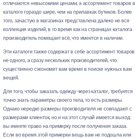
отличаются невысокими ценами, а ассортимент товаров в
каталоге гораздо шире, чем на прилавках бутиков. Более
того, зачастую в магазинах представлена далеко не вся
коллекция изделий, в то время как на страницах каталога
производитель помещает всё, что имеется в наличии.
Эти каталоги также содержат в себе ассортимент товаров
не одного, а сразу нескольких производителей, что
существенно сэкономит вам время в поиске нужных вам
вещей.
Для того, чтобы заказать одежду через каталог, требуется
точно знать параметры своего тела, то есть размеры.
Однако нередко размеры производителя не совпадают с
размерами клиенток, но и на этот случай имеется выход:
вы имеете право на примерку после получения заказа.
Если во время этой примерки вещь вам не подошла или