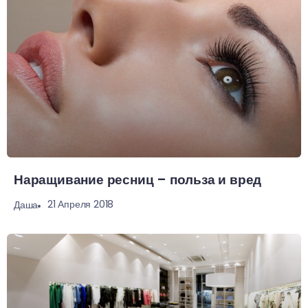
Наращивание ресниц – польза и вред
21 Апреля 2018
Даша