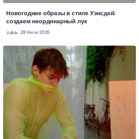
Новогодние образы в стиле Уэнсдей:
создаем неординарный лук
28 Июля 2026
Julia