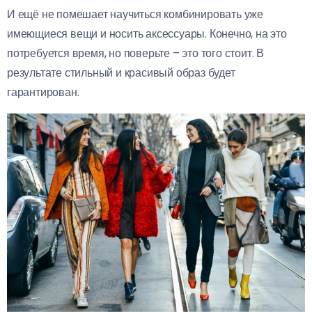
И ещё не помешает научиться комбинировать уже
имеющиеся вещи и носить аксессуары. Конечно, на это
потребуется время, но поверьте – это того стоит. В
результате стильный и красивый образ будет
гарантирован.