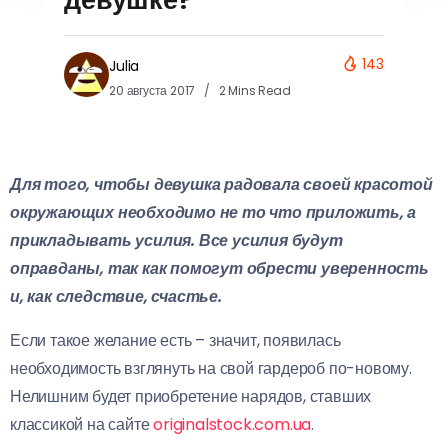
143
Julia
20 августа 2017
2 Mins Read
Для того, чтобы девушка радовала своей красотой
окружающих необходимо не то что приложить, а
прикладывать усилия. Все усилия будут
оправданы, так как помогут обрести уверенность
и, как следствие, счастье.
Если такое желание есть – значит, появилась
необходимость взглянуть на свой гардероб по-новому.
Нелишним будет приобретение нарядов, ставших
классикой на сайте
originalstock.com.ua
.