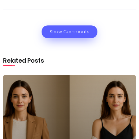
Show Comments
Related Posts