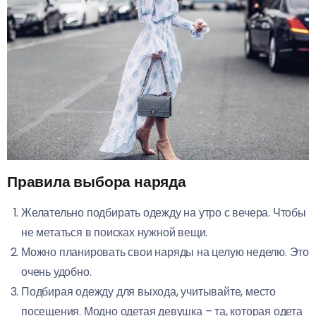
Правила выбора наряда
Желательно подбирать одежду на утро с вечера. Чтобы
не метаться в поисках нужной вещи.
Можно планировать свои наряды на целую неделю. Это
очень удобно.
Подбирая одежду для выхода, учитывайте, место
посещения. Модно одетая девушка – та, которая одета