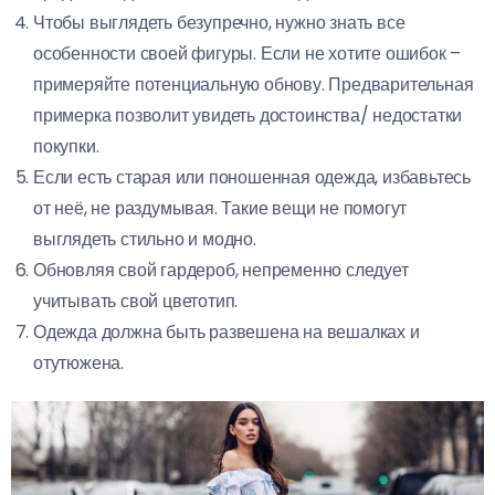
Чтобы выглядеть безупречно, нужно знать все
особенности своей фигуры. Если не хотите ошибок –
примеряйте потенциальную обнову. Предварительная
примерка позволит увидеть достоинства/ недостатки
покупки.
Если есть старая или поношенная одежда, избавьтесь
от неё, не раздумывая. Такие вещи не помогут
выглядеть стильно и модно.
Обновляя свой гардероб, непременно следует
учитывать свой цветотип.
Одежда должна быть развешена на вешалках и
отутюжена.