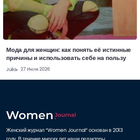
Мода для женщин: как понять её истинные
причины и использовать себе на пользу
27 Июля 2026
Julia
Женский журнал “Women Journal” основан в 2013
году. В течение многих лет наши редакторы