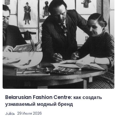
Belarusian Fashion Centre: как создать
узнаваемый модный бренд
29 Июля 2026
Julia