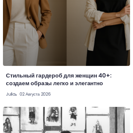
Стильный гардероб для женщин 40+:
создаем образы легко и элегантно
02 Августа 2026
Julia