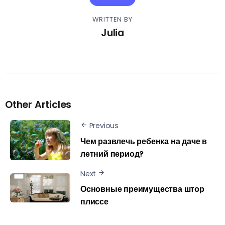
WRITTEN BY
Julia
Other Articles
Previous
Чем развлечь ребенка на даче в
летний период?
Next
Основные преимущества штор
плиссе