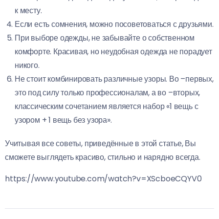
к месту.
Если есть сомнения, можно посоветоваться с друзьями.
При выборе одежды, не забывайте о собственном
комфорте. Красивая, но неудобная одежда не порадует
никого.
Не стоит комбинировать различные узоры. Во –первых,
это под силу только профессионалам, а во –вторых,
классическим сочетанием является набор «1 вещь с
узором + 1 вещь без узора».
Учитывая все советы, приведённые в этой статье, Вы
сможете выглядеть красиво, стильно и нарядно всегда.
https://www.youtube.com/watch?v=XScboeCQYV0