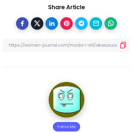
Share Article
Follow Me