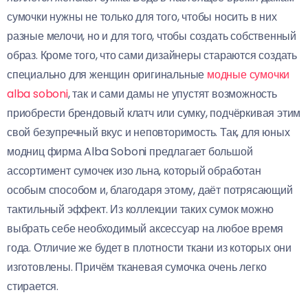
сумочки нужны не только для того, чтобы носить в них
разные мелочи, но и для того, чтобы создать собственный
образ. Кроме того, что сами дизайнеры стараются создать
специально для женщин оригинальные
модные сумочки
alba soboni
, так и сами дамы не упустят возможность
приобрести брендовый клатч или сумку, подчёркивая этим
свой безупречный вкус и неповторимость. Так, для юных
модниц фирма Alba Soboni предлагает большой
ассортимент сумочек изо льна, который обработан
особым способом и, благодаря этому, даёт потрясающий
тактильный эффект. Из коллекции таких сумок можно
выбрать себе необходимый аксессуар на любое время
года. Отличие же будет в плотности ткани из которых они
изготовлены. Причём тканевая сумочка очень легко
стирается.