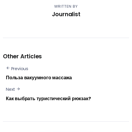
WRITTEN BY
Journalist
Other Articles
Previous
Польза вакуумного массажа
Next
Как выбрать туристический рюкзак?