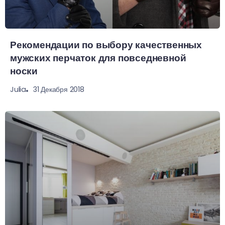
Рекомендации по выбору качественных
мужских перчаток для повседневной
носки
31 Декабря 2018
Julia