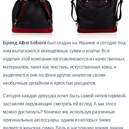
Бренд Alba Soboni
был создан на Украине и сегодня под
ним выпускаются молодёжные сумки и клатчи. Все
изделия этой компании изготавливаются из качественных
материалов, таких как текстиль, искусственная кожа, и
выделяются они на фоне других аналогов своим
необычным дизайном и яркостью расцветок.
Сегодня каждая девушка хочет быть самой неповторимой,
заставляя окружающих смотреть ей вслед. А как этого
можно достигнуть? Конечно же, используя различные
оригинальные аксессуары, одним из которых также
является женская сумка. Ведь в настоящее время дамам