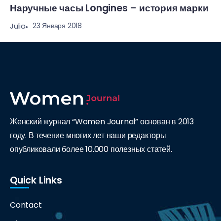
Наручные часы Longines – история марки
23 Января 2018
Julia
Женский журнал “Women Journal” основан в 2013
году. В течение многих лет наши редакторы
опубликовали более 10.000 полезных статей.
Quick Links
Contact