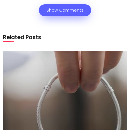
Show Comments
Related Posts