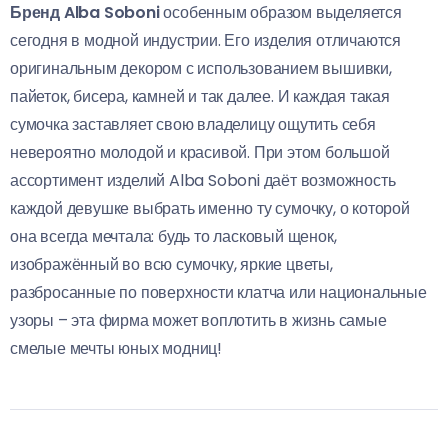
Бренд Alba Soboni
особенным образом выделяется
сегодня в модной индустрии. Его изделия отличаются
оригинальным декором с использованием вышивки,
пайеток, бисера, камней и так далее. И каждая такая
сумочка заставляет свою владелицу ощутить себя
невероятно молодой и красивой. При этом большой
ассортимент изделий Alba Soboni даёт возможность
каждой девушке выбрать именно ту сумочку, о которой
она всегда мечтала: будь то ласковый щенок,
изображённый во всю сумочку, яркие цветы,
разбросанные по поверхности клатча или национальные
узоры – эта фирма может воплотить в жизнь самые
смелые мечты юных модниц!