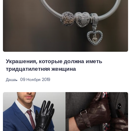
Украшения, которые должна иметь
тридцатилетняя женщина
09 Ноября 2019
Даша