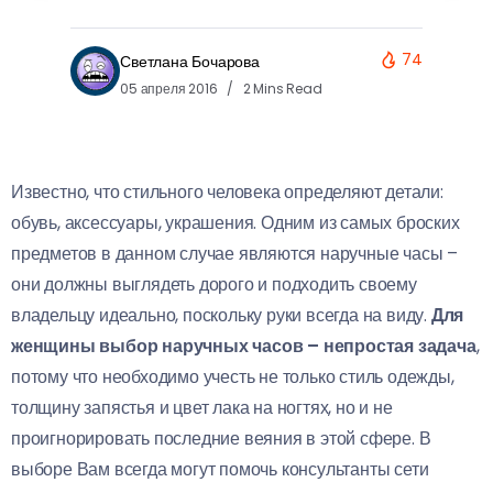
74
Светлана Бочарова
05 апреля 2016
2 Mins Read
Известно, что стильного человека определяют детали:
обувь, аксессуары, украшения. Одним из самых броских
предметов в данном случае являются наручные часы –
они должны выглядеть дорого и подходить своему
владельцу идеально, поскольку руки всегда на виду.
Для
женщины выбор наручных часов – непростая задача
,
потому что необходимо учесть не только стиль одежды,
толщину запястья и цвет лака на ногтях, но и не
проигнорировать последние веяния в этой сфере. В
выборе Вам всегда могут помочь консультанты сети