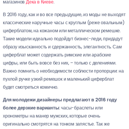
магазинов
Дека в Киеве
.
В 2016 году, как и во все предыдущие, из моды не выходят
классические наручные часы с круглым (реже овальным)
циферблатом, на кожаном или металлическом ремешке.
Такие модели идеально подойдут бизнес-леди, придадут
образу изысканность и сдержанность, элегантность. Сам
циферблат может содержать римские или арабские
цифры, или быть вовсе без них, – только с делениями.
Важно помнить о необходимости соблюсти пропорции: на
пухлой ручке узкий ремешок и маленький циферблат
будет смотреться комично.
Для молодежи дизайнеры предлагают в 2016 году
более дерзкие варианты
: часы-браслеты или
хронометры на манер мужских, которые очень
оригинально смотрятся на тонком запястье. Так же