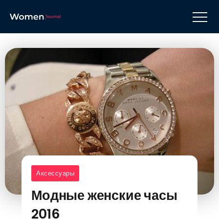
Аксессуары
Модные женские часы
2016