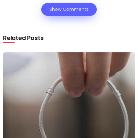
Show Comments
Related Posts