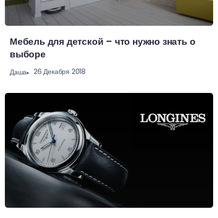
Мебель для детской – что нужно знать о
выборе
26 Декабря 2018
Даша