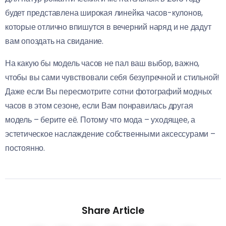
будет представлена широкая линейка часов-кулонов,
которые отлично впишутся в вечерний наряд и не дадут
вам опоздать на свидание.
На какую бы модель часов не пал ваш выбор, важно,
чтобы вы сами чувствовали себя безупречной и стильной!
Даже если Вы пересмотрите сотни фотографий модных
часов в этом сезоне, если Вам понравилась другая
модель – берите её. Потому что мода – уходящее, а
эстетическое наслаждение собственными аксессурами –
постоянно.
Share Article