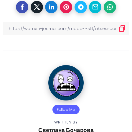
Follow Me
WRITTEN BY
Светлана Бочарова