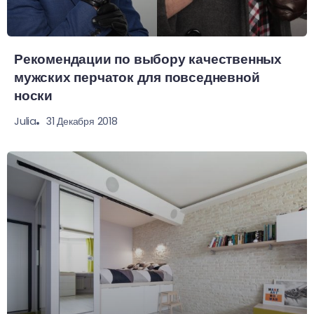
Рекомендации по выбору качественных
мужских перчаток для повседневной
носки
31 Декабря 2018
Julia