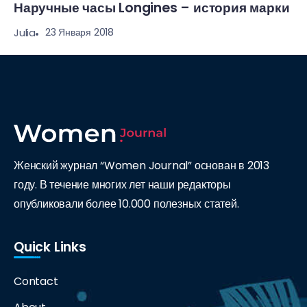
Наручные часы Longines – история марки
23 Января 2018
Julia
Женский журнал “Women Journal” основан в 2013
году. В течение многих лет наши редакторы
опубликовали более 10.000 полезных статей.
Quick Links
Contact