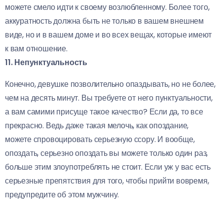
можете смело идти к своему возлюбленному. Более того,
аккуратность должна быть не только в вашем внешнем
виде, но и в вашем доме и во всех вещах, которые имеют
к вам отношение.
11. Непунктуальность
Конечно, девушке позволительно опаздывать, но не более,
чем на десять минут. Вы требуете от него пунктуальности,
а вам самими присуще такое качество? Если да, то все
прекрасно. Ведь даже такая мелочь, как опоздание,
можете спровоцировать серьезную ссору. И вообще,
опоздать, серьезно опоздать вы можете только один раз,
больше этим злоупотреблять не стоит. Если уж у вас есть
серьезные препятствия для того, чтобы прийти вовремя,
предупредите об этом мужчину.