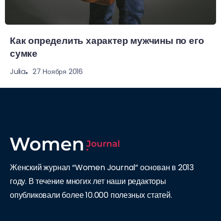
Как определить характер мужчины по его
сумке
27 Ноября 2016
Julia
Женский журнал “Women Journal” основан в 2013
году. В течение многих лет наши редакторы
опубликовали более 10.000 полезных статей.