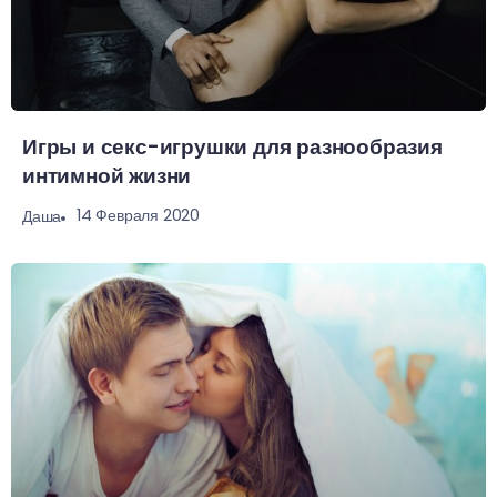
Игры и секс-игрушки для разнообразия
интимной жизни
14 Февраля 2020
Даша