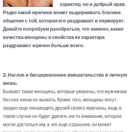
характер, но и добрый нрав.
Редко какой мужчина может выдерживать близкое
общение с той, которая его раздражает и нервирует.
Давайте попробуем разобраться, что именно, какие
качества женщины и свойства ее характера
раздражают мужчин больше всего.
2. Наглое и бесцеремонное вмешательство в личную
жизнь
Бывают такие женщины, которые уверены, что мужчинам
без них никак не выжить. Кроме того, женщины могут
заодно еще ненавидеть друзей своего мужчины, ведь в
таком случае он будет уделять им то внимание, которое
могло достаться им, а что еще страшнее, он может