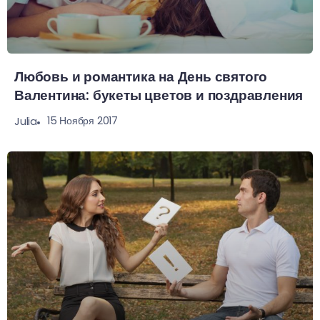
Любовь и романтика на День святого
Валентина: букеты цветов и поздравления
15 Ноября 2017
Julia