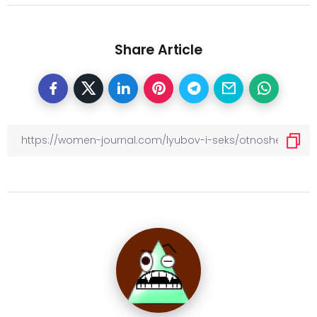
Share Article