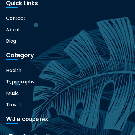
Quick Links
Contact
About
Blog
Category
Health
Typography
Music
Travel
WJ в соцсетях