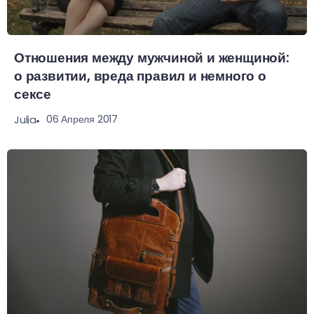
Отношения между мужчиной и женщиной:
о развитии, вреда правил и немного о
сексе
06 Апреля 2017
Julia