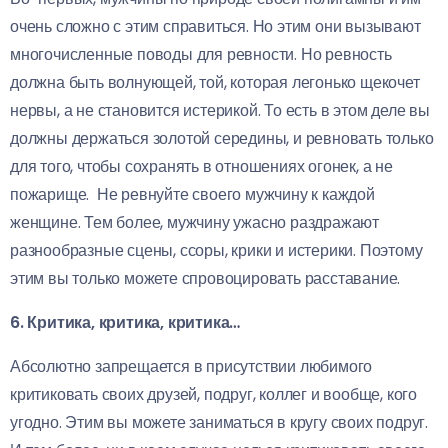
очень сложно с этим справиться. Но этим они вызывают
многочисленные поводы для ревности. Но ревность
должна быть волнующей, той, которая легонько щекочет
нервы, а не становится истерикой. То есть в этом деле вы
должны держаться золотой середины, и ревновать только
для того, чтобы сохранять в отношениях огонек, а не
пожарище. Не ревнуйте своего мужчину к каждой
женщине. Тем более, мужчину ужасно раздражают
разнообразные сцены, ссоры, крики и истерики. Поэтому
этим вы только можете спровоцировать расставание.
6. Критика, критика, критика…
Абсолютно запрещается в присутствии любимого
критиковать своих друзей, подруг, коллег и вообще, кого
угодно. Этим вы можете заниматься в кругу своих подруг.