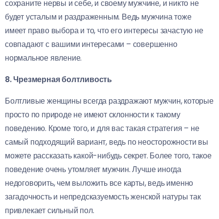
сохраните нервы и себе, и своему мужчине, и никто не
будет усталым и раздраженным. Ведь мужчина тоже
имеет право выбора и то, что его интересы зачастую не
совпадают с вашими интересами – совершенно
нормальное явление.
8. Чрезмерная болтливость
Болтливые женщины всегда раздражают мужчин, которые
просто по природе не имеют склонности к такому
поведению. Кроме того, и для вас такая стратегия – не
самый подходящий вариант, ведь по неосторожности вы
можете рассказать какой-нибудь секрет. Более того, такое
поведение очень утомляет мужчин. Лучше иногда
недоговорить, чем выложить все карты, ведь именно
загадочность и непредсказуемость женской натуры так
привлекает сильный пол.