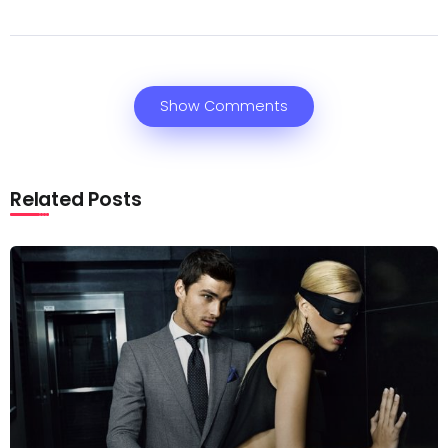
Show Comments
Related Posts