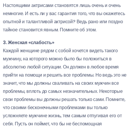
Настоящими актрисами становятся лишь очень и очень
немногие. И есть ли у вас гарантия того, что вы окажетесь
опытной и талантливой актрисой? Ведь рано или поздно
тайное становится явным. Помните об этом.
3. Женская «слабость»
Каждой женщине рядом с собой хочется видеть такого
мужчину, на которого можно было бы положиться в
абсолютно любой ситуации. Он должен в любое время
прийти на помощи и решить все проблемы. Но ведь это не
значит, что мы должны сваливать на своих мужчин все
проблемы, вплоть до самых незначительных. Некоторые
свои проблемы вы должны решать только сами. Помните,
что своими бесконечными проблемами вы только
усложняете мужчине жизнь, тем самым отпугивая его от
себя. Пусть он поймет, что бы не беспомощная