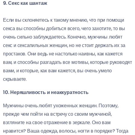
9. Секс как шантаж
Если вы склоняетесь к такому мнению, что при помощи
секса вы способны добиться всего, чего захотите, то вы
очень сильно заблуждаетесь. Конечно, мужчины любят
секс и сексапильных женщин, но не стоит держать их за
простаков. Они ведь не настолько наивны, как кажется
вам, и способны разгадать все мотивы, которые руководят
вами, и которые, как вам кажется, вы очень умело
скрываете.
10. Неряшливость и неаккуратность
Мужчины очень любят ухоженных женщин. Поэтому,
прежде чем пойти на встречу со своим мужчиной,
взгляните на свое отражение в зеркале. Оно вам
нравится? Ваша одежда, волосы, ногти в порядке? Тогда