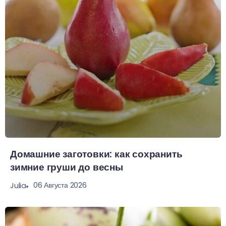
Домашние заготовки: как сохранить
зимние груши до весны
06 Августа 2026
Julia