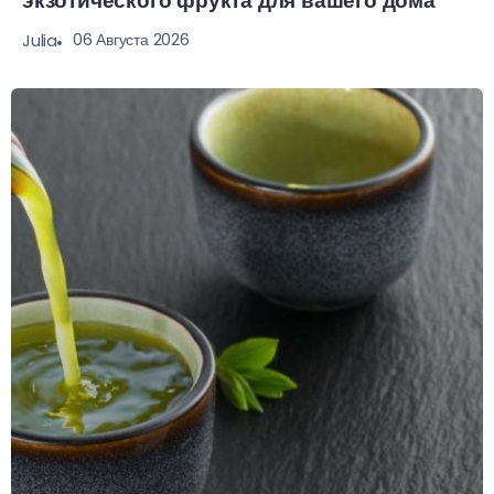
экзотического фрукта для вашего дома
06 Августа 2026
Julia