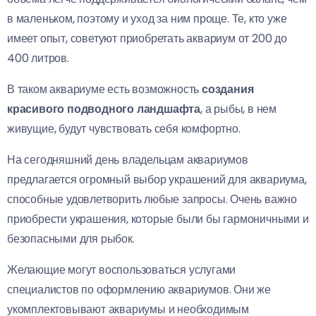
в маленьком, поэтому и уход за ним проще. Те, кто уже
имеет опыт, советуют приобретать аквариум от 200 до
400 литров.
В таком аквариуме есть возможность
создания
красивого подводного ландшафта
, а рыбы, в нем
живущие, будут чувствовать себя комфортно.
На сегодняшний день владельцам аквариумов
предлагается огромный выбор украшений для аквариума,
способные удовлетворить любые запросы. Очень важно
приобрести украшения, которые были бы гармоничными и
безопасными для рыбок.
Желающие могут воспользоваться услугами
специалистов по оформлению аквариумов. Они же
укомплектовывают аквариумы и необходимым