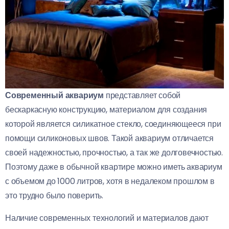
Современный аквариум
представляет собой
бескаркасную конструкцию, материалом для создания
которой является силикатное стекло, соединяющееся при
помощи силиконовых швов. Такой аквариум отличается
своей надежностью, прочностью, а так же долговечностью.
Поэтому даже в обычной квартире можно иметь аквариум
с объемом до 1000 литров, хотя в недалеком прошлом в
это трудно было поверить.
Наличие современных технологий и материалов дают