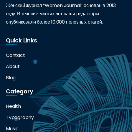
Женский журнал “Women Journal” основан в 2013
году. В течение многих лет наши редакторы
опубликовали более 10.000 полезных статей.
Quick Links
Contact
About
Blog
Category
Health
Typography
Music