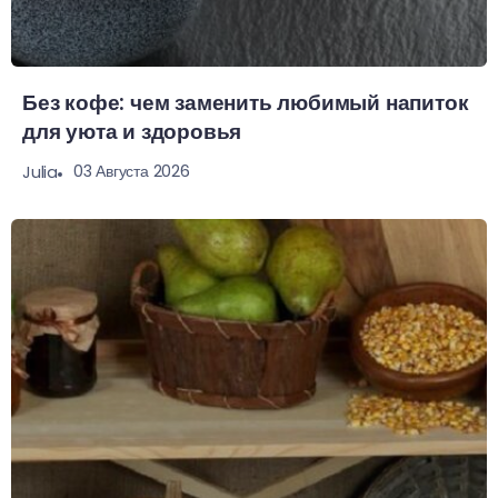
Без кофе: чем заменить любимый напиток
для уюта и здоровья
03 Августа 2026
Julia