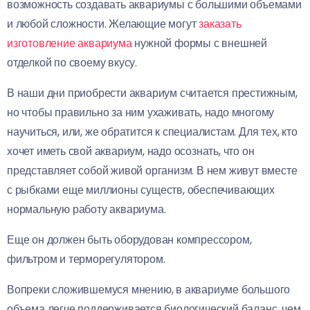
возможность создавать аквариумы с большими объемами
и любой сложности. Желающие могут
заказать
изготовление аквариума
нужной формы с внешней
отделкой по своему вкусу.
В наши дни приобрести аквариум считается престижным,
но чтобы правильно за ним ухаживать, надо многому
научиться, или, же обратится к специалистам. Для тех, кто
хочет иметь свой аквариум, надо осознать, что он
представляет собой живой организм. В нем живут вместе
с рыбками еще миллионы существ, обеспечивающих
нормальную работу аквариума.
Еще он должен быть оборудован компрессором,
фильтром и терморегулятором.
Вопреки сложившемуся мнению, в аквариуме большого
объема легче поддерживается биологический баланс, чем