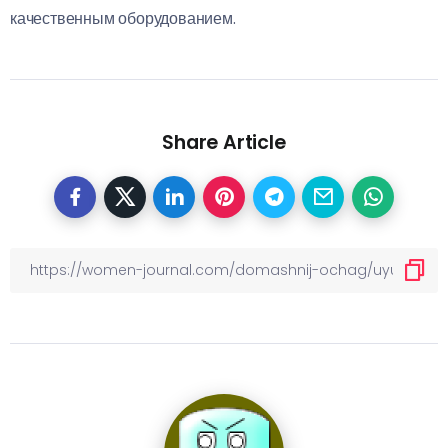
качественным оборудованием.
Share Article