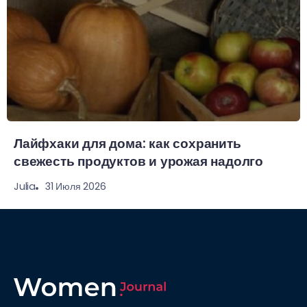
Лайфхаки для дома: как сохранить
свежесть продуктов и урожая надолго
31 Июля 2026
Julia