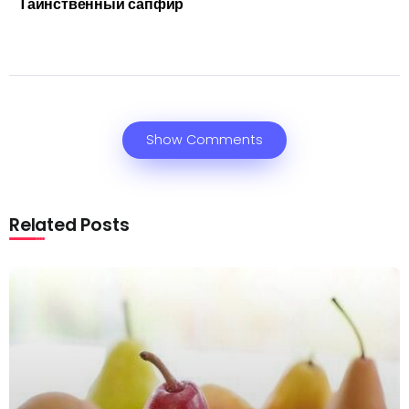
Таинственный сапфир
Show Comments
Related Posts