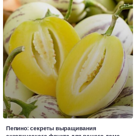
Пепино: секреты выращивания