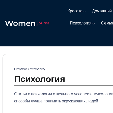
Красота
Домашний 
Психология
Семья
Browse Category
Психология
Статьи о психологии отдельного человека, психологи
способы лучше понимать окружающих людей