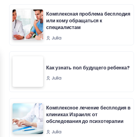
Комплексная проблема бесплодия
или кому обращаться к
специалистам
Julia
Как узнать пол будущего ребенка?
Julia
Комплексное лечение бесплодия в
клиниках Израиля: от
обследования до психотерапии
Julia