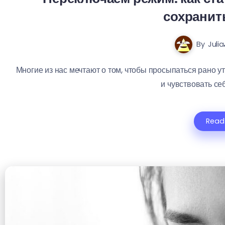
сохранит
By
Julia
Многие из нас мечтают о том, чтобы просыпаться рано у
и чувствовать себ
Read