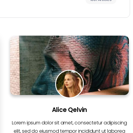
Alice Qelvin
Lorem ipsum dolor sit amet, consectetur adipiscing
elit, sed do eiusmod tempor incididunt ut laborea