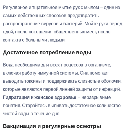
Регулярное и тщательное мытье рук с мылом – один из
самых действенных способов предотвратить
распространение вирусов и бактерий. Мойте руки перед
едой, после посещения общественных мест, после
контакта с больными людьми.
Достаточное потребление воды
Вода необходима для всех процессов в организме,
включая работу иммунной системы. Она помогает
выводить токсины и поддерживать слизистые оболочки,
которые являются первой линией защиты от инфекций.
Гидратация и женское здоровье
– неразрывные
понятия. Старайтесь выпивать достаточное количество
чистой воды в течение дня.
Вакцинация и регулярные осмотры