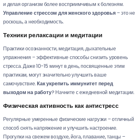
и делая организм более восприимчивым к болезням.
Управление стрессом для женского здоровья
– это не
роскошь, а необходимость.
Техники релаксации и медитации
Практики осознанности, медитация, дыхательные
упражнения – эффективные способы снизить уровень
стресса. Даже 10-15 минут в день, посвященные этим
практикам, могут значительно улучшить ваше
самочувствие.
Как укрепить иммунитет перед
выходом на работу
? Начните с ежедневной медитации.
Физическая активность как антистресс
Регулярные умеренные физические нагрузки – отличный
способ снять напряжение и улучшить настроение.
Прогулки на свежем воздухе, йога, плавание, танцы –