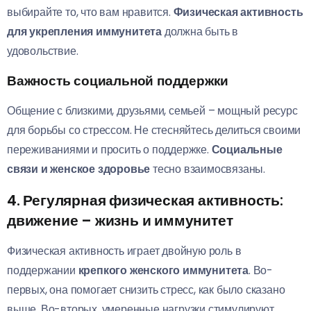
выбирайте то, что вам нравится.
Физическая активность
для укрепления иммунитета
должна быть в
удовольствие.
Важность социальной поддержки
Общение с близкими, друзьями, семьей – мощный ресурс
для борьбы со стрессом. Не стесняйтесь делиться своими
переживаниями и просить о поддержке.
Социальные
связи и женское здоровье
тесно взаимосвязаны.
4. Регулярная физическая активность:
движение – жизнь и иммунитет
Физическая активность играет двойную роль в
поддержании
крепкого женского иммунитета
. Во-
первых, она помогает снизить стресс, как было сказано
выше. Во-вторых, умеренные нагрузки стимулируют