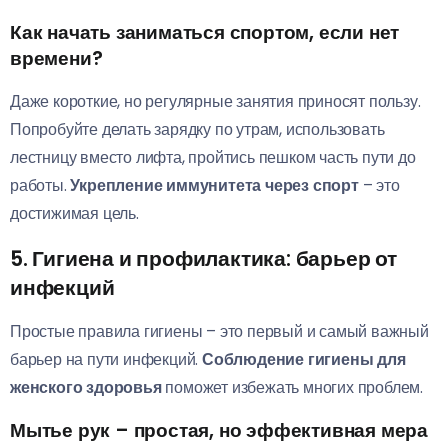
Как начать заниматься спортом, если нет
времени?
Даже короткие, но регулярные занятия приносят пользу.
Попробуйте делать зарядку по утрам, использовать
лестницу вместо лифта, пройтись пешком часть пути до
работы.
Укрепление иммунитета через спорт
– это
достижимая цель.
5. Гигиена и профилактика: барьер от
инфекций
Простые правила гигиены – это первый и самый важный
барьер на пути инфекций.
Соблюдение гигиены для
женского здоровья
поможет избежать многих проблем.
Мытье рук – простая, но эффективная мера