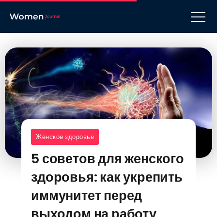
Женское здоровье
5 советов для женского
здоровья: как укрепить
иммунитет перед
выходом на работу