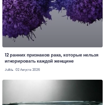
12 ранних признаков рака, которые нельзя
игнорировать каждой женщине
02 Августа 2026
Julia