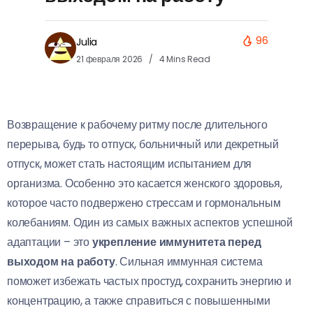
96
Julia
21 февраля 2026
4 Mins Read
Возвращение к рабочему ритму после длительного
перерыва, будь то отпуск, больничный или декретный
отпуск, может стать настоящим испытанием для
организма. Особенно это касается женского здоровья,
которое часто подвержено стрессам и гормональным
колебаниям. Один из самых важных аспектов успешной
адаптации – это
укрепление иммунитета перед
выходом на работу
. Сильная иммунная система
поможет избежать частых простуд, сохранить энергию и
концентрацию, а также справиться с повышенными