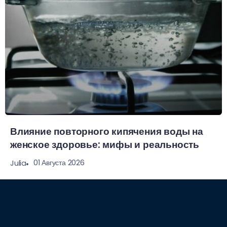
Влияние повторного кипячения воды на
женское здоровье: мифы и реальность
01 Августа 2026
Julia