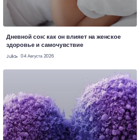
Дневной сон: как он влияет на женское
здоровье и самочувствие
04 Августа 2026
Julia