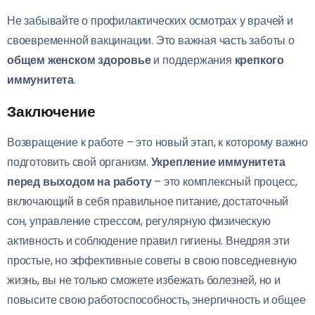
Не забывайте о профилактических осмотрах у врачей и
своевременной вакцинации. Это важная часть заботы о
общем женском здоровье
и поддержания
крепкого
иммунитета
.
Заключение
Возвращение к работе – это новый этап, к которому важно
подготовить свой организм.
Укрепление иммунитета
перед выходом на работу
– это комплексный процесс,
включающий в себя правильное питание, достаточный
сон, управление стрессом, регулярную физическую
активность и соблюдение правил гигиены. Внедряя эти
простые, но эффективные советы в свою повседневную
жизнь, вы не только сможете избежать болезней, но и
повысите свою работоспособность, энергичность и общее