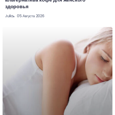
здоровья
05 Августа 2026
Julia