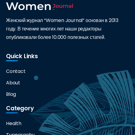
Женский журнал “Women Journal” основан в 2013
году. В течение многих лет наши редакторы
опубликовали более 10.000 полезных статей.
Quick Links
Contact
About
Blog
Category
Health
Typography