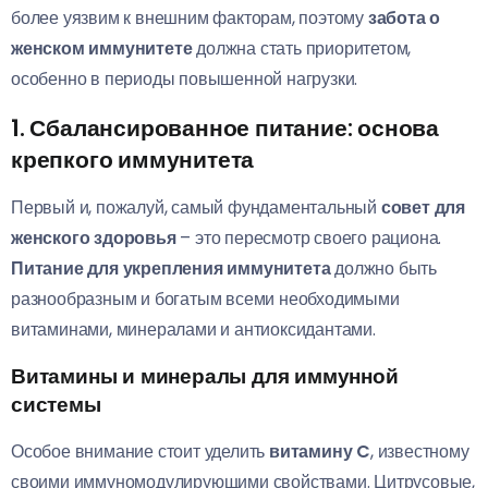
более уязвим к внешним факторам, поэтому
забота о
женском иммунитете
должна стать приоритетом,
особенно в периоды повышенной нагрузки.
1. Сбалансированное питание: основа
крепкого иммунитета
Первый и, пожалуй, самый фундаментальный
совет для
женского здоровья
– это пересмотр своего рациона.
Питание для укрепления иммунитета
должно быть
разнообразным и богатым всеми необходимыми
витаминами, минералами и антиоксидантами.
Витамины и минералы для иммунной
системы
Особое внимание стоит уделить
витамину C
, известному
своими иммуномодулирующими свойствами. Цитрусовые,