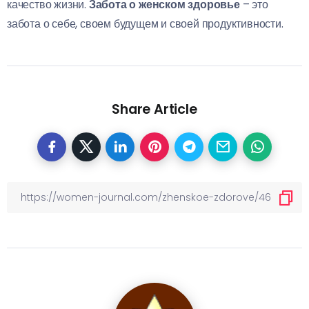
качество жизни.
Забота о женском здоровье
– это
забота о себе, своем будущем и своей продуктивности.
Share Article