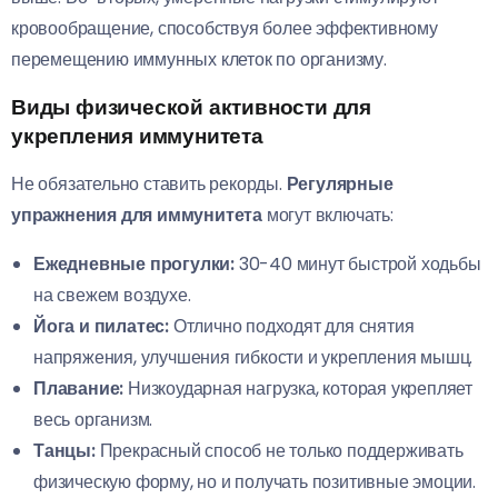
кровообращение, способствуя более эффективному
перемещению иммунных клеток по организму.
Виды физической активности для
укрепления иммунитета
Не обязательно ставить рекорды.
Регулярные
упражнения для иммунитета
могут включать:
Ежедневные прогулки:
30-40 минут быстрой ходьбы
на свежем воздухе.
Йога и пилатес:
Отлично подходят для снятия
напряжения, улучшения гибкости и укрепления мышц.
Плавание:
Низкоударная нагрузка, которая укрепляет
весь организм.
Танцы:
Прекрасный способ не только поддерживать
физическую форму, но и получать позитивные эмоции.