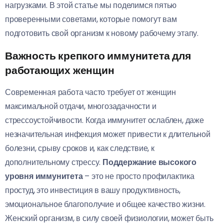
нагрузками. В этой статье мы поделимся пятью
проверенными советами, которые помогут вам
подготовить свой организм к новому рабочему этапу.
Важность крепкого иммунитета для
работающих женщин
Современная работа часто требует от женщин
максимальной отдачи, многозадачности и
стрессоустойчивости. Когда иммунитет ослаблен, даже
незначительная инфекция может привести к длительной
болезни, срыву сроков и, как следствие, к
дополнительному стрессу.
Поддержание высокого
уровня иммунитета
– это не просто профилактика
простуд, это инвестиция в вашу продуктивность,
эмоциональное благополучие и общее качество жизни.
Женский организм, в силу своей физиологии, может быть