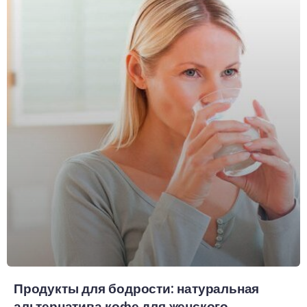
Продукты для бодрости: натуральная
альтернатива кофе для женского