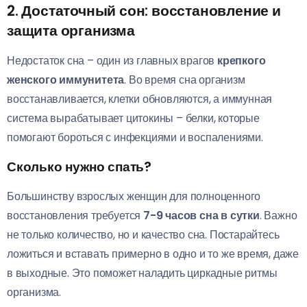
2. Достаточный сон: восстановление и
защита организма
Недостаток сна – один из главных врагов
крепкого
женского иммунитета
. Во время сна организм
восстанавливается, клетки обновляются, а иммунная
система вырабатывает цитокины – белки, которые
помогают бороться с инфекциями и воспалениями.
Сколько нужно спать?
Большинству взрослых женщин для полноценного
восстановления требуется
7-9 часов сна в сутки
. Важно
не только количество, но и качество сна. Постарайтесь
ложиться и вставать примерно в одно и то же время, даже
в выходные. Это поможет наладить циркадные ритмы
организма.