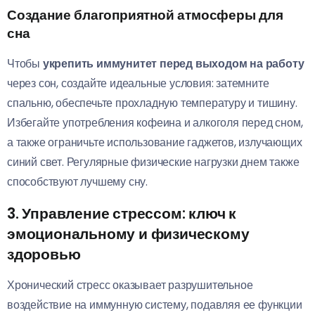
Создание благоприятной атмосферы для
сна
Чтобы
укрепить иммунитет перед выходом на работу
через сон, создайте идеальные условия: затемните
спальню, обеспечьте прохладную температуру и тишину.
Избегайте употребления кофеина и алкоголя перед сном,
а также ограничьте использование гаджетов, излучающих
синий свет. Регулярные физические нагрузки днем также
способствуют лучшему сну.
3. Управление стрессом: ключ к
эмоциональному и физическому
здоровью
Хронический стресс оказывает разрушительное
воздействие на иммунную систему, подавляя ее функции