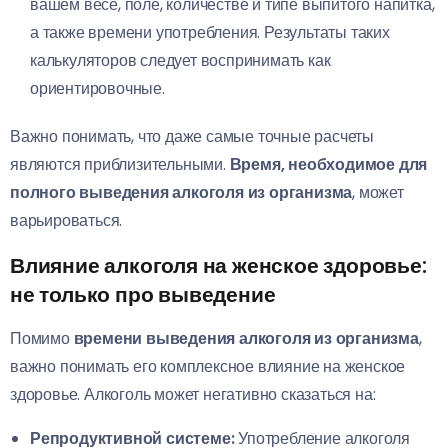
вашем весе, поле, количестве и типе выпитого напитка,
а также времени употребления. Результаты таких
калькуляторов следует воспринимать как
ориентировочные.
Важно понимать, что даже самые точные расчеты
являются приблизительными.
Время, необходимое для
полного выведения алкоголя из организма
, может
варьироваться.
Влияние алкоголя на женское здоровье:
не только про выведение
Помимо
времени выведения алкоголя из организма
,
важно понимать его комплексное влияние на женское
здоровье. Алкоголь может негативно сказаться на:
Репродуктивной системе:
Употребление алкоголя