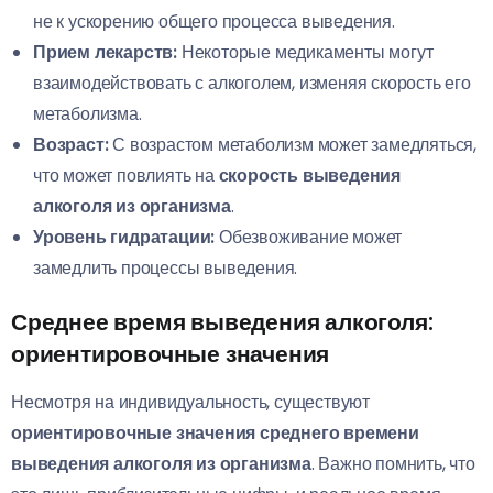
не к ускорению общего процесса выведения.
Прием лекарств:
Некоторые медикаменты могут
взаимодействовать с алкоголем, изменяя скорость его
метаболизма.
Возраст:
С возрастом метаболизм может замедляться,
что может повлиять на
скорость выведения
алкоголя из организма
.
Уровень гидратации:
Обезвоживание может
замедлить процессы выведения.
Среднее время выведения алкоголя:
ориентировочные значения
Несмотря на индивидуальность, существуют
ориентировочные значения среднего времени
выведения алкоголя из организма
. Важно помнить, что