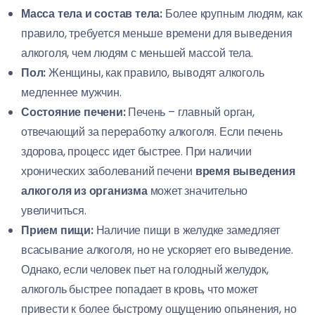
Масса тела и состав тела:
Более крупным людям, как
правило, требуется меньше времени для выведения
алкоголя, чем людям с меньшей массой тела.
Пол:
Женщины, как правило, выводят алкоголь
медленнее мужчин.
Состояние печени:
Печень – главный орган,
отвечающий за переработку алкоголя. Если печень
здорова, процесс идет быстрее. При наличии
хронических заболеваний печени
время выведения
алкоголя из организма
может значительно
увеличиться.
Прием пищи:
Наличие пищи в желудке замедляет
всасывание алкоголя, но не ускоряет его выведение.
Однако, если человек пьет на голодный желудок,
алкоголь быстрее попадает в кровь, что может
привести к более быстрому ощущению опьянения, но