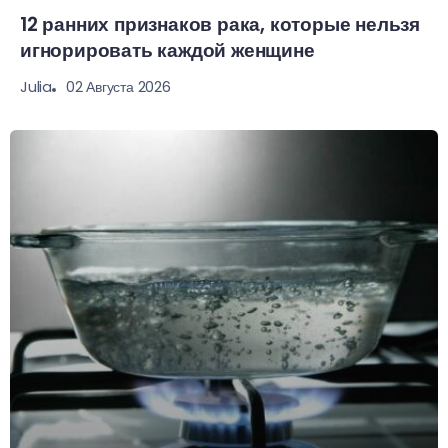
12 ранних признаков рака, которые нельзя
игнорировать каждой женщине
02 Августа 2026
Julia