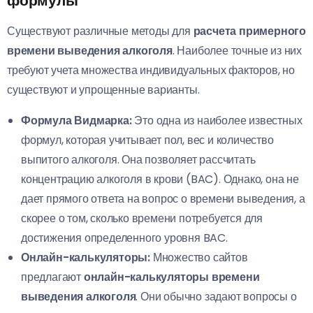
формулы
Существуют различные методы для
расчета примерного
времени выведения алкоголя
. Наиболее точные из них
требуют учета множества индивидуальных факторов, но
существуют и упрощенные варианты.
Формула Видмарка:
Это одна из наиболее известных
формул, которая учитывает пол, вес и количество
выпитого алкоголя. Она позволяет рассчитать
концентрацию алкоголя в крови (BAC). Однако, она не
дает прямого ответа на вопрос о времени выведения, а
скорее о том, сколько времени потребуется для
достижения определенного уровня BAC.
Онлайн-калькуляторы:
Множество сайтов
предлагают
онлайн-калькуляторы времени
выведения алкоголя
. Они обычно задают вопросы о