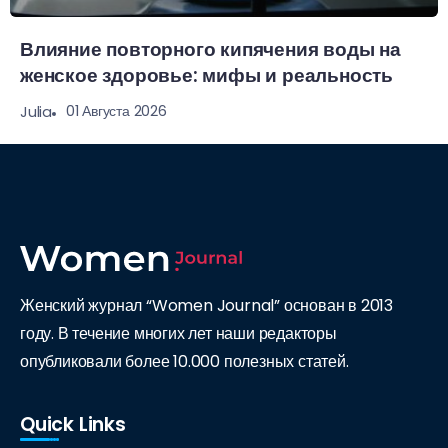
Влияние повторного кипячения воды на
женское здоровье: мифы и реальность
01 Августа 2026
Julia
Женский журнал “Women Journal” основан в 2013
году. В течение многих лет наши редакторы
опубликовали более 10.000 полезных статей.
Quick Links