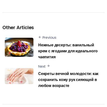
Other Articles
Previous
Нежные десерты: ванильный
крем с ягодами для идеального
чаепития
Next
Секреты вечной молодости: как
сохранить кожу рук сияющей в
любом возрасте