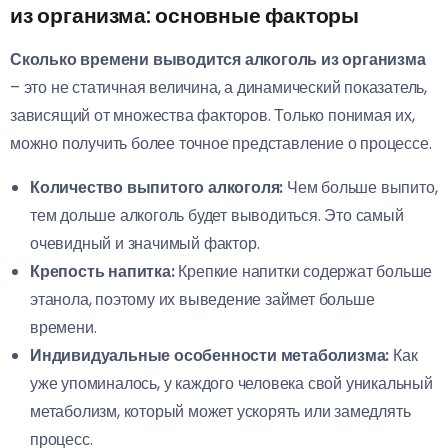
из организма: основные факторы
Сколько времени выводится алкоголь из организма
– это не статичная величина, а динамический показатель,
зависящий от множества факторов. Только понимая их,
можно получить более точное представление о процессе.
Количество выпитого алкоголя:
Чем больше выпито,
тем дольше алкоголь будет выводиться. Это самый
очевидный и значимый фактор.
Крепость напитка:
Крепкие напитки содержат больше
этанола, поэтому их выведение займет больше
времени.
Индивидуальные особенности метаболизма:
Как
уже упоминалось, у каждого человека свой уникальный
метаболизм, который может ускорять или замедлять
процесс.