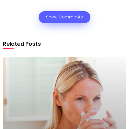
Show Comments
Related Posts