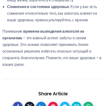
вашу жизнь, обратитесь к специалисту.
Сомнения в состоянии здоровья:
Если у вас есть
сомнения относительно того, как алкоголь влияет на
ваше здоровье, проконсультируйтесь с врачом.
Понимание
времени выведения алкоголя из
организма
– это важный аспект заботы о своем
здоровье. Это знание позволяет принимать более
осознанные решения, избегать опасных ситуаций и
сохранять благополучие. Помните, что ваше здоровье – в
ваших руках.
Share Article