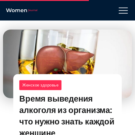
Женское здоровье
Время выведения
алкоголя из организма:
что нужно знать каждой
женщине