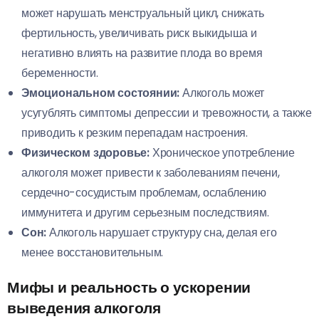
может нарушать менструальный цикл, снижать
фертильность, увеличивать риск выкидыша и
негативно влиять на развитие плода во время
беременности.
Эмоциональном состоянии:
Алкоголь может
усугублять симптомы депрессии и тревожности, а также
приводить к резким перепадам настроения.
Физическом здоровье:
Хроническое употребление
алкоголя может привести к заболеваниям печени,
сердечно-сосудистым проблемам, ослаблению
иммунитета и другим серьезным последствиям.
Сон:
Алкоголь нарушает структуру сна, делая его
менее восстановительным.
Мифы и реальность о ускорении
выведения алкоголя