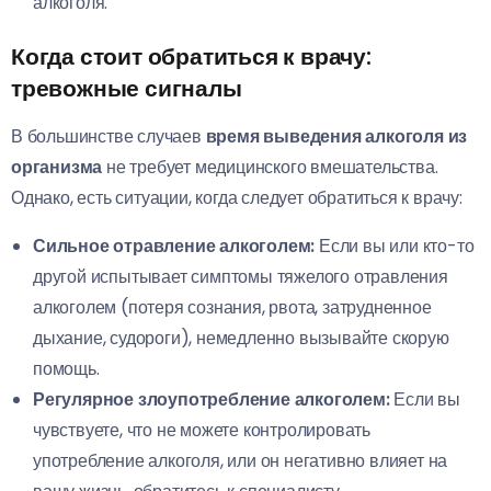
алкоголя.
Когда стоит обратиться к врачу:
тревожные сигналы
В большинстве случаев
время выведения алкоголя из
организма
не требует медицинского вмешательства.
Однако, есть ситуации, когда следует обратиться к врачу:
Сильное отравление алкоголем:
Если вы или кто-то
другой испытывает симптомы тяжелого отравления
алкоголем (потеря сознания, рвота, затрудненное
дыхание, судороги), немедленно вызывайте скорую
помощь.
Регулярное злоупотребление алкоголем:
Если вы
чувствуете, что не можете контролировать
употребление алкоголя, или он негативно влияет на