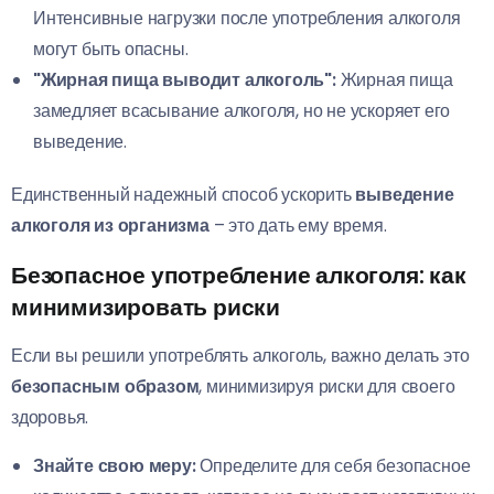
Интенсивные нагрузки после употребления алкоголя
могут быть опасны.
"Жирная пища выводит алкоголь":
Жирная пища
замедляет всасывание алкоголя, но не ускоряет его
выведение.
Единственный надежный способ ускорить
выведение
алкоголя из организма
– это дать ему время.
Безопасное употребление алкоголя: как
минимизировать риски
Если вы решили употреблять алкоголь, важно делать это
безопасным образом
, минимизируя риски для своего
здоровья.
Знайте свою меру:
Определите для себя безопасное