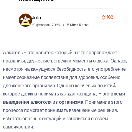
102
Julia
21 февраля 2026
5 Mins Read
Алкоголь – это напиток, который часто сопровождает
праздники, дружеские встречи и моменты отдыха. Однако,
несмотря на кажущуюся безобидность, его употребление
имеет серьезные последствия для здоровья, особенно
для женского организма. Одно из ключевых понятий,
которое должна понимать каждая женщина, – это
время
выведения алкоголя из организма
. Понимание этого
процесса помогает принимать взвешенные решения,
избегать опасных ситуаций и заботиться о своем
самочувствии.