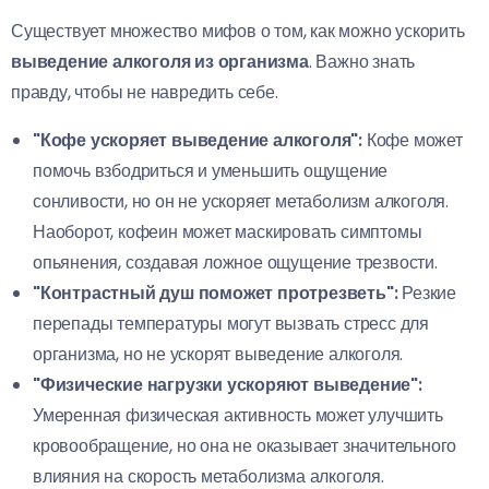
Существует множество мифов о том, как можно ускорить
выведение алкоголя из организма
. Важно знать
правду, чтобы не навредить себе.
"Кофе ускоряет выведение алкоголя":
Кофе может
помочь взбодриться и уменьшить ощущение
сонливости, но он не ускоряет метаболизм алкоголя.
Наоборот, кофеин может маскировать симптомы
опьянения, создавая ложное ощущение трезвости.
"Контрастный душ поможет протрезветь":
Резкие
перепады температуры могут вызвать стресс для
организма, но не ускорят выведение алкоголя.
"Физические нагрузки ускоряют выведение":
Умеренная физическая активность может улучшить
кровообращение, но она не оказывает значительного
влияния на скорость метаболизма алкоголя.