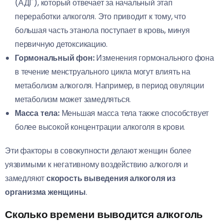
(АДГ), который отвечает за начальный этап
переработки алкоголя. Это приводит к тому, что
большая часть этанола поступает в кровь, минуя
первичную детоксикацию.
Гормональный фон:
Изменения гормонального фона
в течение менструального цикла могут влиять на
метаболизм алкоголя. Например, в период овуляции
метаболизм может замедляться.
Масса тела:
Меньшая масса тела также способствует
более высокой концентрации алкоголя в крови.
Эти факторы в совокупности делают женщин более
уязвимыми к негативному воздействию алкоголя и
замедляют
скорость выведения алкоголя из
организма женщины
.
Сколько времени выводится алкоголь