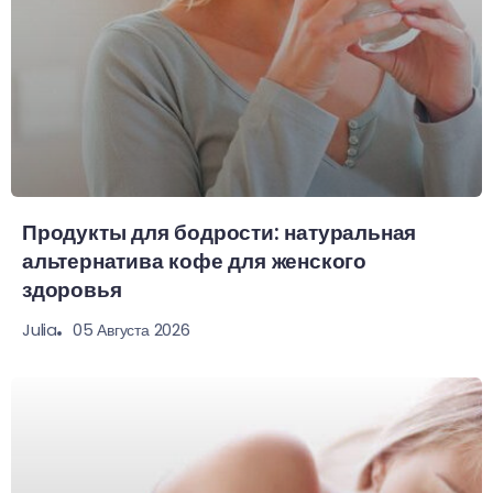
Продукты для бодрости: натуральная
альтернатива кофе для женского
здоровья
05 Августа 2026
Julia