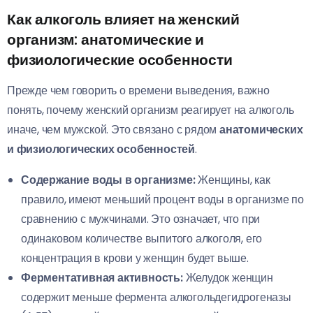
Как алкоголь влияет на женский
организм: анатомические и
физиологические особенности
Прежде чем говорить о времени выведения, важно
понять, почему женский организм реагирует на алкоголь
иначе, чем мужской. Это связано с рядом
анатомических
и физиологических особенностей
.
Содержание воды в организме:
Женщины, как
правило, имеют меньший процент воды в организме по
сравнению с мужчинами. Это означает, что при
одинаковом количестве выпитого алкоголя, его
концентрация в крови у женщин будет выше.
Ферментативная активность:
Желудок женщин
содержит меньше фермента алкогольдегидрогеназы