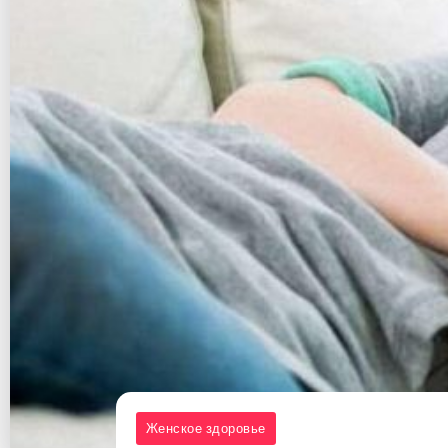
Женское здоровье