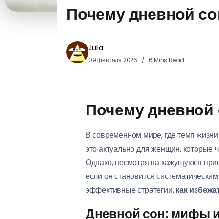
Почему дневной сон
Julia
09 февраля 2026
6 Mins Read
Почему дневной с
В современном мире, где темп жизни
это актуально для женщин, которые 
Однако, несмотря на кажущуюся при
если он становится систематическим.
эффективные стратегии,
как избежа
Дневной сон: мифы и