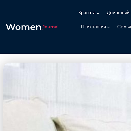
Красота
Домашний 
Психология
Семья