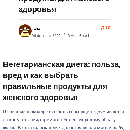
здоровья
80
Julia
09 февраля 2026
6 Mins Read
Вегетарианская диета: польза,
вред и как выбрать
правильные продукты для
женского здоровья
В современном мире все больше женщин задумываются
о своем питании, стремясь к более здоровому образу
жизни. Вегетарианская диета, исключающая мясо и рыбу,