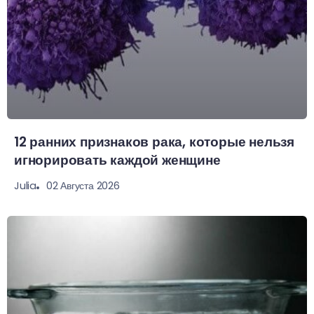
12 ранних признаков рака, которые нельзя
игнорировать каждой женщине
02 Августа 2026
Julia