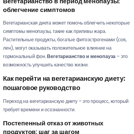
Вегетарианство в период менопаузы:
облегчение симптомов
Вегетарианская диета может помочь облегчить некоторые
симптомы менопаузы, такие как приливы жара.
Растительные продукты, богатые фитоэстрогенами (соя,
лен), могут оказывать положительное влияние на
гормональный фон.
Вегетарианство и менопауза
– это
возможность улучшить качество жизни.
Как перейти на вегетарианскую диету:
пошаговое руководство
Переход на вегетарианскую диету – это процесс, который
требует времени и осознанности.
Постепенный отказ от животных
продуктов: шаг за шагом