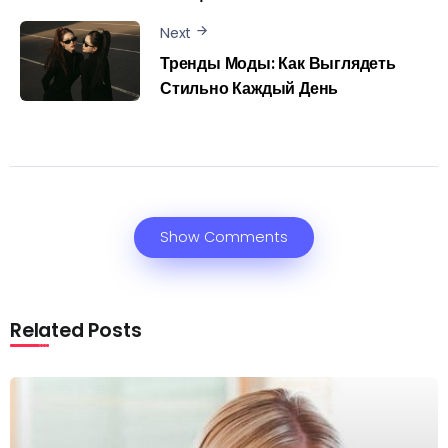
Next
Тренды Моды: Как Выглядеть
Стильно Каждый День
Show Comments
Related Posts