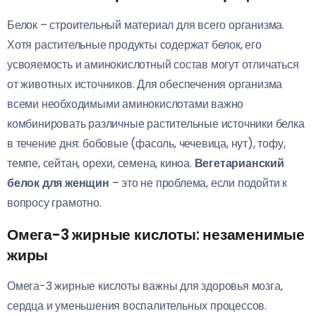
Белок – строительный материал для всего организма.
Хотя растительные продукты содержат белок, его
усвояемость и аминокислотный состав могут отличаться
от животных источников. Для обеспечения организма
всеми необходимыми аминокислотами важно
комбинировать различные растительные источники белка
в течение дня: бобовые (фасоль, чечевица, нут), тофу,
темпе, сейтан, орехи, семена, киноа.
Вегетарианский
белок для женщин
– это не проблема, если подойти к
вопросу грамотно.
Омега-3 жирные кислоты: незаменимые
жиры
Омега-3 жирные кислоты важны для здоровья мозга,
сердца и уменьшения воспалительных процессов.