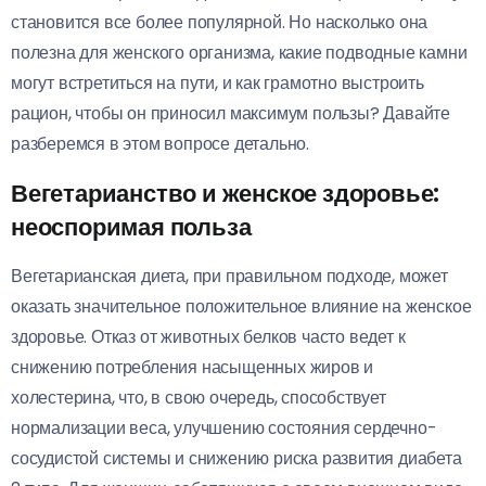
становится все более популярной. Но насколько она
полезна для женского организма, какие подводные камни
могут встретиться на пути, и как грамотно выстроить
рацион, чтобы он приносил максимум пользы? Давайте
разберемся в этом вопросе детально.
Вегетарианство и женское здоровье:
неоспоримая польза
Вегетарианская диета, при правильном подходе, может
оказать значительное положительное влияние на женское
здоровье. Отказ от животных белков часто ведет к
снижению потребления насыщенных жиров и
холестерина, что, в свою очередь, способствует
нормализации веса, улучшению состояния сердечно-
сосудистой системы и снижению риска развития диабета