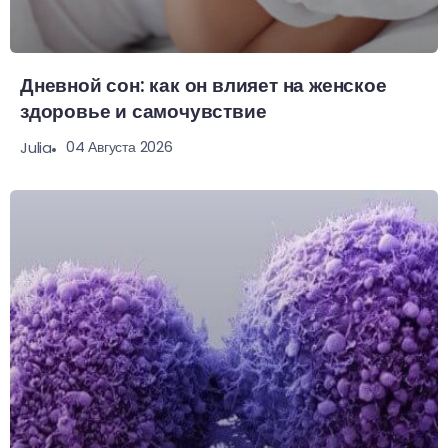
Дневной сон: как он влияет на женское
здоровье и самочувствие
04 Августа 2026
Julia