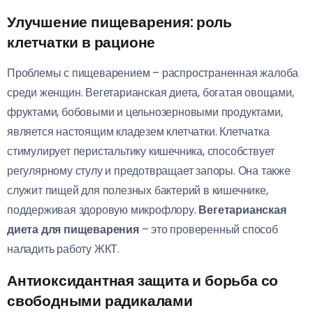
Улучшение пищеварения: роль
клетчатки в рационе
Проблемы с пищеварением – распространенная жалоба
среди женщин. Вегетарианская диета, богатая овощами,
фруктами, бобовыми и цельнозерновыми продуктами,
является настоящим кладезем клетчатки. Клетчатка
стимулирует перистальтику кишечника, способствует
регулярному стулу и предотвращает запоры. Она также
служит пищей для полезных бактерий в кишечнике,
поддерживая здоровую микрофлору.
Вегетарианская
диета для пищеварения
– это проверенный способ
наладить работу ЖКТ.
Антиоксидантная защита и борьба со
свободными радикалами