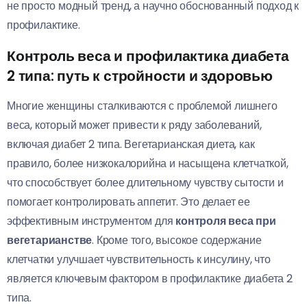
не просто модный тренд, а научно обоснованный подход к
профилактике.
Контроль веса и профилактика диабета
2 типа: путь к стройности и здоровью
Многие женщины сталкиваются с проблемой лишнего
веса, который может привести к ряду заболеваний,
включая диабет 2 типа. Вегетарианская диета, как
правило, более низкокалорийна и насыщена клетчаткой,
что способствует более длительному чувству сытости и
помогает контролировать аппетит. Это делает ее
эффективным инструментом для
контроля веса при
вегетарианстве
. Кроме того, высокое содержание
клетчатки улучшает чувствительность к инсулину, что
является ключевым фактором в профилактике диабета 2
типа.