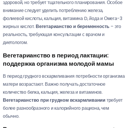
здоровой, но требует тщательного планирования. Особое
внимание следует уделить потреблению железа,
фолиевой кислоты, кальция, витамина D, йода и Омега-3
жирных кислот.
Вегетарианство и беременность
– это
реальность, требующая консультации с врачом и
диетологом.
Вегетарианство в период лактации:
поддержка организма молодой мамы
В период грудного вскармливания потребности организма
матери возрастают. Важно получать достаточное
количество белка, кальция, железа и витаминов.
Вегетарианство при грудном вскармливании
требует
более разнообразного и калорийного рациона, чем
обычно.