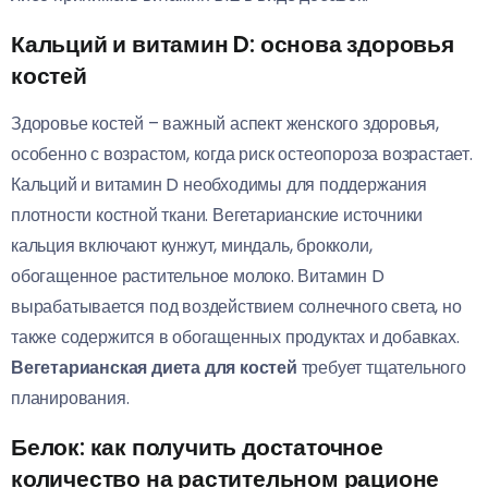
Кальций и витамин D: основа здоровья
костей
Здоровье костей – важный аспект женского здоровья,
особенно с возрастом, когда риск остеопороза возрастает.
Кальций и витамин D необходимы для поддержания
плотности костной ткани. Вегетарианские источники
кальция включают кунжут, миндаль, брокколи,
обогащенное растительное молоко. Витамин D
вырабатывается под воздействием солнечного света, но
также содержится в обогащенных продуктах и добавках.
Вегетарианская диета для костей
требует тщательного
планирования.
Белок: как получить достаточное
количество на растительном рационе