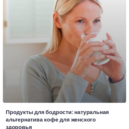
Продукты для бодрости: натуральная
альтернатива кофе для женского
здоровья