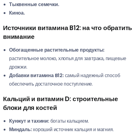
Тыквенные семечки.
Киноа.
Источники витамина B12: на что обратить
внимание
Обогащенные растительные продукты:
растительное молоко, хлопья для завтрака, пищевые
дрожжи.
Добавки витамина B12:
самый надежный способ
обеспечить достаточное поступление.
Кальций и витамин D: строительные
блоки для костей
Кунжут и тахини:
богаты кальцием.
Миндаль:
хороший источник кальция и магния.