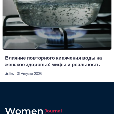
Влияние повторного кипячения воды на
женское здоровье: мифы и реальность
01 Августа 2026
Julia