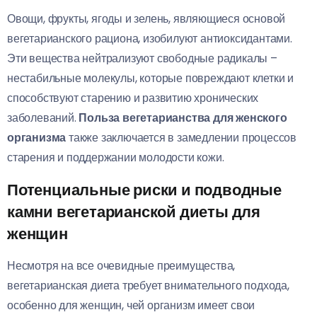
Овощи, фрукты, ягоды и зелень, являющиеся основой
вегетарианского рациона, изобилуют антиоксидантами.
Эти вещества нейтрализуют свободные радикалы –
нестабильные молекулы, которые повреждают клетки и
способствуют старению и развитию хронических
заболеваний.
Польза вегетарианства для женского
организма
также заключается в замедлении процессов
старения и поддержании молодости кожи.
Потенциальные риски и подводные
камни вегетарианской диеты для
женщин
Несмотря на все очевидные преимущества,
вегетарианская диета требует внимательного подхода,
особенно для женщин, чей организм имеет свои