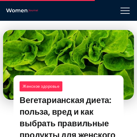
Женское здоровье
Вегетарианская диета:
польза, вред и как
выбрать правильные
продукты для женского