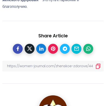
благополучию.
Share Article