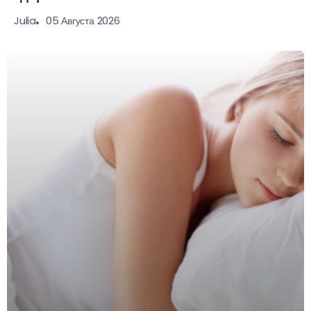
05 Августа 2026
Julia