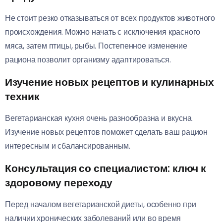
Не стоит резко отказываться от всех продуктов животного
происхождения. Можно начать с исключения красного
мяса, затем птицы, рыбы. Постепенное изменение
рациона позволит организму адаптироваться.
Изучение новых рецептов и кулинарных
техник
Вегетарианская кухня очень разнообразна и вкусна.
Изучение новых рецептов поможет сделать ваш рацион
интересным и сбалансированным.
Консультация со специалистом: ключ к
здоровому переходу
Перед началом вегетарианской диеты, особенно при
наличии хронических заболеваний или во время