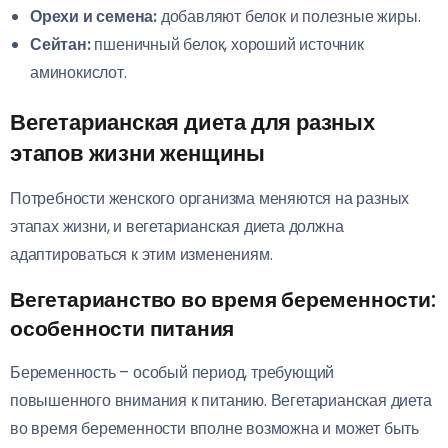
Орехи и семена:
добавляют белок и полезные жиры.
Сейтан:
пшеничный белок, хороший источник
аминокислот.
Вегетарианская диета для разных
этапов жизни женщины
Потребности женского организма меняются на разных
этапах жизни, и вегетарианская диета должна
адаптироваться к этим изменениям.
Вегетарианство во время беременности:
особенности питания
Беременность – особый период, требующий
повышенного внимания к питанию. Вегетарианская диета
во время беременности вполне возможна и может быть