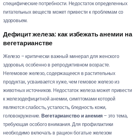
специфические потребности. Недостаток определенных
питательных веществ может привести к проблемам со
здоровьем.
Дефицит железа: как избежать анемии на
вегетарианстве
Железо – критически важный минерал для женского
здоровья, особенно в репродуктивном возрасте.
Негемовое железо, содержащееся в растительных
продуктах, усваивается хуже, чем гемовое железо из
животных источников. Недостаток железа может привести
к железодефицитной анемии, симптомами которой
являются слабость, усталость, бледность кожи,
головокружение.
Вегетарианство и анемия
– это тема,
требующая особого внимания. Для профилактики
необходимо включать в рацион богатые железом