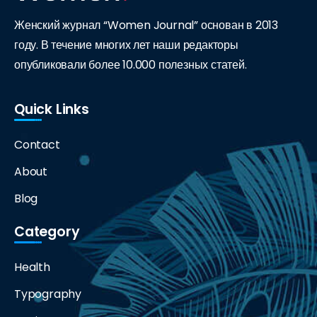
Женский журнал “Women Journal” основан в 2013
году. В течение многих лет наши редакторы
опубликовали более 10.000 полезных статей.
Quick Links
Contact
About
Blog
Category
Health
Typography