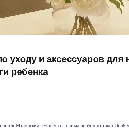
по уходу и аксессуаров для
ти ребенка
овечек. Маленький человек со своими особенностями. Особе