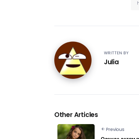
WRITTEN BY
Julia
Other Articles
Previous