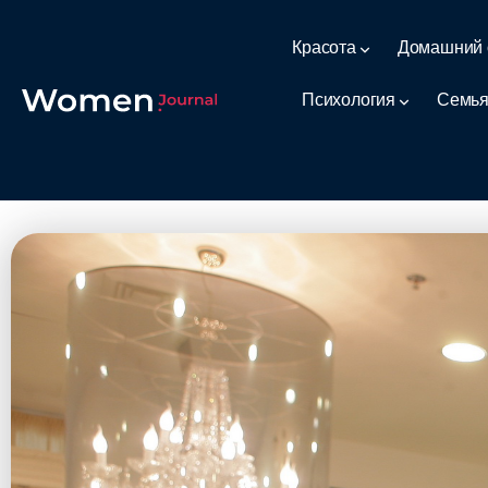
Красота
Домашний 
Психология
Семья