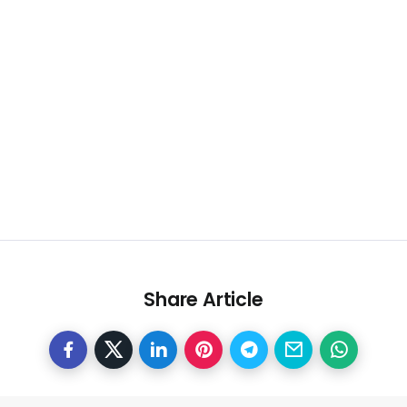
Share Article