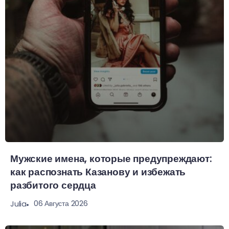
Мужские имена, которые предупреждают:
как распознать Казанову и избежать
разбитого сердца
06 Августа 2026
Julia