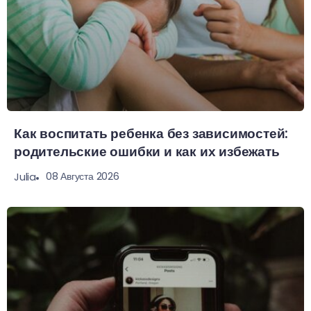
Как воспитать ребенка без зависимостей:
родительские ошибки и как их избежать
08 Августа 2026
Julia