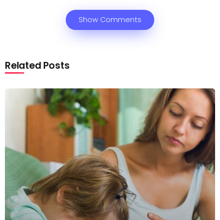
Show Comments
Related Posts