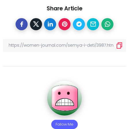
Share Article
Follow Me