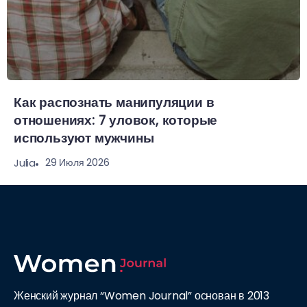
Как распознать манипуляции в
отношениях: 7 уловок, которые
используют мужчины
29 Июля 2026
Julia
Женский журнал “Women Journal” основан в 2013