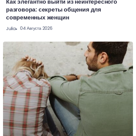
Как элегантно выйти из неинтересного
разговора: секреты общения для
современных женщин
04 Августа 2026
Julia