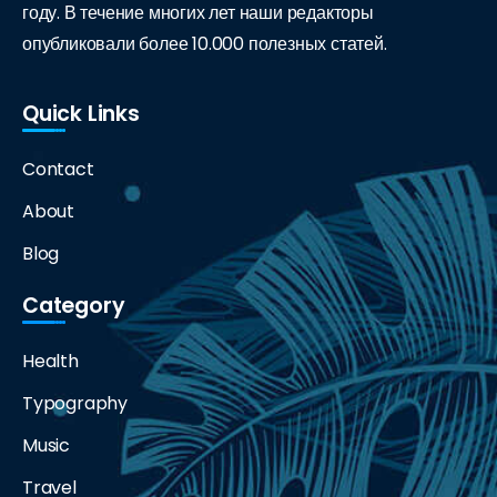
году. В течение многих лет наши редакторы
опубликовали более 10.000 полезных статей.
Quick Links
Contact
About
Blog
Category
Health
Typography
Music
Travel