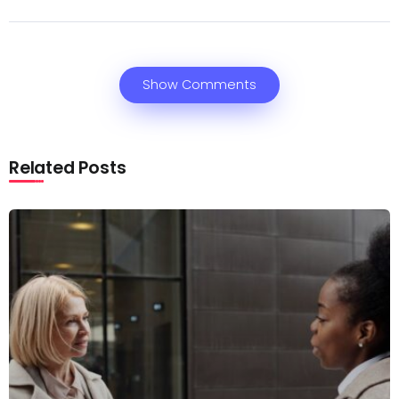
Show Comments
Related Posts