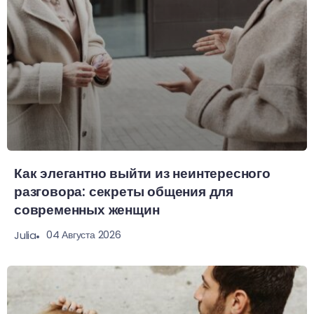
Как элегантно выйти из неинтересного
разговора: секреты общения для
современных женщин
04 Августа 2026
Julia