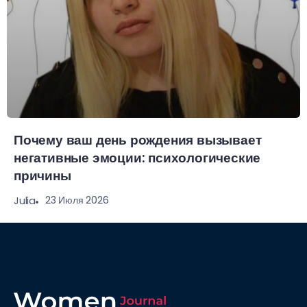
Почему ваш день рождения вызывает
негативные эмоции: психологические
причины
23 Июля 2026
Julia