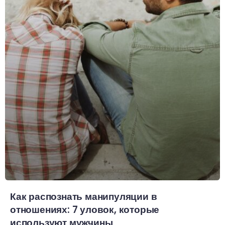
Как распознать манипуляции в
отношениях: 7 уловок, которые
используют мужчины