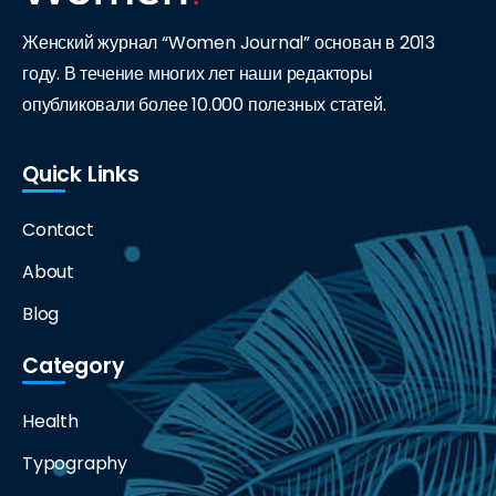
Женский журнал “Women Journal” основан в 2013
году. В течение многих лет наши редакторы
опубликовали более 10.000 полезных статей.
Quick Links
Contact
About
Blog
Category
Health
Typography