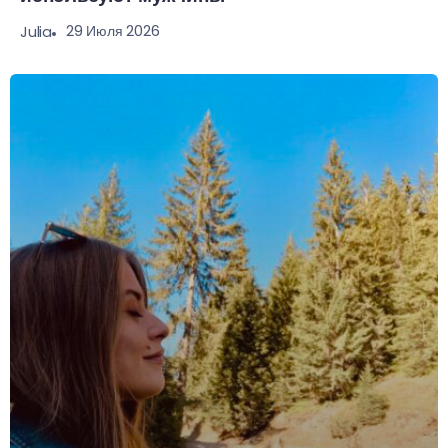
29 Июля 2026
Julia