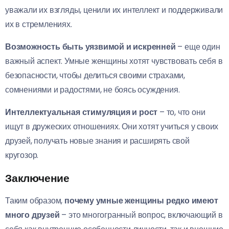
уважали их взгляды, ценили их интеллект и поддерживали
их в стремлениях.
Возможность быть уязвимой и искренней
– еще один
важный аспект. Умные женщины хотят чувствовать себя в
безопасности, чтобы делиться своими страхами,
сомнениями и радостями, не боясь осуждения.
Интеллектуальная стимуляция и рост
– то, что они
ищут в дружеских отношениях. Они хотят учиться у своих
друзей, получать новые знания и расширять свой
кругозор.
Заключение
Таким образом,
почему умные женщины редко имеют
много друзей
– это многогранный вопрос, включающий в