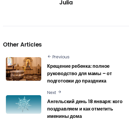
Julia
Other Articles
Previous
Крещение ребенка: полное
руководство для мамы – от
подготовки до праздника
Next
Ангельский день 18 января: кого
поздравляем и как отметить
именины дома