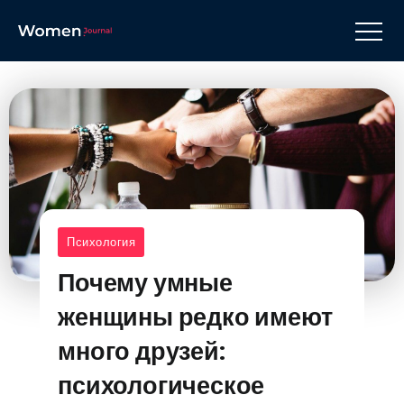
Психология
Почему умные
женщины редко имеют
много друзей:
психологическое