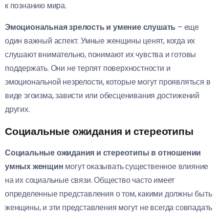
к познанию мира.
Эмоциональная зрелость и умение слушать
– еще
один важный аспект. Умные женщины ценят, когда их
слушают внимательно, понимают их чувства и готовы
поддержать. Они не терпят поверхностности и
эмоциональной незрелости, которые могут проявляться в
виде эгоизма, зависти или обесценивания достижений
других.
Социальные ожидания и стереотипы
Социальные ожидания и стереотипы в отношении
умных женщин
могут оказывать существенное влияние
на их социальные связи. Общество часто имеет
определенные представления о том, какими должны быть
женщины, и эти представления могут не всегда совпадать