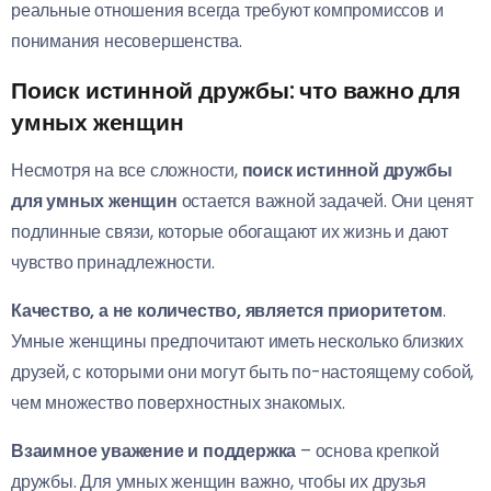
реальные отношения всегда требуют компромиссов и
понимания несовершенства.
Поиск истинной дружбы: что важно для
умных женщин
Несмотря на все сложности,
поиск истинной дружбы
для умных женщин
остается важной задачей. Они ценят
подлинные связи, которые обогащают их жизнь и дают
чувство принадлежности.
Качество, а не количество, является приоритетом
.
Умные женщины предпочитают иметь несколько близких
друзей, с которыми они могут быть по-настоящему собой,
чем множество поверхностных знакомых.
Взаимное уважение и поддержка
– основа крепкой
дружбы. Для умных женщин важно, чтобы их друзья