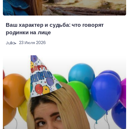
Ваш характер и судьба: что говорят
родинки на лице
23 Июля 2026
Julia