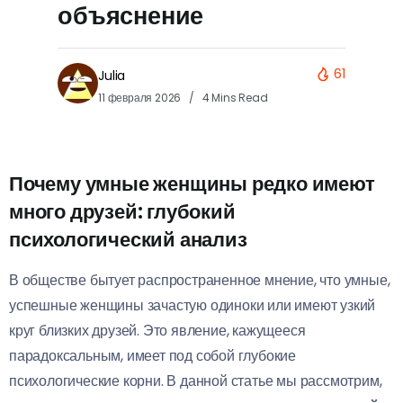
объяснение
61
Julia
11 февраля 2026
4 Mins Read
Почему умные женщины редко имеют
много друзей: глубокий
психологический анализ
В обществе бытует распространенное мнение, что умные,
успешные женщины зачастую одиноки или имеют узкий
круг близких друзей. Это явление, кажущееся
парадоксальным, имеет под собой глубокие
психологические корни. В данной статье мы рассмотрим,