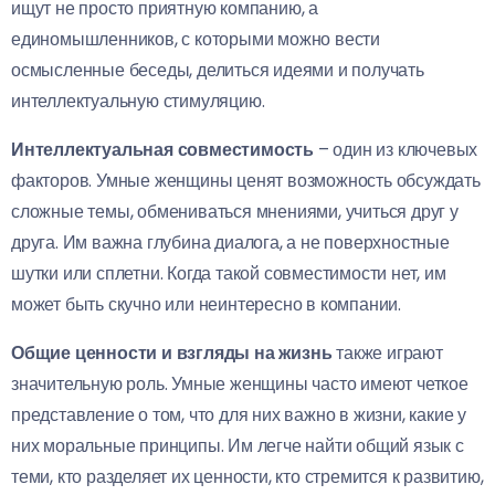
ищут не просто приятную компанию, а
единомышленников, с которыми можно вести
осмысленные беседы, делиться идеями и получать
интеллектуальную стимуляцию.
Интеллектуальная совместимость
– один из ключевых
факторов. Умные женщины ценят возможность обсуждать
сложные темы, обмениваться мнениями, учиться друг у
друга. Им важна глубина диалога, а не поверхностные
шутки или сплетни. Когда такой совместимости нет, им
может быть скучно или неинтересно в компании.
Общие ценности и взгляды на жизнь
также играют
значительную роль. Умные женщины часто имеют четкое
представление о том, что для них важно в жизни, какие у
них моральные принципы. Им легче найти общий язык с
теми, кто разделяет их ценности, кто стремится к развитию,