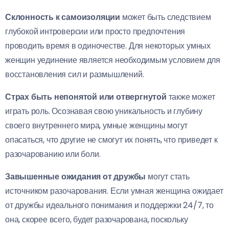
Склонность к самоизоляции
может быть следствием
глубокой интроверсии или просто предпочтения
проводить время в одиночестве. Для некоторых умных
женщин уединение является необходимым условием для
восстановления сил и размышлений.
Страх быть непонятой или отвергнутой
также может
играть роль. Осознавая свою уникальность и глубину
своего внутреннего мира, умные женщины могут
опасаться, что другие не смогут их понять, что приведет к
разочарованию или боли.
Завышенные ожидания от дружбы
могут стать
источником разочарования. Если умная женщина ожидает
от дружбы идеального понимания и поддержки 24/7, то
она, скорее всего, будет разочарована, поскольку