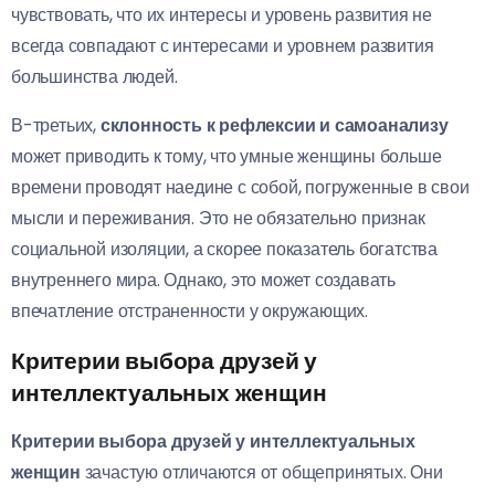
чувствовать, что их интересы и уровень развития не
всегда совпадают с интересами и уровнем развития
большинства людей.
В-третьих,
склонность к рефлексии и самоанализу
может приводить к тому, что умные женщины больше
времени проводят наедине с собой, погруженные в свои
мысли и переживания. Это не обязательно признак
социальной изоляции, а скорее показатель богатства
внутреннего мира. Однако, это может создавать
впечатление отстраненности у окружающих.
Критерии выбора друзей у
интеллектуальных женщин
Критерии выбора друзей у интеллектуальных
женщин
зачастую отличаются от общепринятых. Они