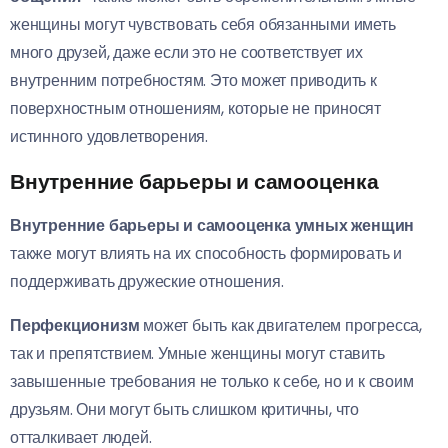
женщины могут чувствовать себя обязанными иметь
много друзей, даже если это не соответствует их
внутренним потребностям. Это может приводить к
поверхностным отношениям, которые не приносят
истинного удовлетворения.
Внутренние барьеры и самооценка
Внутренние барьеры и самооценка умных женщин
также могут влиять на их способность формировать и
поддерживать дружеские отношения.
Перфекционизм
может быть как двигателем прогресса,
так и препятствием. Умные женщины могут ставить
завышенные требования не только к себе, но и к своим
друзьям. Они могут быть слишком критичны, что
отталкивает людей.