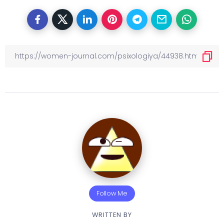
Follow Me
WRITTEN BY