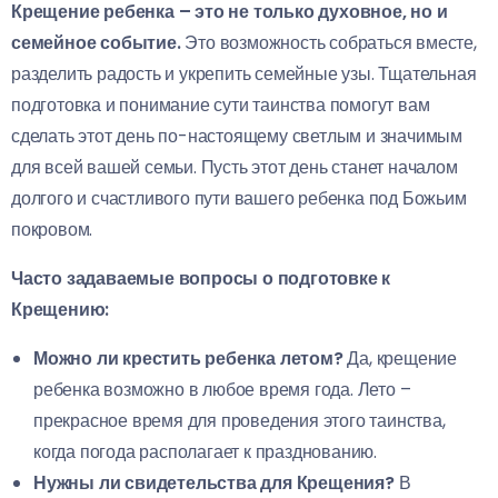
Крещение ребенка – это не только духовное, но и
семейное событие.
Это возможность собраться вместе,
разделить радость и укрепить семейные узы. Тщательная
подготовка и понимание сути таинства помогут вам
сделать этот день по-настоящему светлым и значимым
для всей вашей семьи. Пусть этот день станет началом
долгого и счастливого пути вашего ребенка под Божьим
покровом.
Часто задаваемые вопросы о подготовке к
Крещению:
Можно ли крестить ребенка летом?
Да, крещение
ребенка возможно в любое время года. Лето –
прекрасное время для проведения этого таинства,
когда погода располагает к празднованию.
Нужны ли свидетельства для Крещения?
В