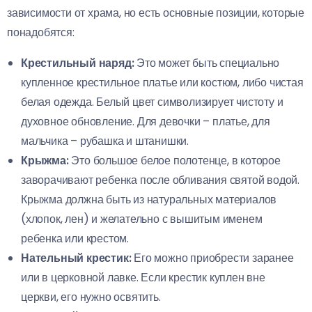
зависимости от храма, но есть основные позиции, которые
понадобятся:
Крестильный наряд:
Это может быть специально
купленное крестильное платье или костюм, либо чистая
белая одежда. Белый цвет символизирует чистоту и
духовное обновление. Для девочки – платье, для
мальчика – рубашка и штанишки.
Крыжма:
Это большое белое полотенце, в которое
заворачивают ребенка после обливания святой водой.
Крыжма должна быть из натуральных материалов
(хлопок, лен) и желательно с вышитым именем
ребенка или крестом.
Нательный крестик:
Его можно приобрести заранее
или в церковной лавке. Если крестик куплен вне
церкви, его нужно освятить.