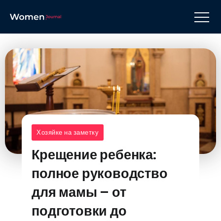
Хозяйке на заметку
Крещение ребенка:
полное руководство
для мамы – от
подготовки до