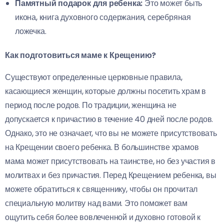
Памятный подарок для ребенка:
Это может быть
икона, книга духовного содержания, серебряная
ложечка.
Как подготовиться маме к Крещению?
Существуют определенные церковные правила,
касающиеся женщин, которые должны посетить храм в
период после родов. По традиции, женщина не
допускается к причастию в течение 40 дней после родов.
Однако, это не означает, что вы не можете присутствовать
на Крещении своего ребенка. В большинстве храмов
мама может присутствовать на таинстве, но без участия в
молитвах и без причастия. Перед Крещением ребенка, вы
можете обратиться к священнику, чтобы он прочитал
специальную молитву над вами. Это поможет вам
ощутить себя более вовлеченной и духовно готовой к