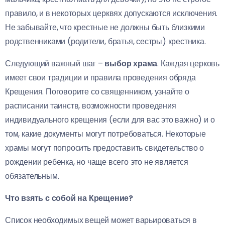
правило, и в некоторых церквях допускаются исключения.
Не забывайте, что крестные не должны быть близкими
родственниками (родители, братья, сестры) крестника.
Следующий важный шаг –
выбор храма
. Каждая церковь
имеет свои традиции и правила проведения обряда
Крещения. Поговорите со священником, узнайте о
расписании таинств, возможности проведения
индивидуального крещения (если для вас это важно) и о
том, какие документы могут потребоваться. Некоторые
храмы могут попросить предоставить свидетельство о
рождении ребенка, но чаще всего это не является
обязательным.
Что взять с собой на Крещение?
Список необходимых вещей может варьироваться в