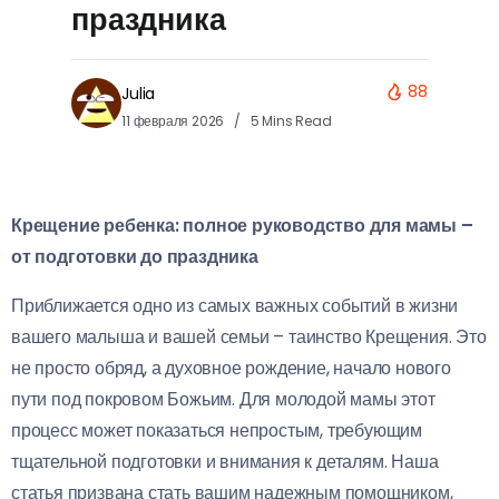
праздника
88
Julia
11 февраля 2026
5 Mins Read
Крещение ребенка: полное руководство для мамы –
от подготовки до праздника
Приближается одно из самых важных событий в жизни
вашего малыша и вашей семьи – таинство Крещения. Это
не просто обряд, а духовное рождение, начало нового
пути под покровом Божьим. Для молодой мамы этот
процесс может показаться непростым, требующим
тщательной подготовки и внимания к деталям. Наша
статья призвана стать вашим надежным помощником,