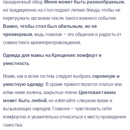
праздничный обед.
Меню может быть разнообразным
,
но традиционно на стол подают легкие блюда, чтобы не
перегружать организм после такого важного события.
Важно, чтобы стол был обильным, но не
чрезмерным
, ведь главное – это общение и радость от
совместного времяпрепровождения.
Одежда для мамы на Крещение: комфорт и
уместность
Маме, как и всем гостям, следует выбрать
скромную и
уместную одежду
. В храме приветствуются платья или
юбки ниже колена, закрытые плечи.
Цветовая гамма
может быть любой
, но избегайте слишком ярких и
вызывающих нарядов. Главное – чувствовать себя
комфортно и уважительно относиться к месту проведения
таинства.