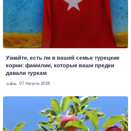
Узнайте, есть ли в вашей семье турецкие
корни: фамилии, которые ваши предки
давали туркам
07 Августа 2026
Julia