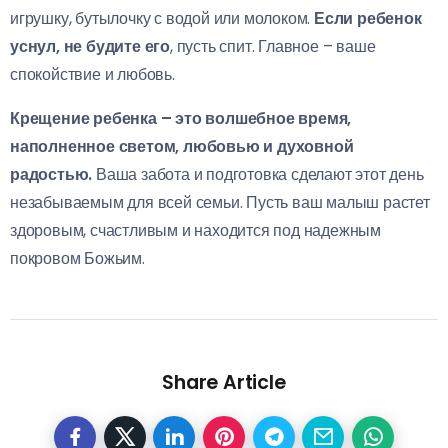
игрушку, бутылочку с водой или молоком.
Если ребенок
уснул, не будите его
, пусть спит. Главное – ваше
спокойствие и любовь.
Крещение ребенка – это волшебное время,
наполненное светом, любовью и духовной
радостью.
Ваша забота и подготовка сделают этот день
незабываемым для всей семьи. Пусть ваш малыш растет
здоровым, счастливым и находится под надежным
покровом Божьим.
Share Article