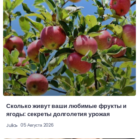
Сколько живут ваши любимые фрукты и
ягоды: секреты долголетия урожая
05 Августа 2026
Julia