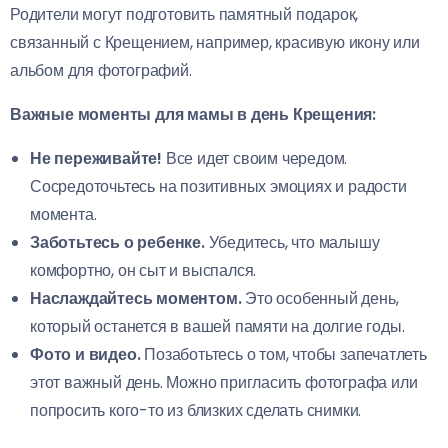
Родители могут подготовить памятный подарок,
связанный с Крещением, например, красивую икону или
альбом для фотографий.
Важные моменты для мамы в день Крещения:
Не переживайте!
Все идет своим чередом.
Сосредоточьтесь на позитивных эмоциях и радости
момента.
Заботьтесь о ребенке.
Убедитесь, что малышу
комфортно, он сыт и выспался.
Наслаждайтесь моментом.
Это особенный день,
который останется в вашей памяти на долгие годы.
Фото и видео.
Позаботьтесь о том, чтобы запечатлеть
этот важный день. Можно пригласить фотографа или
попросить кого-то из близких сделать снимки.