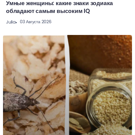
Умные женщины: какие знаки зодиака
обладают самым высоким IQ
03 Августа 2026
Julia