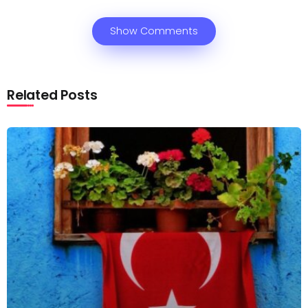
Show Comments
Related Posts