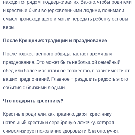
находятся рядом, поддерживая их. Важно, чтобы родители
и крестные были воцерковленными людьми, понимали
смысл происходящего и могли передать ребенку основы
веры.
После Крещения: традиции и празднование
После торжественного обряда настает время для
празднования. Это может быть небольшой семейный
обед или более масштабное торжество, в зависимости от
ваших предпочтений. Главное – разделить радость этого
события с близкими людьми.
Что подарить крестнику?
Крестные родители, как правило, дарят крестнику
нательный крестик и серебряную ложечку, которая
символизирует пожелание здоровья и благополучия.