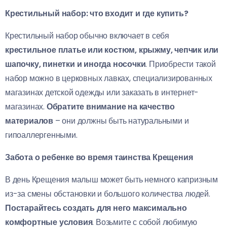
Крестильный набор: что входит и где купить?
Крестильный набор обычно включает в себя
крестильное платье или костюм, крыжму, чепчик или
шапочку, пинетки и иногда носочки
. Приобрести такой
набор можно в церковных лавках, специализированных
магазинах детской одежды или заказать в интернет-
магазинах.
Обратите внимание на качество
материалов
– они должны быть натуральными и
гипоаллергенными.
Забота о ребенке во время таинства Крещения
В день Крещения малыш может быть немного капризным
из-за смены обстановки и большого количества людей.
Постарайтесь создать для него максимально
комфортные условия
. Возьмите с собой любимую