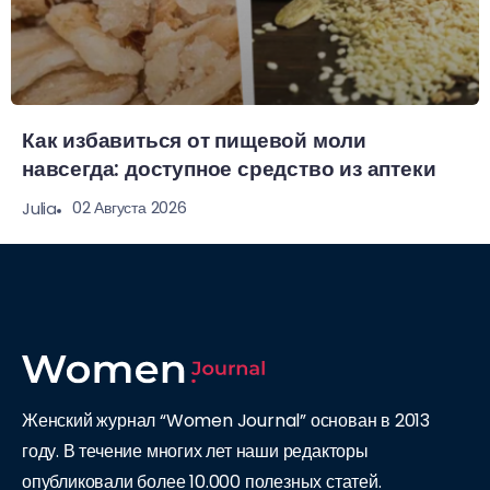
Как избавиться от пищевой моли
навсегда: доступное средство из аптеки
02 Августа 2026
Julia
Женский журнал “Women Journal” основан в 2013
году. В течение многих лет наши редакторы
опубликовали более 10.000 полезных статей.