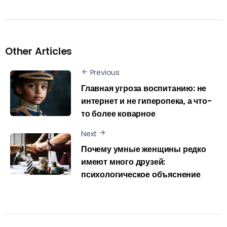
Other Articles
Previous
Главная угроза воспитанию: не
интернет и не гиперопека, а что-
то более коварное
Next
Почему умные женщины редко
имеют много друзей:
психологическое объяснение