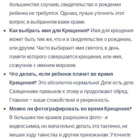
большинстве случаев, свидетельство о рождении
ребенка не требуется. Однако, лучше уточнить этот
вопрос в выбранном вами храме.
Как выбрать имя для Крещения?
Имя для крещения
может быть тем же, что и в свидетельстве о рождении,
или другим. Часто выбирают имя святого, в день
памяти которого совершается крещение, или имя,
созвучное с именем мирским.
Что делать, если ребенок плачет во время
Крещения?
Это абсолютно нормально! Дети есть дети.
Священники привыкли к этому и продолжают обряд.
Главное – ваше спокойствие и уверенность.
Можно ли фотографировать во время Крещения?
В большинстве храмов разрешена фото- и
видеосъемка, но желательно делать это тактично, не
мешая ходу таинства и другим прихожанам. Уточните