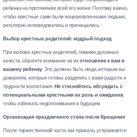
ребенка на протяжении всей его жизни. Поэтому важно,
чтобы крестные сами были воцерковленными людьми,
регулярно исповедовались и причащались.
Выбор крестных родителей: мудрый подход
При выборе крестных родителей, помимо духовных
качеств, обратите внимание на их
отношение к вам и
вашему ребенку
. Это должны быть люди, которым вы
доверяете, которые готовы разделить с вами радости и
трудности воспитания.
Не стесняйтесь обсуждать с
потенциальными крестными их роль и ожидания
,
чтобы избежать недопонимания в будущем.
Организация праздничного стола после Крещения
После торжественной части, как правило, устраивается