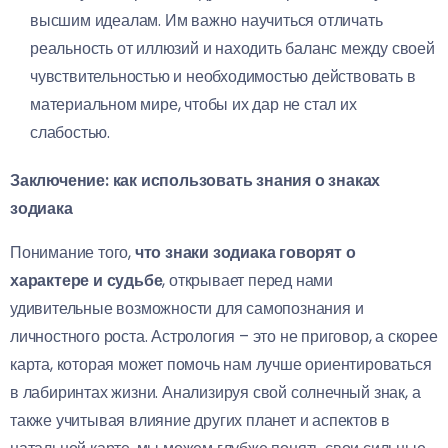
высшим идеалам. Им важно научиться отличать
реальность от иллюзий и находить баланс между своей
чувствительностью и необходимостью действовать в
материальном мире, чтобы их дар не стал их
слабостью.
Заключение: как использовать знания о знаках
зодиака
Понимание того,
что знаки зодиака говорят о
характере и судьбе
, открывает перед нами
удивительные возможности для самопознания и
личностного роста. Астрология – это не приговор, а скорее
карта, которая может помочь нам лучше ориентироваться
в лабиринтах жизни. Анализируя свой солнечный знак, а
также учитывая влияние других планет и аспектов в