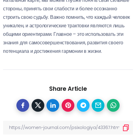
натальной карте, мы можем глубже понять свои сильные
стороны, принять свои слабости и более осознанно
строить свою судьбу. Важно помнить, что каждый человек
уникален, и астрологические трактовки являются лишь
общими ориентирами. Главное – это использовать эти
знания для самосовершенствования, развития своего
потенциала и достижения гармонии в жизни.
Share Article