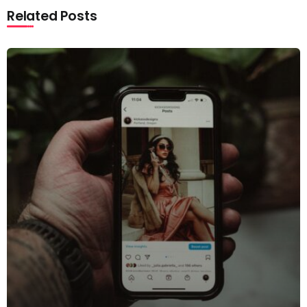
Related Posts