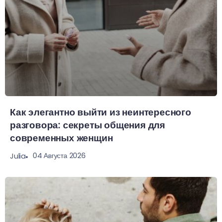
Как элегантно выйти из неинтересного
разговора: секреты общения для
современных женщин
04 Августа 2026
Julia