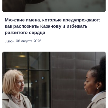
Мужские имена, которые предупреждают:
как распознать Казанову и избежать
разбитого сердца
06 Августа 2026
Julia