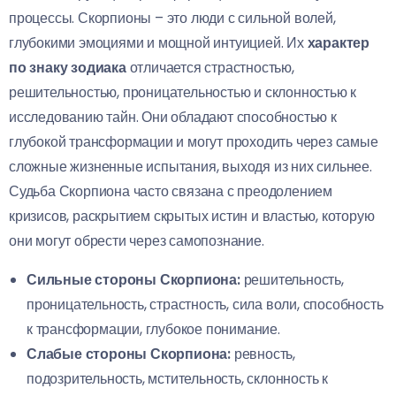
процессы. Скорпионы – это люди с сильной волей,
глубокими эмоциями и мощной интуицией. Их
характер
по знаку зодиака
отличается страстностью,
решительностью, проницательностью и склонностью к
исследованию тайн. Они обладают способностью к
глубокой трансформации и могут проходить через самые
сложные жизненные испытания, выходя из них сильнее.
Судьба Скорпиона часто связана с преодолением
кризисов, раскрытием скрытых истин и властью, которую
они могут обрести через самопознание.
Сильные стороны Скорпиона:
решительность,
проницательность, страстность, сила воли, способность
к трансформации, глубокое понимание.
Слабые стороны Скорпиона:
ревность,
подозрительность, мстительность, склонность к