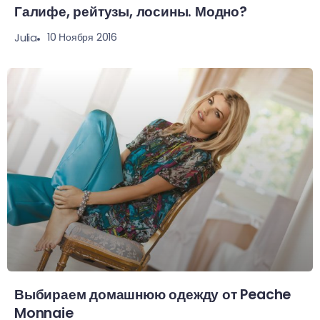
Галифе, рейтузы, лосины. Модно?
10 Ноября 2016
Julia
Выбираем домашнюю одежду от Peache
Monnaie