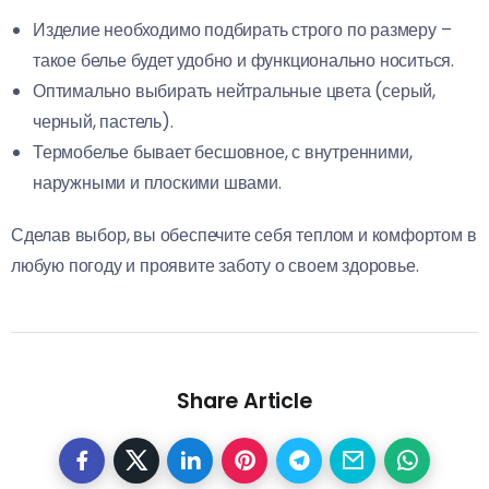
Изделие необходимо подбирать строго по размеру –
такое белье будет удобно и функционально носиться.
Оптимально выбирать нейтральные цвета (серый,
черный, пастель).
Термобелье бывает бесшовное, с внутренними,
наружными и плоскими швами.
Сделав выбор, вы обеспечите себя теплом и комфортом в
любую погоду и проявите заботу о своем здоровье.
Share Article