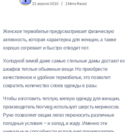
22 апреля 2020
2 Mins Read
Женское термобелье предусматривает физическую
активность, которая характерна для женщин, а также
хорошо согревает и быстро отводит пот.
Холодной зимой даже самые стильные дамы достают из
шкафов теплые объемные вещи. Но приобрести
качественное и удобное термобелье, это позволит
сократить количество слоев одежды в разы.
Чтобы изготовить теплую, мягкую одежду для женщин,
производитель Norveg использует шерсть мериносов.
Руно позволяет овцам легко переносить различные
погодные условия – и холод, и жару. Именно эти
уникальные способности использует производитель,