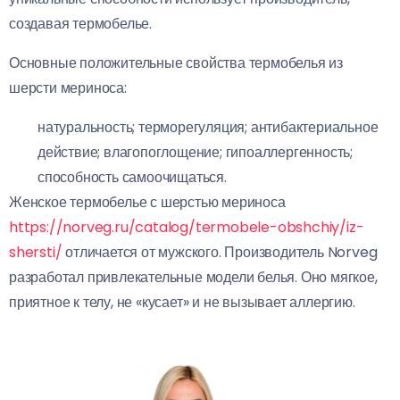
создавая термобелье.
Основные положительные свойства термобелья из
шерсти мериноса:
натуральность; терморегуляция; антибактериальное
действие; влагопоглощение; гипоаллергенность;
способность самоочищаться.
Женское термобелье с шерстью мериноса
https://norveg.ru/catalog/termobele-obshchiy/iz-
shersti/
отличается от мужского. Производитель Norveg
разработал привлекательные модели белья. Оно мягкое,
приятное к телу, не «кусает» и не вызывает аллергию.