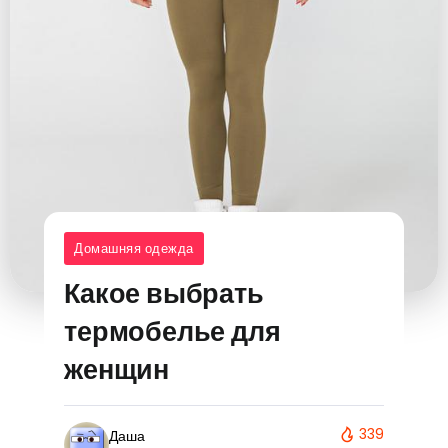
Домашняя одежда
Какое выбрать
термобелье для
женщин
339
Даша