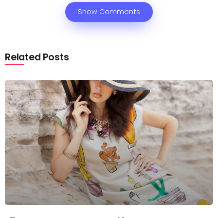
Show Comments
Related Posts