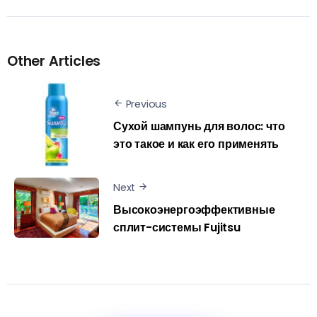
Other Articles
Previous
Сухой шампунь для волос: что
это такое и как его применять
Next
Высокоэнергоэффективные
сплит-системы Fujitsu