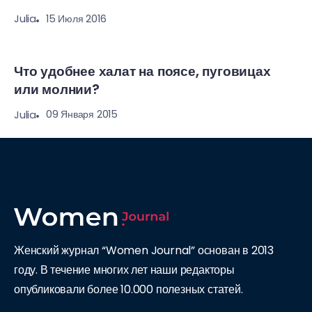
15 Июля 2016
Julia
Что удобнее халат на поясе, пуговицах
или молнии?
09 Января 2015
Julia
Женский журнал “Women Journal” основан в 2013
году. В течение многих лет наши редакторы
опубликовали более 10.000 полезных статей.