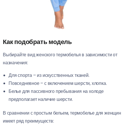
Как подобрать модель
Выбирайте вид женского термобелья в зависимости от
назначения:
Для спорта – из искусственных тканей.
Повседневное – с включением шерсти, хлопка.
Белье для пассивного пребывания на холоде
предполагает наличие шерсти.
В сравнении с простым бельем, термобелье для женщин
имеет ряд преимуществ: