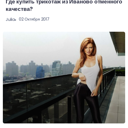
Где купить трикотаж из Иваново отменного
качества?
02 Октября 2017
Julia