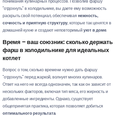
понимания кулинарных процессов. Позволив фаршу
"отдохнуть" в холодильнике, вы даете ему возможность
раскрыть свой потенциал, обеспечивая
нежность,
сочность и приятную структуру
, которые так ценятся в
домашней кухне и создают неповторимый
уют в доме
.
Время – ваш союзник: сколько держать
фарш в холодильнике для идеальных
котлет
Вопрос о том, сколько времени нужно дать фаршу
"отдохнуть" перед жаркой, волнует многих кулинаров.
Ответ на него не всегда однозначен, так как он зависит от
нескольких факторов, включая тип мяса, его жирность и
добавленные ингредиенты. Однако, существует
общепринятая практика, которая позволяет добиться
оптимального результата
.