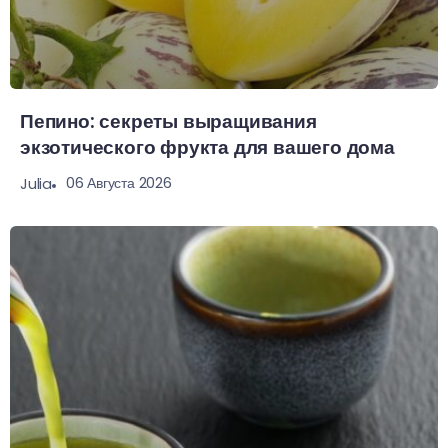
Пепино: секреты выращивания
экзотического фрукта для вашего дома
06 Августа 2026
Julia