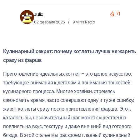
71
Julia
02 февраля 2026
9 Mins Read
Кулинарный секрет: почему котлеты лучше не жарить
сразу из фарша
Приготовление идеальных котлет – это целое искусство,
требующее внимания к деталям и понимания тонкостей
кулинарного процесса. Многие хозяйки, стремясь
сэкономить время, часто совершают одну и ту же ошибку:
жарят котлеты сразу после приготовления фарша. Этот,
казалось бы, незначительный шаг может существенно
повлиять на вкус, текстуру и даже внешний вид готового
блюда. В этой статье мы раскроем главный кулинарный