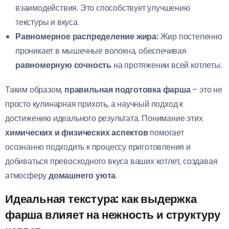
взаимодействия. Это способствует улучшению
текстуры и вкуса.
Равномерное распределение жира:
Жир постепенно
проникает в мышечные волокна, обеспечивая
равномерную сочность
на протяжении всей котлеты.
Таким образом,
правильная подготовка фарша
– это не
просто кулинарная прихоть, а научный подход к
достижению идеального результата. Понимание этих
химических и физических аспектов
помогает
осознанно подходить к процессу приготовления и
добиваться превосходного вкуса ваших котлет, создавая
атмосферу
домашнего уюта
.
Идеальная текстура: как выдержка
фарша влияет на нежность и структуру