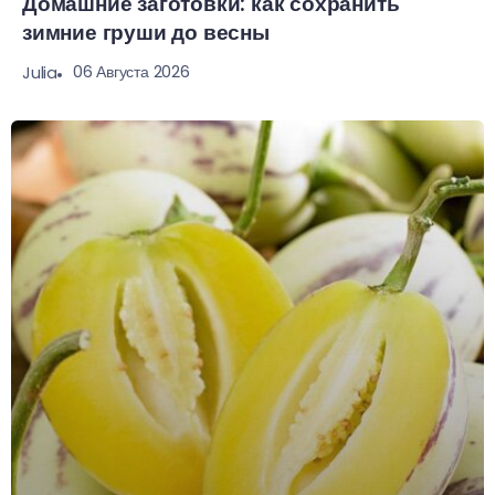
Домашние заготовки: как сохранить
зимние груши до весны
06 Августа 2026
Julia