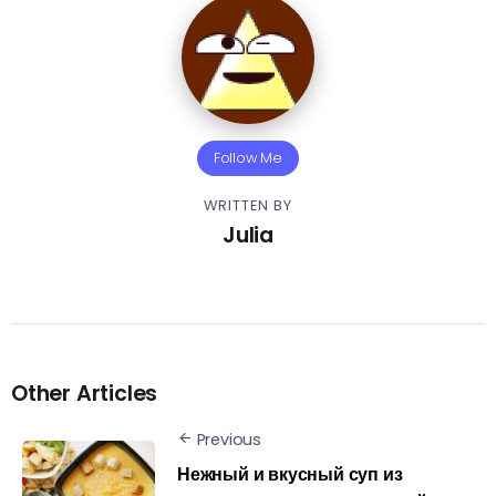
Follow Me
WRITTEN BY
Julia
Other Articles
Previous
Нежный и вкусный суп из