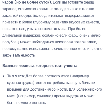
часов (но не более суток)
. Если вы готовите фарш
заранее, его можно хранить в холодильнике в плотно
закрытой посуде. Более длительная выдержка может
привести к более глубокому развитию вкусовых качеств,
но важно следить за свежестью мяса. При более
длительной выдержке, особенно если фарш очень мелко
порублен, может наблюдаться некоторая потеря влаги,
поэтому важно использовать качественное мясо и плотно
закрывать емкость.
Важные нюансы, которые стоит учесть:
Тип мяса:
Для более постного мяса (например,
куриная грудка) может потребоваться чуть больше
времени для достижения сочности. Для более жирного
мяса (например, свинина) время выдержки может
быть немного меньше.