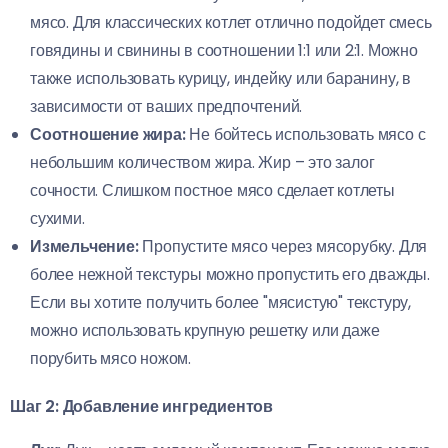
мясо. Для классических котлет отлично подойдет смесь
говядины и свинины в соотношении 1:1 или 2:1. Можно
также использовать курицу, индейку или баранину, в
зависимости от ваших предпочтений.
Соотношение жира:
Не бойтесь использовать мясо с
небольшим количеством жира. Жир – это залог
сочности. Слишком постное мясо сделает котлеты
сухими.
Измельчение:
Пропустите мясо через мясорубку. Для
более нежной текстуры можно пропустить его дважды.
Если вы хотите получить более "мясистую" текстуру,
можно использовать крупную решетку или даже
порубить мясо ножом.
Шаг 2: Добавление ингредиентов