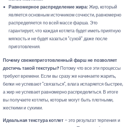
Равномерное распределение жира:
Жир, который
является основным источником сочности, равномерно
распределяется по всей массе фарша. Это
гарантирует, что каждая котлета будет иметь приятную
мягкость и не будет казаться "сухой" даже после
приготовления.
Почему свежеприготовленный фарш не позволяет
достичь такой текстуры?
Потому что все эти процессы
требуют времени. Если вы сразу же начинаете жарить,
белки не успевают "связаться", влага испаряется быстрее,
а жир не успевает равномерно распределиться. В итоге
вы получаете котлеты, которые могут быть плотными,
жесткими и сухими.
Идеальная текстура котлет
– это результат терпения и