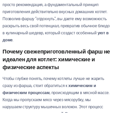
просто рекомендация, а фундаментальный принцип
приготовления действительно вкусных домашних котлет.
Позволив фаршу "отдохнуть", вы даете ему возможность
раскрыть весь свой потенциал, превратив обычное блюдо
в кулинарный шедевр, который создаст особенный
уют в
доме
.
Почему свежеприготовленный фарш не
идеален для котлет: химические и
физические аспекты
Чтобы глубже понять, почему котлеты лучше не жарить
сразу из фарша, стоит обратиться к
химическим и
физическим процессам
, происходящим в мясной массе.
Когда мы пропускаем мясо через мясорубку, мы
нарушаем структуру мышечных волокон. Этот процесс