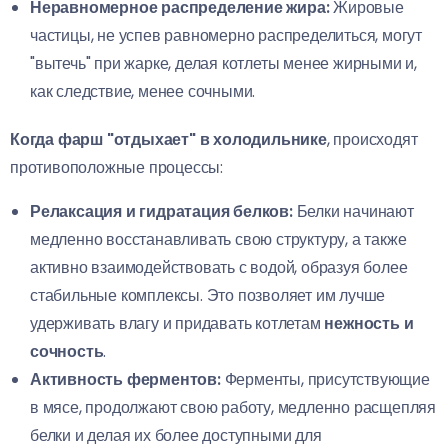
Неравномерное распределение жира:
Жировые
частицы, не успев равномерно распределиться, могут
"вытечь" при жарке, делая котлеты менее жирными и,
как следствие, менее сочными.
Когда фарш "отдыхает" в холодильнике
, происходят
противоположные процессы:
Релаксация и гидратация белков:
Белки начинают
медленно восстанавливать свою структуру, а также
активно взаимодействовать с водой, образуя более
стабильные комплексы. Это позволяет им лучше
удерживать влагу и придавать котлетам
нежность и
сочность
.
Активность ферментов:
Ферменты, присутствующие
в мясе, продолжают свою работу, медленно расщепляя
белки и делая их более доступными для