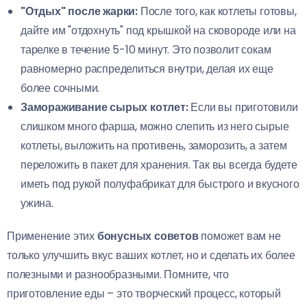
"Отдых" после жарки:
После того, как котлеты готовы,
дайте им "отдохнуть" под крышкой на сковороде или на
тарелке в течение 5-10 минут. Это позволит сокам
равномерно распределиться внутри, делая их еще
более сочными.
Замораживание сырых котлет:
Если вы приготовили
слишком много фарша, можно слепить из него сырые
котлеты, выложить на противень, заморозить, а затем
переложить в пакет для хранения. Так вы всегда будете
иметь под рукой полуфабрикат для быстрого и вкусного
ужина.
Применение этих
бонусных советов
поможет вам не
только улучшить вкус ваших котлет, но и сделать их более
полезными и разнообразными. Помните, что
приготовление еды – это творческий процесс, который