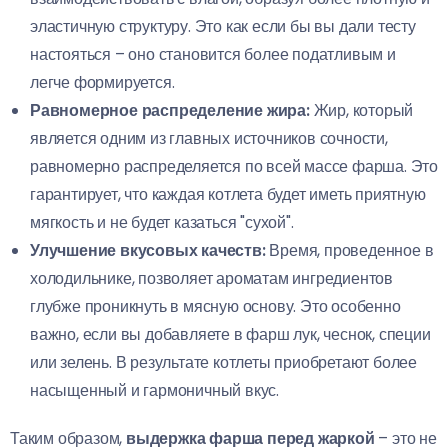
эластичную структуру. Это как если бы вы дали тесту
настояться – оно становится более податливым и
легче формируется.
Равномерное распределение жира:
Жир, который
является одним из главных источников сочности,
равномерно распределяется по всей массе фарша. Это
гарантирует, что каждая котлета будет иметь приятную
мягкость и не будет казаться "сухой".
Улучшение вкусовых качеств:
Время, проведенное в
холодильнике, позволяет ароматам ингредиентов
глубже проникнуть в мясную основу. Это особенно
важно, если вы добавляете в фарш лук, чеснок, специи
или зелень. В результате котлеты приобретают более
насыщенный и гармоничный вкус.
Таким образом,
выдержка фарша перед жаркой
– это не