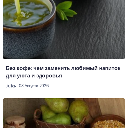
Без кофе: чем заменить любимый напиток
для уюта и здоровья
03 Августа 2026
Julia