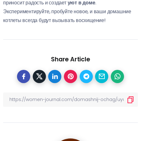
приносит радость и создает
уют в доме
.
Экспериментируйте, пробуйте новое, и ваши домашние
котлеты всегда будут вызывать восхищение!
Share Article