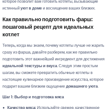
которое позволит вам готовить котлеты, вызывающие
истинный
уют в доме
и восхищение ваших близких.
Как правильно подготовить фарш:
пошаговый рецепт для идеальных
котлет
Теперь, когда мы знаем, почему котлеты лучше не жарить
сразу из фарша, давайте разберем, как же правильно
подготовить этот важнейший ингредиент для достижения
идеальной текстуры и вкуса
. Следуя этим простым
шагам, вы сможете превратить обычные котлеты в
настоящее кулинарное произведение искусства, которое
подарит вашим близким ощущение
домашнего уюта
.
Шаг 1: Выбор и подготовка мяса
Качество мяса:
Используйте свежее, качественное