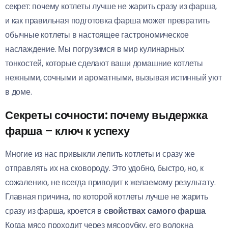
секрет: почему котлеты лучше не жарить сразу из фарша,
и как правильная подготовка фарша может превратить
обычные котлеты в настоящее гастрономическое
наслаждение. Мы погрузимся в мир кулинарных
тонкостей, которые сделают ваши домашние котлеты
нежными, сочными и ароматными, вызывая истинный уют
в доме.
Секреты сочности: почему выдержка
фарша – ключ к успеху
Многие из нас привыкли лепить котлеты и сразу же
отправлять их на сковороду. Это удобно, быстро, но, к
сожалению, не всегда приводит к желаемому результату.
Главная причина, по которой котлеты лучше не жарить
сразу из фарша, кроется в
свойствах самого фарша
.
Когда мясо проходит через мясорубку, его волокна