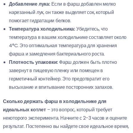
Добавление лука:
Если в фарш добавлен мелко
нарезанный лук, он также выделяет сок, который
помогает гидратации белков.
Температура холодильника:
Убедитесь, что
температура в вашем холодильнике составляет около
4°C. Это оптимальная температура для хранения
фарша и замедления бактериального роста.
Плотность упаковки:
Фарш должен быть плотно
завернут в пищевую пленку или помещен в
герметичный контейнер. Это предотвратит его
высыхание и впитывание посторонних запахов.
Сколько держать фарш в холодильнике для
идеальных котлет
– это вопрос, который требует
некоторого эксперимента. Начните с 2-3 часов и оцените
результат. Постепенно вы найдете свое идеальное время,