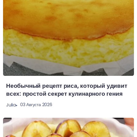
Необычный рецепт риса, который удивит
всех: простой секрет кулинарного гения
03 Августа 2026
Julia