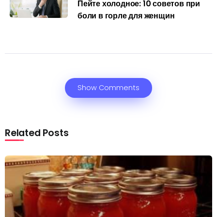
Пейте холодное: 10 советов при
боли в горле для женщин
Show Comments
Related Posts