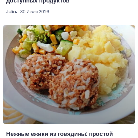
доступных продуктов
30 Июля 2026
Julia
Нежные ежики из говядины: простой