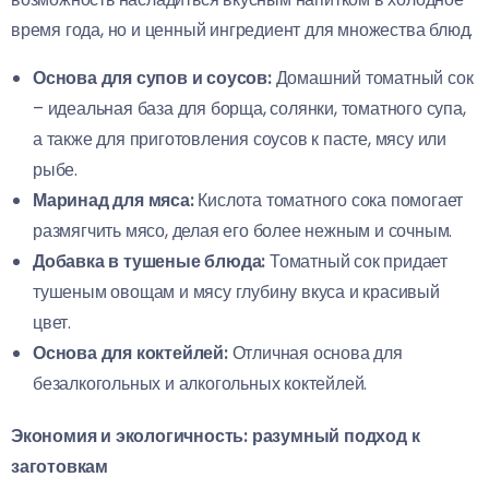
время года, но и ценный ингредиент для множества блюд.
Основа для супов и соусов:
Домашний томатный сок
– идеальная база для борща, солянки, томатного супа,
а также для приготовления соусов к пасте, мясу или
рыбе.
Маринад для мяса:
Кислота томатного сока помогает
размягчить мясо, делая его более нежным и сочным.
Добавка в тушеные блюда:
Томатный сок придает
тушеным овощам и мясу глубину вкуса и красивый
цвет.
Основа для коктейлей:
Отличная основа для
безалкогольных и алкогольных коктейлей.
Экономия и экологичность: разумный подход к
заготовкам