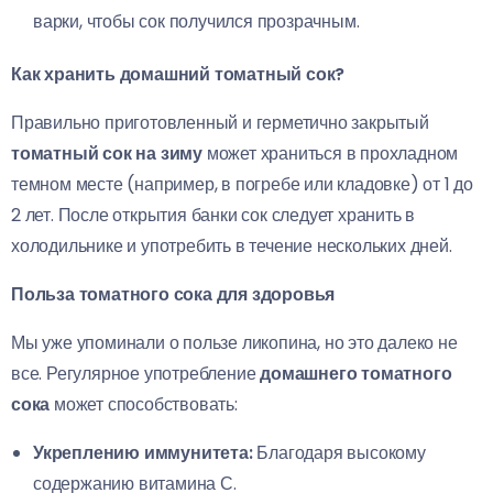
варки, чтобы сок получился прозрачным.
Как хранить домашний томатный сок?
Правильно приготовленный и герметично закрытый
томатный сок на зиму
может храниться в прохладном
темном месте (например, в погребе или кладовке) от 1 до
2 лет. После открытия банки сок следует хранить в
холодильнике и употребить в течение нескольких дней.
Польза томатного сока для здоровья
Мы уже упоминали о пользе ликопина, но это далеко не
все. Регулярное употребление
домашнего томатного
сока
может способствовать:
Укреплению иммунитета:
Благодаря высокому
содержанию витамина С.