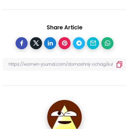
Share Article