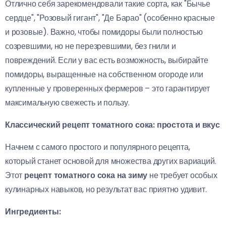
Отлично себя зарекомендовали такие сорта, как "Бычье
сердце", "Розовый гигант", "Де Барао" (особенно красные
и розовые). Важно, чтобы помидоры были полностью
созревшими, но не перезревшими, без гнили и
повреждений. Если у вас есть возможность, выбирайте
помидоры, выращенные на собственном огороде или
купленные у проверенных фермеров – это гарантирует
максимальную свежесть и пользу.
Классический рецепт томатного сока: простота и вкус
Начнем с самого простого и популярного рецепта,
который станет основой для множества других вариаций.
Этот
рецепт томатного сока на зиму
не требует особых
кулинарных навыков, но результат вас приятно удивит.
Ингредиенты: