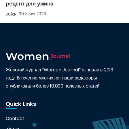
рецепт для ужина
30 Июля 2026
Julia
Женский журнал “Women Journal” основан в 2013
году. В течение многих лет наши редакторы
опубликовали более 10.000 полезных статей.
Quick Links
Contact