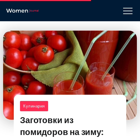
Кулинария
Заготовки из
помидоров на зиму: