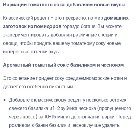
Вариации томатного сока: добавляем новые вкусы
Классический рецепт – это прекрасно, но мир
домашних
заготовок из помидоров
гораздо богаче. Вы можете
экспериментировать, добавляя различные специи и
овощи, чтобы придать вашему томатному соку новые,
интересные оттенки вкуса.
Ароматный томатный сок с базиликом и чесноком
Это сочетание придает соку средиземноморские нотки и
делает его особенно пикантным.
Добавьте к классическому рецепту несколько веточек
свежего базилика и 1-2 зубчика чеснока (пропущенного
через пресс) за 10-15 минут до окончания варки. Перед
розливом в банки базилик и чеснок лучше удалить.