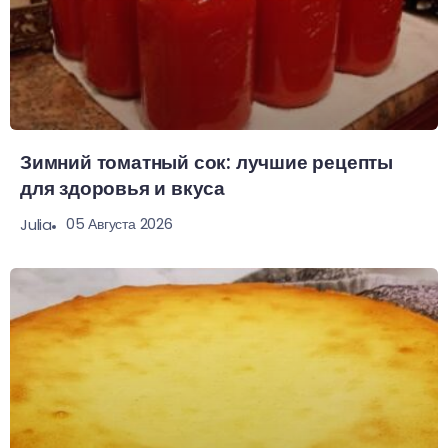
Зимний томатный сок: лучшие рецепты
для здоровья и вкуса
05 Августа 2026
Julia