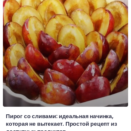
Пирог со сливами: идеальная начинка,
которая не вытекает. Простой рецепт из