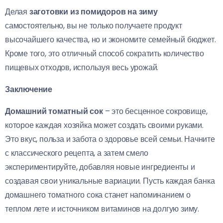
Делая
заготовки из помидоров на зиму
самостоятельно, вы не только получаете продукт
высочайшего качества, но и экономите семейный бюджет.
Кроме того, это отличный способ сократить количество
пищевых отходов, используя весь урожай.
Заключение
Домашний томатный сок
– это бесценное сокровище,
которое каждая хозяйка может создать своими руками.
Это вкус, польза и забота о здоровье всей семьи. Начните
с классического рецепта, а затем смело
экспериментируйте, добавляя новые ингредиенты и
создавая свои уникальные вариации. Пусть каждая банка
домашнего томатного сока станет напоминанием о
теплом лете и источником витаминов на долгую зиму.