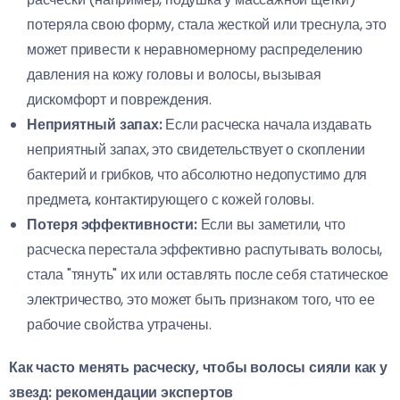
потеряла свою форму, стала жесткой или треснула, это
может привести к неравномерному распределению
давления на кожу головы и волосы, вызывая
дискомфорт и повреждения.
Неприятный запах:
Если расческа начала издавать
неприятный запах, это свидетельствует о скоплении
бактерий и грибков, что абсолютно недопустимо для
предмета, контактирующего с кожей головы.
Потеря эффективности:
Если вы заметили, что
расческа перестала эффективно распутывать волосы,
стала "тянуть" их или оставлять после себя статическое
электричество, это может быть признаком того, что ее
рабочие свойства утрачены.
Как часто менять расческу, чтобы волосы сияли как у
звезд: рекомендации экспертов