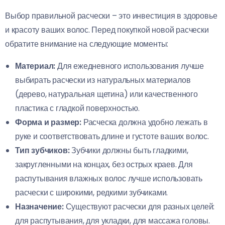
Выбор правильной расчески – это инвестиция в здоровье
и красоту ваших волос. Перед покупкой новой расчески
обратите внимание на следующие моменты:
Материал:
Для ежедневного использования лучше
выбирать расчески из натуральных материалов
(дерево, натуральная щетина) или качественного
пластика с гладкой поверхностью.
Форма и размер:
Расческа должна удобно лежать в
руке и соответствовать длине и густоте ваших волос.
Тип зубчиков:
Зубчики должны быть гладкими,
закругленными на концах, без острых краев. Для
распутывания влажных волос лучше использовать
расчески с широкими, редкими зубчиками.
Назначение:
Существуют расчески для разных целей:
для распутывания, для укладки, для массажа головы.