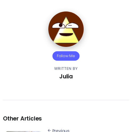
Follow Me
WRITTEN BY
Julia
Other Articles
Previous