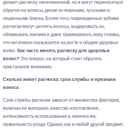
делают расческу негигиеничной, но и могут переноситься
обратно на волосы, делая их жирными, тусклыми и
лишенными блеска. Более того, поврежденные зубчики
расчески могут цеплять волосы, выдергивать их,
обламывать кончики и даже травмировать кожу головы,
что негативно сказывается на росте и общем здоровье
волос.
Как часто менять расческу для здоровья
волос?
Это вопрос, на который стоит обратить
пристальное внимание.
Сколько живет расческа: срок службы и признаки
износа
Срок службы расчески зависит от множества факторов,
включая ее материал, качество изготовления,
интенсивность использования и, конечно же,
правильность ухода. Однако, как и любой другой предмет,