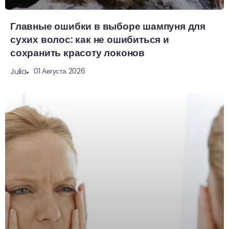
Главные ошибки в выборе шампуня для
сухих волос: как не ошибиться и
сохранить красоту локонов
01 Августа 2026
Julia