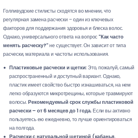
Голливудские стилисты сходятся во мнении, что
регулярная замена расчески – один из ключевых
факторов для поддержания здоровья и блеска волос.
Однако, универсального ответа на вопрос
"Как часто
менять расческу?"
не существует. Он зависит от типа
расчески, материала и частоты использования.
Пластиковые расчески и щетки:
Это, пожалуй, самый
распространенный и доступный вариант. Однако,
пластик имеет свойство быстро изнашиваться, на нем
легко образуются микротрещины, которые травмируют
волосы.
Рекомендуемый срок службы пластиковой
расчески – от 6 месяцев до 1 года.
Если вы активно
пользуетесь ею ежедневно, то лучше ориентироваться
на полгода.
Расчески с натуральной щетиной (кабанья,