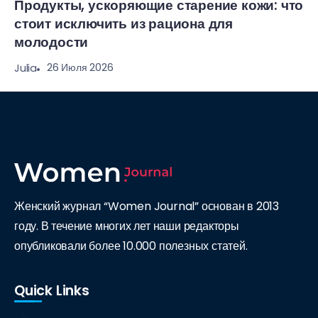
Продукты, ускоряющие старение кожи: что
стоит исключить из рациона для
молодости
26 Июля 2026
Julia
Женский журнал “Women Journal” основан в 2013
году. В течение многих лет наши редакторы
опубликовали более 10.000 полезных статей.
Quick Links