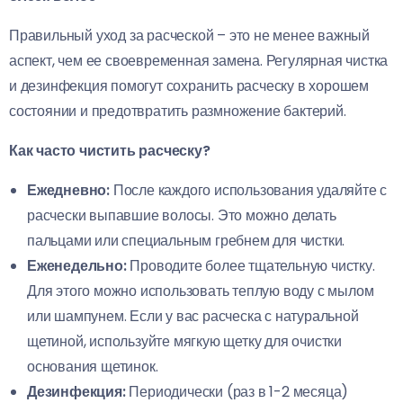
Правильный уход за расческой – это не менее важный
аспект, чем ее своевременная замена. Регулярная чистка
и дезинфекция помогут сохранить расческу в хорошем
состоянии и предотвратить размножение бактерий.
Как часто чистить расческу?
Ежедневно:
После каждого использования удаляйте с
расчески выпавшие волосы. Это можно делать
пальцами или специальным гребнем для чистки.
Еженедельно:
Проводите более тщательную чистку.
Для этого можно использовать теплую воду с мылом
или шампунем. Если у вас расческа с натуральной
щетиной, используйте мягкую щетку для очистки
основания щетинок.
Дезинфекция:
Периодически (раз в 1-2 месяца)