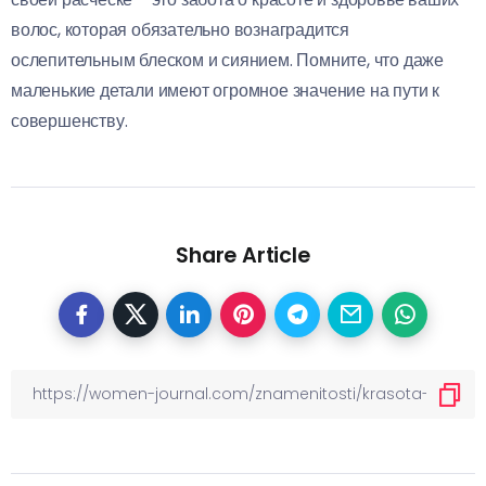
волос, которая обязательно вознаградится
ослепительным блеском и сиянием. Помните, что даже
маленькие детали имеют огромное значение на пути к
совершенству.
Share Article