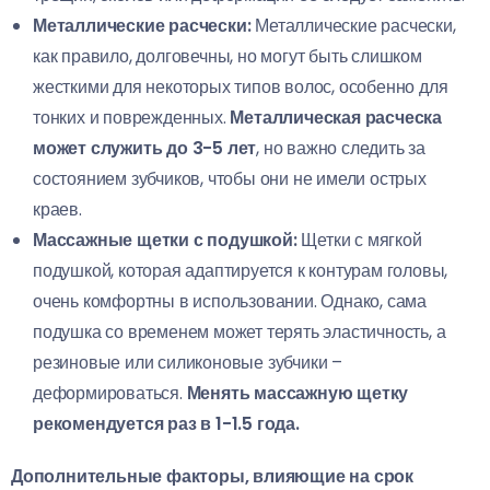
Металлические расчески:
Металлические расчески,
как правило, долговечны, но могут быть слишком
жесткими для некоторых типов волос, особенно для
тонких и поврежденных.
Металлическая расческа
может служить до 3-5 лет
, но важно следить за
состоянием зубчиков, чтобы они не имели острых
краев.
Массажные щетки с подушкой:
Щетки с мягкой
подушкой, которая адаптируется к контурам головы,
очень комфортны в использовании. Однако, сама
подушка со временем может терять эластичность, а
резиновые или силиконовые зубчики –
деформироваться.
Менять массажную щетку
рекомендуется раз в 1-1.5 года.
Дополнительные факторы, влияющие на срок