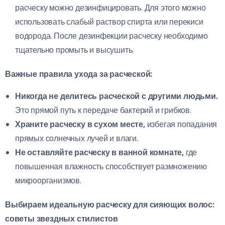
расческу можно дезинфицировать. Для этого можно
использовать слабый раствор спирта или перекиси
водорода. После дезинфекции расческу необходимо
тщательно промыть и высушить.
Важные правила ухода за расческой:
Никогда не делитесь расческой с другими людьми.
Это прямой путь к передаче бактерий и грибков.
Храните расческу в сухом месте,
избегая попадания
прямых солнечных лучей и влаги.
Не оставляйте расческу в ванной комнате,
где
повышенная влажность способствует размножению
микроорганизмов.
Выбираем идеальную расческу для сияющих волос:
советы звездных стилистов