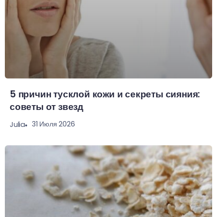
5 причин тусклой кожи и секреты сияния:
советы от звезд
31 Июля 2026
Julia