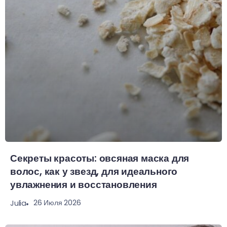
Секреты красоты: овсяная маска для
волос, как у звезд, для идеального
увлажнения и восстановления
26 Июля 2026
Julia