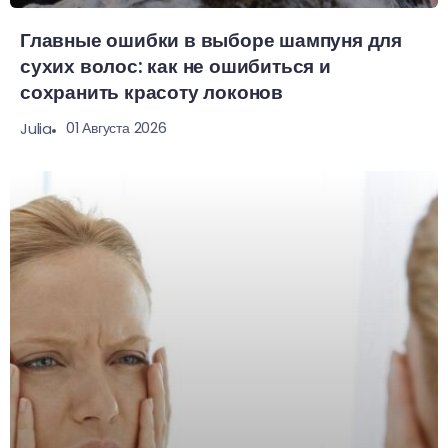
Главные ошибки в выборе шампуня для
сухих волос: как не ошибиться и
сохранить красоту локонов
01 Августа 2026
Julia