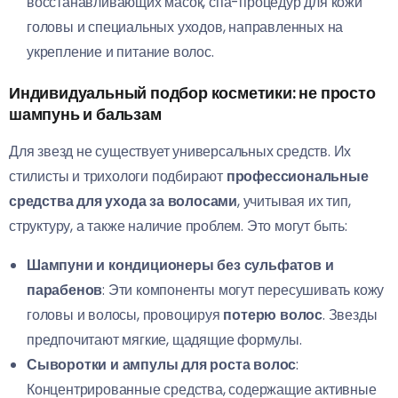
восстанавливающих масок, спа-процедур для кожи
головы и специальных уходов, направленных на
укрепление и питание волос.
Индивидуальный подбор косметики: не просто
шампунь и бальзам
Для звезд не существует универсальных средств. Их
стилисты и трихологи подбирают
профессиональные
средства для ухода за волосами
, учитывая их тип,
структуру, а также наличие проблем. Это могут быть:
Шампуни и кондиционеры без сульфатов и
парабенов
: Эти компоненты могут пересушивать кожу
головы и волосы, провоцируя
потерю волос
. Звезды
предпочитают мягкие, щадящие формулы.
Сыворотки и ампулы для роста волос
:
Концентрированные средства, содержащие активные