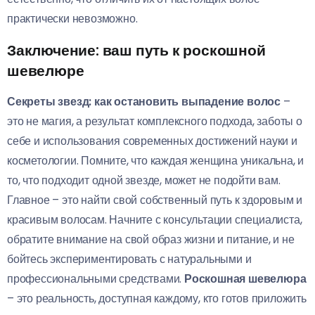
практически невозможно.
Заключение: ваш путь к роскошной
шевелюре
Секреты звезд: как остановить выпадение волос
–
это не магия, а результат комплексного подхода, заботы о
себе и использования современных достижений науки и
косметологии. Помните, что каждая женщина уникальна, и
то, что подходит одной звезде, может не подойти вам.
Главное – это найти свой собственный путь к здоровым и
красивым волосам. Начните с консультации специалиста,
обратите внимание на свой образ жизни и питание, и не
бойтесь экспериментировать с натуральными и
профессиональными средствами.
Роскошная шевелюра
– это реальность, доступная каждому, кто готов приложить