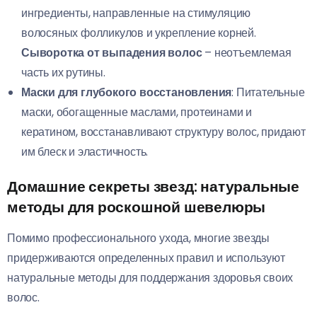
ингредиенты, направленные на стимуляцию
волосяных фолликулов и укрепление корней.
Сыворотка от выпадения волос
– неотъемлемая
часть их рутины.
Маски для глубокого восстановления
: Питательные
маски, обогащенные маслами, протеинами и
кератином, восстанавливают структуру волос, придают
им блеск и эластичность.
Домашние секреты звезд: натуральные
методы для роскошной шевелюры
Помимо профессионального ухода, многие звезды
придерживаются определенных правил и используют
натуральные методы для поддержания здоровья своих
волос.