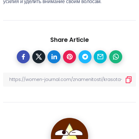
усилия и уделить внимание своим волосам.
Share Article