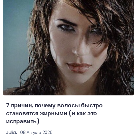
7 причин, почему волосы быстро
становятся жирными (и как это
исправить)
08 Августа 2026
Julia