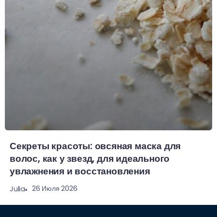
Секреты красоты: овсяная маска для
волос, как у звезд, для идеального
увлажнения и восстановления
26 Июля 2026
Julia