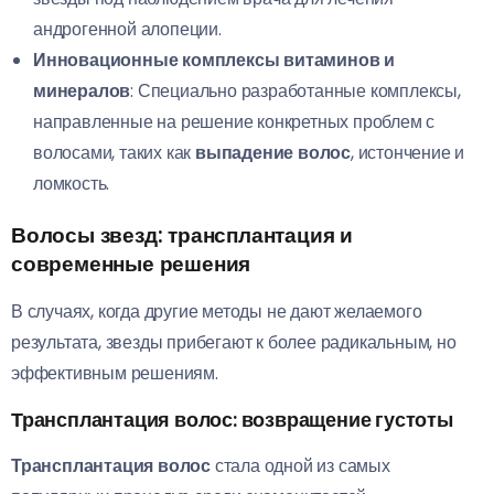
андрогенной алопеции.
Инновационные комплексы витаминов и
минералов
: Специально разработанные комплексы,
направленные на решение конкретных проблем с
волосами, таких как
выпадение волос
, истончение и
ломкость.
Волосы звезд: трансплантация и
современные решения
В случаях, когда другие методы не дают желаемого
результата, звезды прибегают к более радикальным, но
эффективным решениям.
Трансплантация волос: возвращение густоты
Трансплантация волос
стала одной из самых