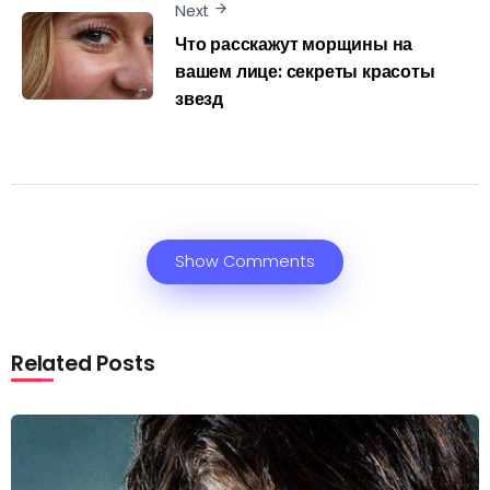
Next
Что расскажут морщины на
вашем лице: секреты красоты
звезд
Show Comments
Related Posts