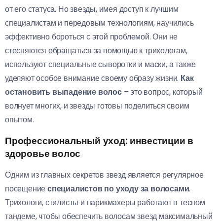
от его статуса. Но звезды, имея доступ к лучшим
специалистам и передовым технологиям, научились
эффективно бороться с этой проблемой. Они не
стесняются обращаться за помощью к трихологам,
используют специальные сыворотки и маски, а также
уделяют особое внимание своему образу жизни.
Как
остановить выпадение волос
– это вопрос, который
волнует многих, и звезды готовы поделиться своим
опытом.
Профессиональный уход: инвестиции в
здоровье волос
Одним из главных секретов звезд является регулярное
посещение
специалистов по уходу за волосами
.
Трихологи, стилисты и парикмахеры работают в тесном
тандеме, чтобы обеспечить волосам звезд максимальный