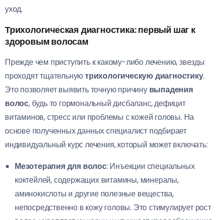
уход.
Трихологическая диагностика: первый шаг к
здоровым волосам
Прежде чем приступить к какому-либо лечению, звезды
проходят тщательную
трихологическую диагностику
.
Это позволяет выявить точную причину
выпадения
волос
, будь то гормональный дисбаланс, дефицит
витаминов, стресс или проблемы с кожей головы. На
основе полученных данных специалист подбирает
индивидуальный курс лечения, который может включать:
Мезотерапия для волос
: Инъекции специальных
коктейлей, содержащих витамины, минералы,
аминокислоты и другие полезные вещества,
непосредственно в кожу головы. Это стимулирует рост