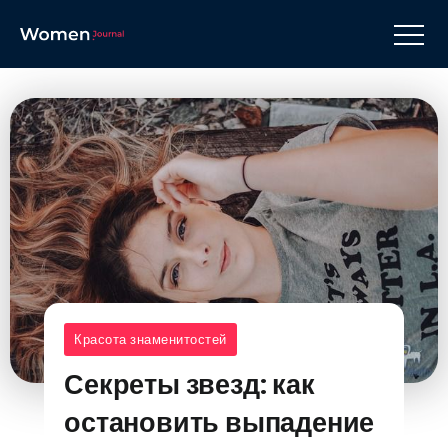
Красота знаменитостей
Секреты звезд: как
остановить выпадение