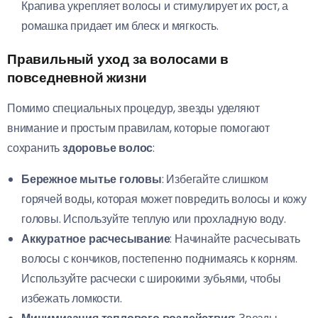
Крапива укрепляет волосы и стимулирует их рост, а
ромашка придает им блеск и мягкость.
Правильный уход за волосами в
повседневной жизни
Помимо специальных процедур, звезды уделяют
внимание и простым правилам, которые помогают
сохранить
здоровье волос
:
Бережное мытье головы
: Избегайте слишком
горячей воды, которая может повредить волосы и кожу
головы. Используйте теплую или прохладную воду.
Аккуратное расчесывание
: Начинайте расчесывать
волосы с кончиков, постепенно поднимаясь к корням.
Используйте расчески с широкими зубьями, чтобы
избежать ломкости.