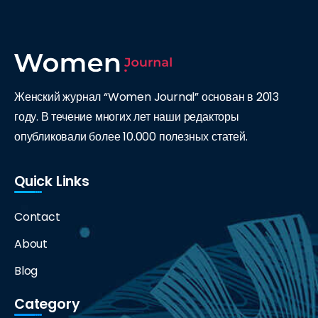
Женский журнал “Women Journal” основан в 2013
году. В течение многих лет наши редакторы
опубликовали более 10.000 полезных статей.
Quick Links
Contact
About
Blog
Category