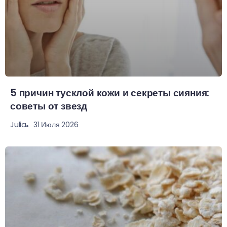
5 причин тусклой кожи и секреты сияния:
советы от звезд
31 Июля 2026
Julia