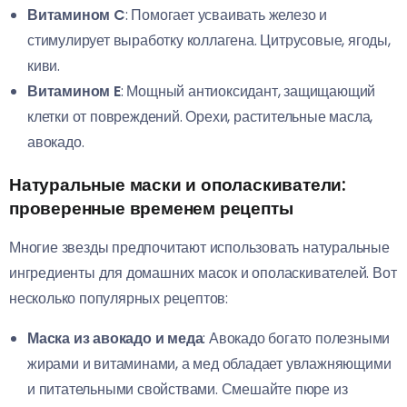
Витамином C
: Помогает усваивать железо и
стимулирует выработку коллагена. Цитрусовые, ягоды,
киви.
Витамином E
: Мощный антиоксидант, защищающий
клетки от повреждений. Орехи, растительные масла,
авокадо.
Натуральные маски и ополаскиватели:
проверенные временем рецепты
Многие звезды предпочитают использовать натуральные
ингредиенты для домашних масок и ополаскивателей. Вот
несколько популярных рецептов:
Маска из авокадо и меда
: Авокадо богато полезными
жирами и витаминами, а мед обладает увлажняющими
и питательными свойствами. Смешайте пюре из